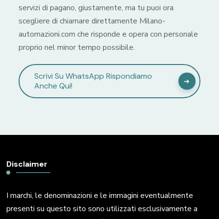
servizi di pagano, giustamente, ma tu puoi ora
scegliere di chiamare direttamente Milano-
automazioni.com che risponde e opera con personale
proprio nel minor tempo possibile.
Scrivi Su WhatsApp Rispondiamo
Anche Qui!
Disclaimer
I marchi, le denominazioni e le immagini eventualmente
presenti su questo sito sono utilizzati esclusivamente a