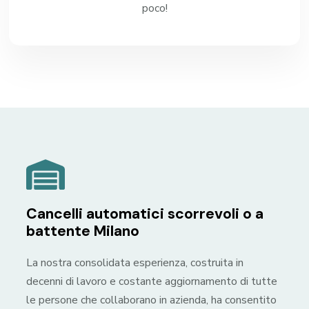
poco!
Cancelli automatici scorrevoli o a
battente Milano
La nostra consolidata esperienza, costruita in
decenni di lavoro e costante aggiornamento di tutte
le persone che collaborano in azienda, ha consentito