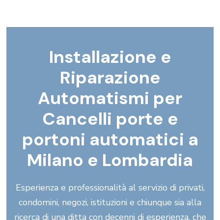
Installazione e
Riparazione
Automatismi per
Cancelli porte e
portoni automatici a
Milano e Lombardia
Esperienza e professionalità al servizio di privati,
condomini, negozi, istituzioni e chiunque sia alla
ricerca di una ditta con decenni di esperienza, che