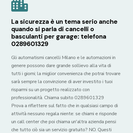
La sicurezza è un tema serio anche
quando si parla di cancelli o
basculanti per garage: telefona
0289601329
Gli automatismi cancelli Milano e le automazioni in
genere possono dare grande sollievo alla vita di
tutti i giorni; la miglior convenienza che potrai trovare
sarà sempre la convinzione di aver investito i tuoi
risparmi su un progetto realizzato con
professionalità. Chiama subito 0289601329
Prova a riflettere sul fatto che in qualsiasi campo di
attività nessuno regala niente: se chiami e risponde
un call center che poi chiama un'altra azienda pensi
che tutto ciò sia un servizio gratuito? NO. Questi