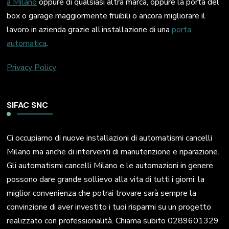
a Milano
oppure di qualsiasi altra marca, oppure la porta del
box o garage maggiormente fruibili o ancora migliorare il
lavoro in azienda grazie all’installazione di una
porta
automatica
.
Privacy Policy
SIFAC SNC
Ci occupiamo di nuove installazioni di automatismi cancelli
Milano ma anche di interventi di manutenzione e riparazione.
Gli automatismi cancelli Milano e le automazioni in genere
possono dare grande sollievo alla vita di tutti i giorni; la
miglior convenienza che potrai trovare sarà sempre la
convinzione di aver investito i tuoi risparmi su un progetto
realizzato con professionalità. Chiama subito 0289601329