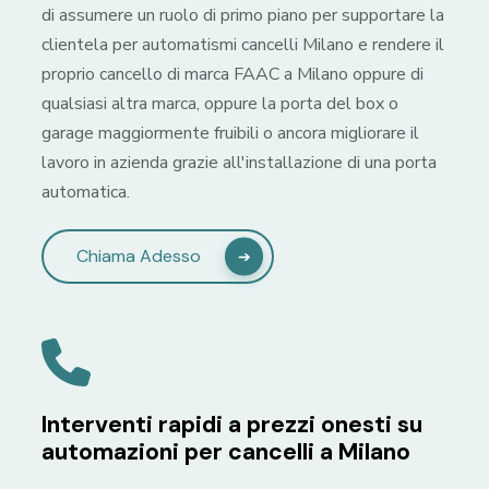
di assumere un ruolo di primo piano per supportare la
clientela per automatismi cancelli Milano e rendere il
proprio cancello di marca FAAC a Milano oppure di
qualsiasi altra marca, oppure la porta del box o
garage maggiormente fruibili o ancora migliorare il
lavoro in azienda grazie all'installazione di una porta
automatica.
Chiama Adesso
Interventi rapidi a prezzi onesti su
automazioni per cancelli a Milano