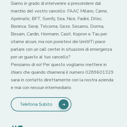
Siamo in grado di intervenire a prescindere dal
marchio del vostro cancello: FAAC Milano, Came,
Aprimatic, BFT, Somfy, Sea, Nice, Fadini, Ditec,
Beninca, Serai, Telcoma, Geze, Sesamo, Dorma,
Besam, Cardin, Hormann, Casit, Kopron e Tau per
citarne alcuni, ma non ponetevi dei limiti!Ti piace
parlare con un call center in situazioni di emergenza
per un guasto al tuo cancello?
Pensiamo di no! Per questo vogliamo mettere in
chiaro che quando chiamerai il numero 0289601329
sarai in contatto direttamente con la nostra azienda
e mai con nessun intermediario.
Telefona Subito