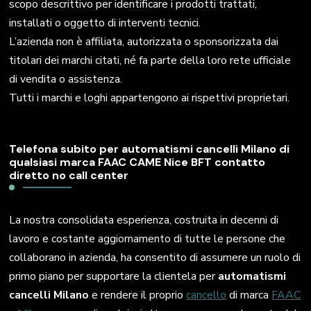
scopo descrittivo per identificare i prodotti trattati,
installati o oggetto di interventi tecnici.
L’azienda non è affiliata, autorizzata o sponsorizzata dai
titolari dei marchi citati, né fa parte della loro rete ufficiale
di vendita o assistenza.
Tutti i marchi e loghi appartengono ai rispettivi proprietari.
Telefona subito per automatismi cancelli Milano di
qualsiasi marca FAAC CAME Nice BFT contatto
diretto no call center
La nostra consolidata esperienza, costruita in decenni di
lavoro e costante aggiornamento di tutte le persone che
collaborano in azienda, ha consentito di assumere un ruolo di
primo piano per supportare la clientela per
automatismi
cancelli Milano
e rendere il proprio
cancello
di marca
FAAC