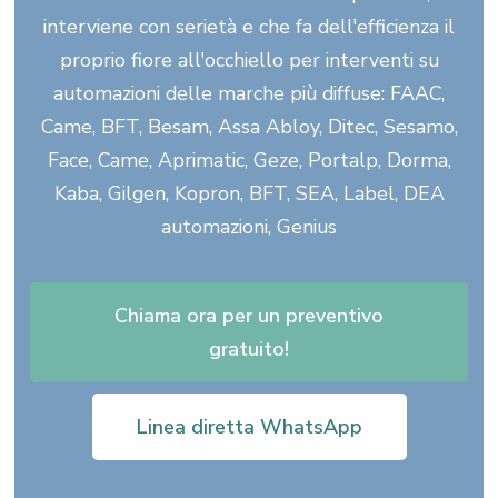
interviene con serietà e che fa dell'efficienza il
proprio fiore all'occhiello per interventi su
automazioni delle marche più diffuse: FAAC,
Came, BFT, Besam, Assa Abloy, Ditec, Sesamo,
Face, Came, Aprimatic, Geze, Portalp, Dorma,
Kaba, Gilgen, Kopron, BFT, SEA, Label, DEA
automazioni, Genius
Chiama ora per un preventivo
gratuito!
Linea diretta WhatsApp