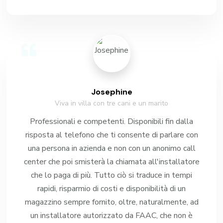
Josephine
Viva in villa con tre cani e un marito
Professionali e competenti. Disponibili fin dalla
risposta al telefono che ti consente di parlare con
una persona in azienda e non con un anonimo call
center che poi smisterà la chiamata all'installatore
che lo paga di più. Tutto ciò si traduce in tempi
rapidi, risparmio di costi e disponibilità di un
magazzino sempre fornito, oltre, naturalmente, ad
un installatore autorizzato da FAAC, che non è