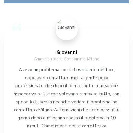
Giovanni
Amministratore Condominio Milano
Avevo un problema con la basculante del box,
dopo aver contattato molta gente poco
professionale che dopo il primo contatto neanche
rispondeva o altri che volevano cambiare tutto, con
spese folli, senza neanche vedere il problema, ho
contattato Milano-Automazioni che sono passati il
giorno dopo e mi hanno risolto il problema in 10
minuti. Complimenti per la correttezza