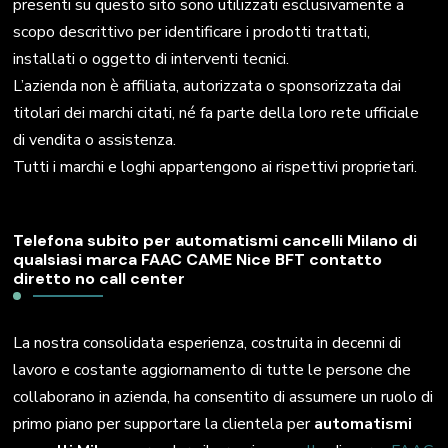
presenti su questo sito sono utilizzati esclusivamente a
scopo descrittivo per identificare i prodotti trattati,
installati o oggetto di interventi tecnici.
L’azienda non è affiliata, autorizzata o sponsorizzata dai
titolari dei marchi citati, né fa parte della loro rete ufficiale
di vendita o assistenza.
Tutti i marchi e loghi appartengono ai rispettivi proprietari.
Telefona subito per automatismi cancelli Milano di
qualsiasi marca FAAC CAME Nice BFT contatto
diretto no call center
La nostra consolidata esperienza, costruita in decenni di
lavoro e costante aggiornamento di tutte le persone che
collaborano in azienda, ha consentito di assumere un ruolo di
primo piano per supportare la clientela per
automatismi