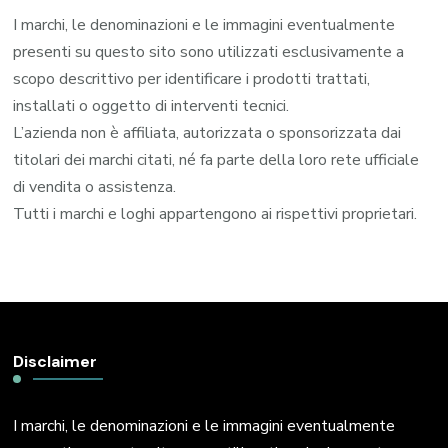
I marchi, le denominazioni e le immagini eventualmente
presenti su questo sito sono utilizzati esclusivamente a
scopo descrittivo per identificare i prodotti trattati,
installati o oggetto di interventi tecnici.
L’azienda non è affiliata, autorizzata o sponsorizzata dai
titolari dei marchi citati, né fa parte della loro rete ufficiale
di vendita o assistenza.
Tutti i marchi e loghi appartengono ai rispettivi proprietari.
Disclaimer
I marchi, le denominazioni e le immagini eventualmente