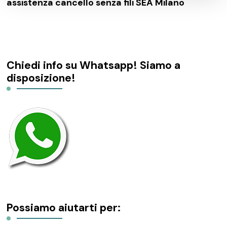
assistenza cancello senza fili SEA Milano
Chiedi info su Whatsapp! Siamo a
disposizione!
Possiamo aiutarti per: