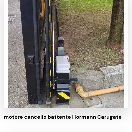
motore cancello battente Hormann Carugate