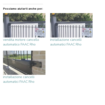
Possiamo aiutarti anche per:
vendita motore cancello
installazione cancelli
automatico FAAC Rho
automatici FAAC Rho
installazione cancelli
automatici FAAC Rho