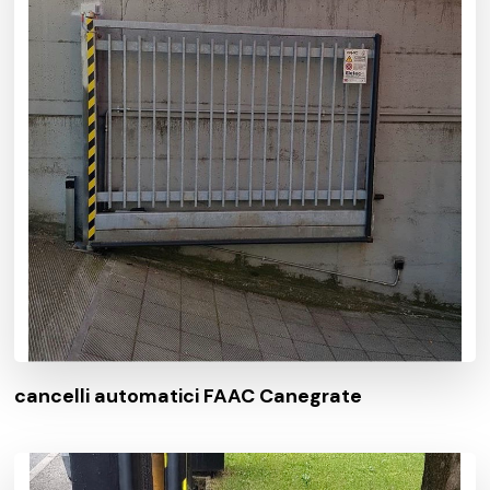
cancelli automatici FAAC Canegrate