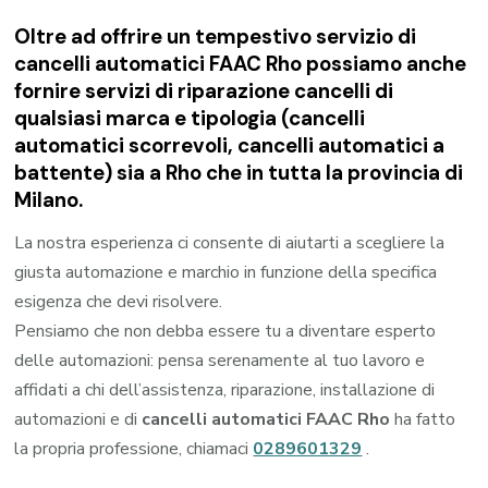
Oltre ad offrire un tempestivo servizio di
cancelli automatici FAAC Rho possiamo anche
fornire servizi di riparazione cancelli di
qualsiasi marca e tipologia (cancelli
automatici scorrevoli, cancelli automatici a
battente) sia a Rho che in tutta la provincia di
Milano.
La nostra esperienza ci consente di aiutarti a scegliere la
giusta automazione e marchio in funzione della specifica
esigenza che devi risolvere.
Pensiamo che non debba essere tu a diventare esperto
delle automazioni: pensa serenamente al tuo lavoro e
affidati a chi dell’assistenza, riparazione, installazione di
automazioni e di
cancelli automatici FAAC Rho
ha fatto
la propria professione, chiamaci
0289601329
.