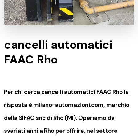
cancelli automatici
FAAC Rho
Per chi cerca cancelli automatici FAAC Rho la
risposta è milano-automazioni.com, marchio
della SIFAC snc di Rho (MI). Operiamo da
svariati anni a Rho per offrire, nel settore