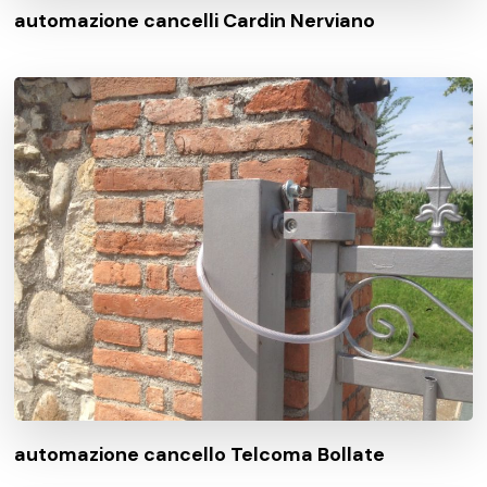
automazione cancelli Cardin Nerviano
automazione cancello Telcoma Bollate