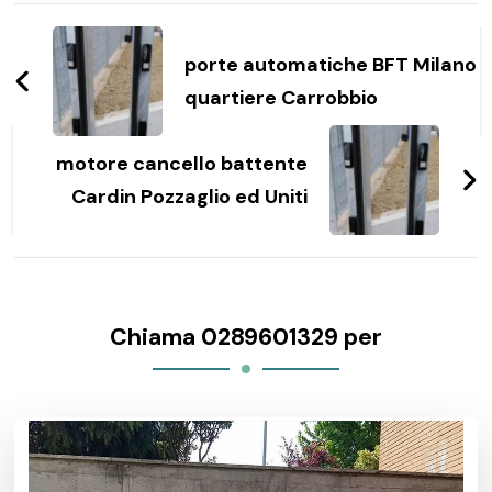
Navigazione
articoli
porte automatiche BFT Milano
quartiere Carrobbio
motore cancello battente
Cardin Pozzaglio ed Uniti
Chiama 0289601329 per