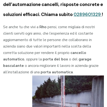
dell’automazione cancelli, risposte concrete e
soluzioni efficaci. Chiama subito
0289601329
!
Se anche tu che vivi a
Rho
pensi, come migliaia di nostri
clienti serviti ogni anno, che l’esperienza ed il costante
aggiornamento di tutte le persone che collaborano in
azienda siano due valori importanti nella scelta della
corretta soluzione per rendere il proprio
cancello
automatico
, oppure la
porta del box
o del
garage
basculante
o ancora migliorare il lavoro in azienda grazie
all’installazione di una
porta automatica
.