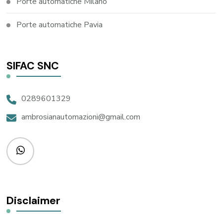
Porte automatiche Milano
Porte automatiche Pavia
SIFAC SNC
0289601329
ambrosianautomazioni@gmail.com
Disclaimer