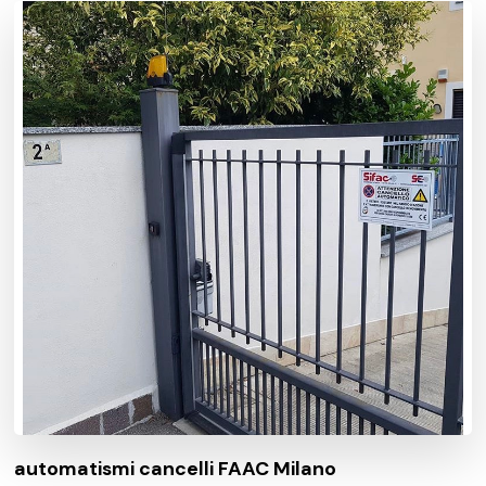
automatismi cancelli FAAC Milano