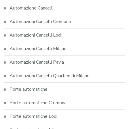
Automazione Cancelli
Automazioni Cancelli Cremona
Automazioni Cancelli Lodi
Automazioni Cancelli Milano
Automazioni Cancelli Pavia
Automazioni Cancelli Quartieri di Milano
Porte automatiche
Porte automatiche Cremona
Porte automatiche Lodi