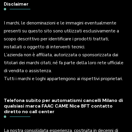
Disclaimer
I marchi, le denominazioni e le immagini eventualmente
presenti su questo sito sono utilizzati esclusivamente a
scopo descrittivo per identificare i prodotti trattati,
installati o oggetto di interventi tecnici.
L’azienda non è affiliata, autorizzata o sponsorizzata dai
titolari dei marchi citati, né fa parte della loro rete ufficiale
di vendita o assistenza.
Tutti i marchi e loghi appartengono ai rispettivi proprietari.
Telefona subito per automatismi cancelli Milano di
qualsiasi marca FAAC CAME Nice BFT contatto
diretto no call center
La nostra consolidata esperienza, costruita in decenni di