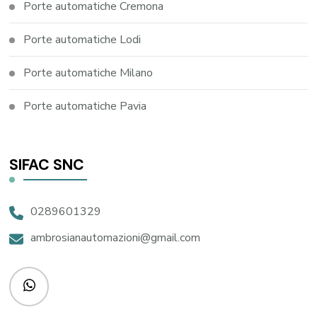
Porte automatiche Cremona
Porte automatiche Lodi
Porte automatiche Milano
Porte automatiche Pavia
SIFAC SNC
0289601329
ambrosianautomazioni@gmail.com