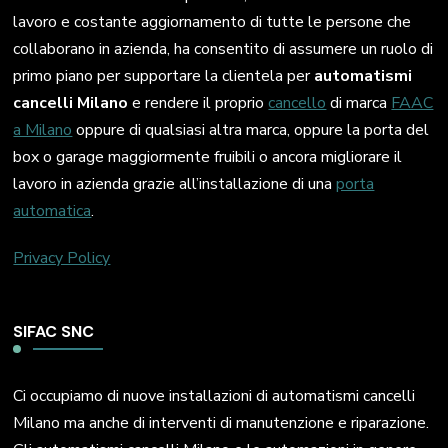
lavoro e costante aggiornamento di tutte le persone che
collaborano in azienda, ha consentito di assumere un ruolo di
primo piano per supportare la clientela per
automatismi
cancelli Milano
e rendere il proprio
cancello
di marca
FAAC
a Milano
oppure di qualsiasi altra marca, oppure la porta del
box o garage maggiormente fruibili o ancora migliorare il
lavoro in azienda grazie all’installazione di una
porta
automatica
.
Privacy Policy
SIFAC SNC
Ci occupiamo di nuove installazioni di automatismi cancelli
Milano ma anche di interventi di manutenzione e riparazione.