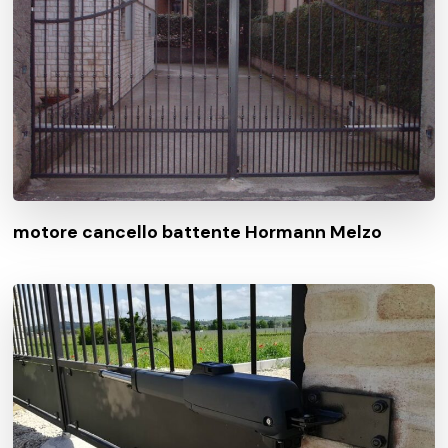
motore cancello battente Hormann Melzo