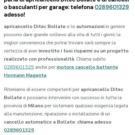
o basculanti per garage: telefona
0289601329
adesso!
apricancello Ditec Bollate
e le
automazioni
in genere
possono dare grande sollievo alla vita di tutti i giorni; la
miglior convenienza che potrai trovare sarà sempre la
certezza di aver
investito i tuoi risparmi su un progetto
realizzato con professionalità
. Chiama subito
0289601329
anche per
motore cancello battente
Hormann Magenta
Riteniamo di essere competenti per
apricancello Ditec
Bollate
e possiamo intervenire con successo in tutta la
provincia di
Milano
per sistemare qualsiasi esigenza legata
alla manutenzione, riparazione o installazione di un
cancello automatico a Bollate
:
chiama adesso
0289601329
.