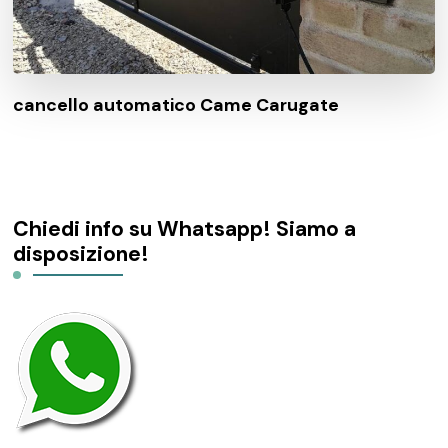
cancello automatico Came Carugate
Chiedi info su Whatsapp! Siamo a
disposizione!