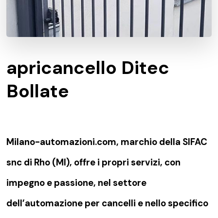
apricancello Ditec
Bollate
Milano-automazioni.com, marchio della SIFAC
snc di Rho (MI), offre i propri servizi, con
impegno e passione, nel settore
dell’automazione per cancelli e nello specifico