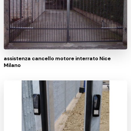
assistenza cancello motore interrato Nice
Milano