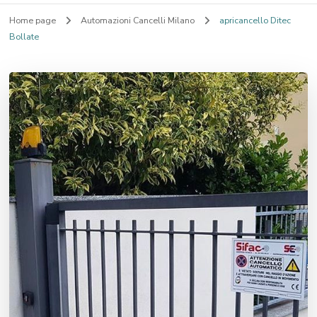
Home page
Automazioni Cancelli Milano
apricancello Ditec
Bollate