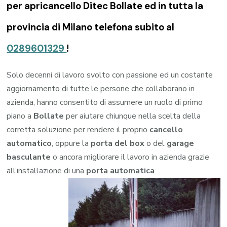
per apricancello Ditec Bollate ed in tutta la
provincia di Milano telefona subito al
0289601329
!
Solo decenni di lavoro svolto con passione ed un costante
aggiornamento di tutte le persone che collaborano in
azienda, hanno consentito di assumere un ruolo di primo
piano a
Bollate
per aiutare chiunque nella scelta della
corretta soluzione per rendere il proprio
cancello
automatico
, oppure la
porta del box
o del
garage
basculante
o ancora migliorare il lavoro in azienda grazie
all’installazione di una
porta automatica
.