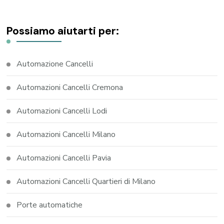
Possiamo aiutarti per:
Automazione Cancelli
Automazioni Cancelli Cremona
Automazioni Cancelli Lodi
Automazioni Cancelli Milano
Automazioni Cancelli Pavia
Automazioni Cancelli Quartieri di Milano
Porte automatiche