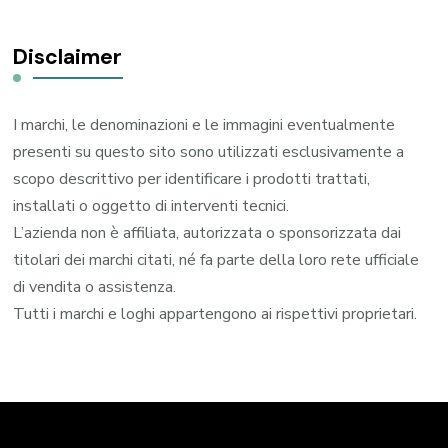
Disclaimer
I marchi, le denominazioni e le immagini eventualmente
presenti su questo sito sono utilizzati esclusivamente a
scopo descrittivo per identificare i prodotti trattati,
installati o oggetto di interventi tecnici.
L’azienda non è affiliata, autorizzata o sponsorizzata dai
titolari dei marchi citati, né fa parte della loro rete ufficiale
di vendita o assistenza.
Tutti i marchi e loghi appartengono ai rispettivi proprietari.