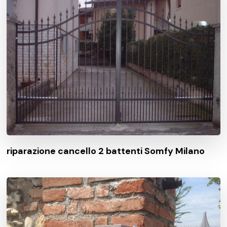
riparazione cancello 2 battenti Somfy Milano