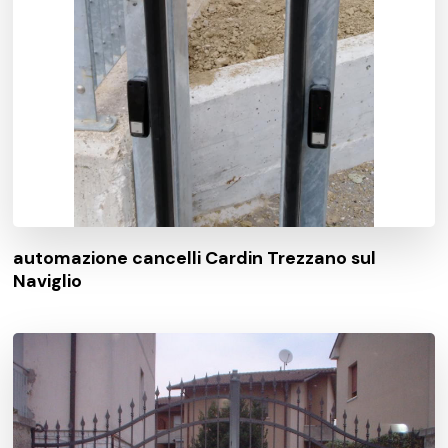
automazione cancelli Cardin Trezzano sul
Naviglio