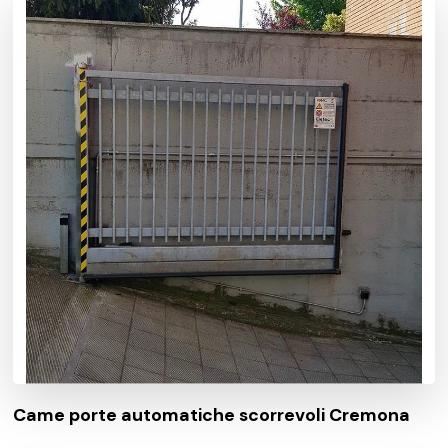
Came porte automatiche scorrevoli Cremona