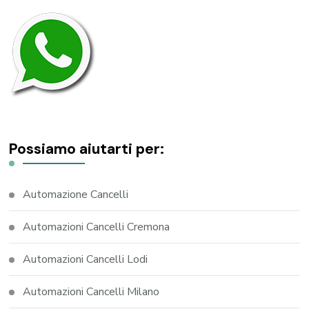
Possiamo aiutarti per:
Automazione Cancelli
Automazioni Cancelli Cremona
Automazioni Cancelli Lodi
Automazioni Cancelli Milano