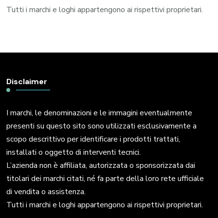
Tutti i marchi e loghi appartengono ai rispettivi proprietari.
Disclaimer
I marchi, le denominazioni e le immagini eventualmente
presenti su questo sito sono utilizzati esclusivamente a
scopo descrittivo per identificare i prodotti trattati,
installati o oggetto di interventi tecnici.
L’azienda non è affiliata, autorizzata o sponsorizzata dai
titolari dei marchi citati, né fa parte della loro rete ufficiale
di vendita o assistenza.
Tutti i marchi e loghi appartengono ai rispettivi proprietari.