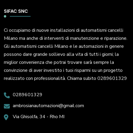
SIFAC SNC
Ci occupiamo di nuove installazioni di automatismi cancelli
Milano ma anche di interventi di manutenzione e riparazione.
Gli automatismi cancelli Milano e le automazioni in genere
possono dare grande sollievo alla vita di tutti i giorni; la
miglior convenienza che potrai trovare sarà sempre la
convinzione di aver investito i tuoi risparmi su un progetto
realizzato con professionalità. Chiama subito 0289601329
0289601329
ambrosianautomazioni@gmail.com
Via Ghisolfa, 34 - Rho MI