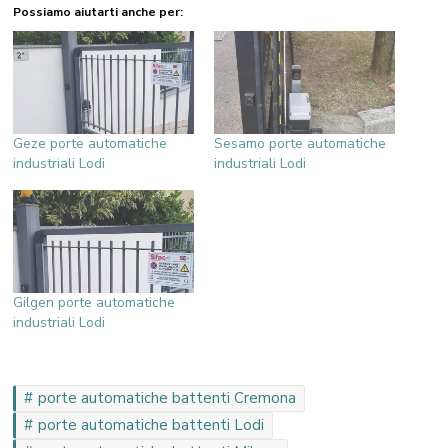
Possiamo aiutarti anche per:
Geze porte automatiche
Sesamo porte automatiche
industriali Lodi
industriali Lodi
Gilgen porte automatiche
industriali Lodi
porte automatiche battenti Cremona
porte automatiche battenti Lodi