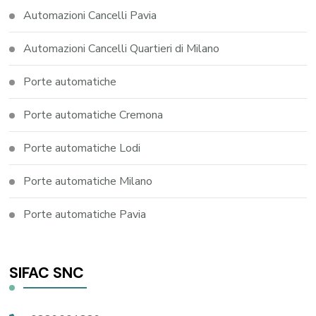
Automazioni Cancelli Pavia
Automazioni Cancelli Quartieri di Milano
Porte automatiche
Porte automatiche Cremona
Porte automatiche Lodi
Porte automatiche Milano
Porte automatiche Pavia
SIFAC SNC