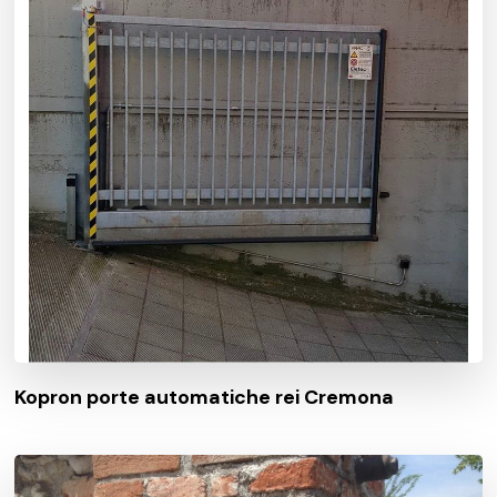
Kopron porte automatiche rei Cremona