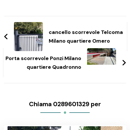
Navigazione
articoli
cancello scorrevole Telcoma
Milano quartiere Omero
Porta scorrevole Ponzi Milano
quartiere Quadronno
Chiama 0289601329 per