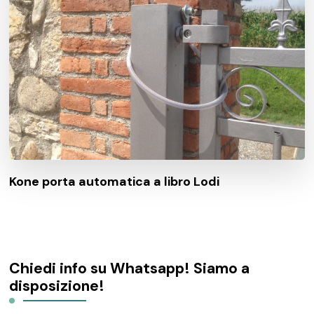
Kone porta automatica a libro Lodi
Chiedi info su Whatsapp! Siamo a
disposizione!