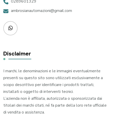
0289601329
ambrosianautomazioni@gmail.com
Disclaimer
I marchi, le denominazioni e le immagini eventualmente
presenti su questo sito sono utilizzati esclusivamente a
scopo descrittivo per identificare i prodotti trattati,
installati o oggetto di interventi tecnici.
L’azienda non è affiliata, autorizzata o sponsorizzata dai
titolari dei marchi citati, né fa parte della loro rete ufficiale
di vendita o assistenza.