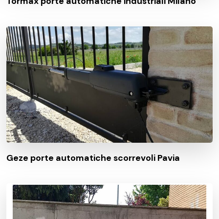
Tormax porte automatiche industriali Milano
Geze porte automatiche scorrevoli Pavia