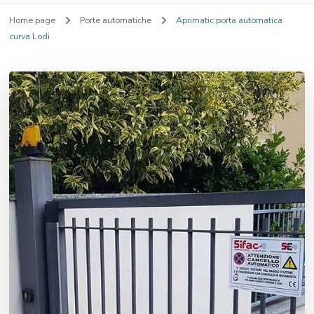
Home page
Porte automatiche
Aprimatic porta automatica
curva Lodi