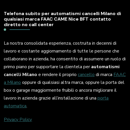
Telefona subito per automatismi cancelli Milano di
qualsiasi marca FAAC CAME Nice BFT contatto
diretto no call center
La nostra consolidata esperienza, costruita in decenni di
lavoro e costante aggiornamento di tutte le persone che
collaborano in azienda, ha consentito di assumere un ruolo di
primo piano per supportare la clientela per
automatismi
cancelli Milano
e rendere il proprio
cancello
di marca
FAAC
a Milano
oppure di qualsiasi altra marca, oppure la porta del
box o garage maggiormente fruibili o ancora migliorare il
lavoro in azienda grazie all’installazione di una
porta
automatica
.
Privacy Policy