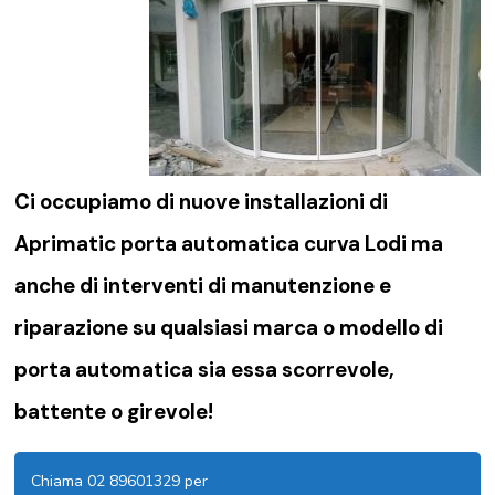
Ci occupiamo di nuove installazioni di
Aprimatic porta automatica curva Lodi ma
anche di interventi di manutenzione e
riparazione su qualsiasi marca o modello di
porta automatica sia essa scorrevole,
battente o girevole!
Chiama 02 89601329 per