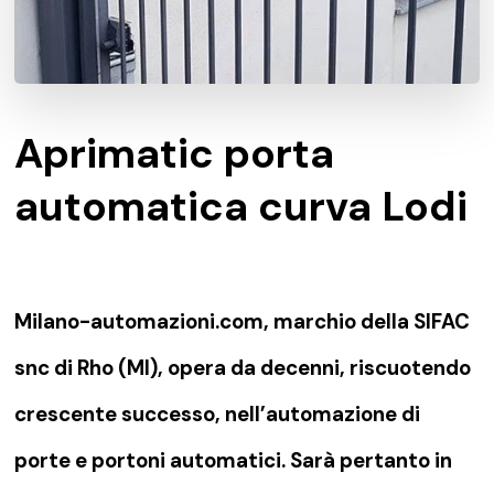
Aprimatic porta
automatica curva Lodi
Milano-automazioni.com, marchio della SIFAC
snc di Rho (MI), opera da decenni, riscuotendo
crescente successo, nell’automazione di
porte e portoni automatici. Sarà pertanto in