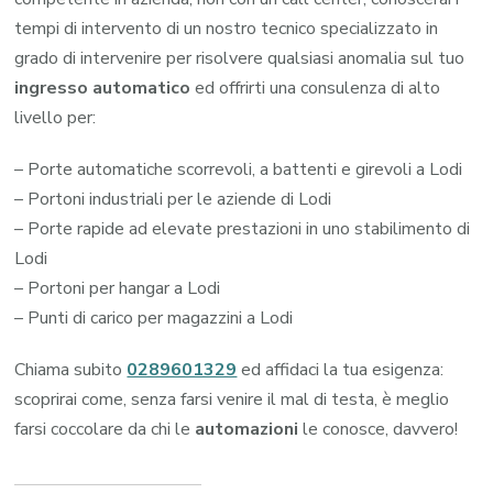
tempi di intervento di un nostro tecnico specializzato in
grado di intervenire per risolvere qualsiasi anomalia sul tuo
ingresso automatico
ed offrirti una consulenza di alto
livello per:
– Porte automatiche scorrevoli, a battenti e girevoli a Lodi
– Portoni industriali per le aziende di Lodi
– Porte rapide ad elevate prestazioni in uno stabilimento di
Lodi
– Portoni per hangar a Lodi
– Punti di carico per magazzini a Lodi
Chiama subito
0289601329
ed affidaci la tua esigenza:
scoprirai come, senza farsi venire il mal di testa, è meglio
farsi coccolare da chi le
automazioni
le conosce, davvero!