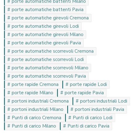
porte automatiche battenti Milano
porte automatiche battenti Pavia
porte automatiche girevoli Cremona
porte automatiche girevoli Lodi
porte automatiche girevoli Milano
porte automatiche girevoli Pavia
porte automatiche scorrevoli Cremona
porte automatiche scorrevoli Lodi
porte automatiche scorrevoli Milano
porte automatiche scorrevoli Pavia
porte rapide Cremona
porte rapide Lodi
porte rapide Milano
porte rapide Pavia
portoni industriali Cremona
portoni industriali Lodi
portoni industriali Milano
portoni industriali Pavia
Punti di carico Cremona
Punti di carico Lodi
Punti di carico Milano
Punti di carico Pavia