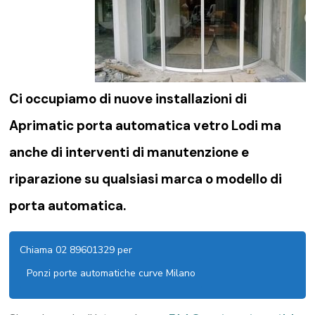
Ci occupiamo di nuove installazioni di
Aprimatic porta automatica vetro Lodi ma
anche di interventi di manutenzione e
riparazione su qualsiasi marca o modello di
porta automatica.
Chiama 02 89601329 per
Ponzi porte automatiche curve Milano