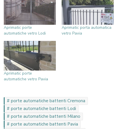
Aprimatic porte
Aprimatic porta automatica
automatiche vetro Lodi
vetro Pavia
Aprimatic porte
automatiche vetro Pavia
porte automatiche battenti Cremona
porte automatiche battenti Lodi
porte automatiche battenti Milano
porte automatiche battenti Pavia