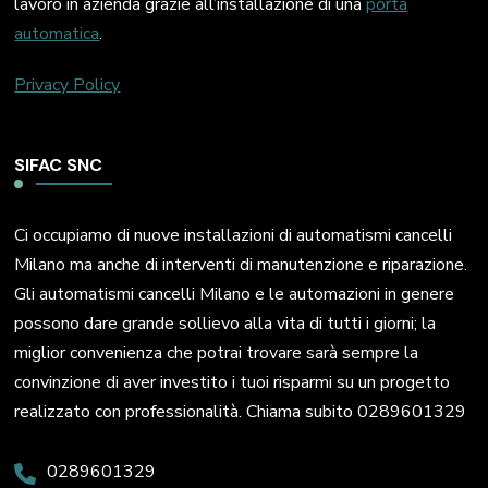
lavoro in azienda grazie all’installazione di una
porta
automatica
.
Privacy Policy
SIFAC SNC
Ci occupiamo di nuove installazioni di automatismi cancelli
Milano ma anche di interventi di manutenzione e riparazione.
Gli automatismi cancelli Milano e le automazioni in genere
possono dare grande sollievo alla vita di tutti i giorni; la
miglior convenienza che potrai trovare sarà sempre la
convinzione di aver investito i tuoi risparmi su un progetto
realizzato con professionalità. Chiama subito 0289601329
0289601329