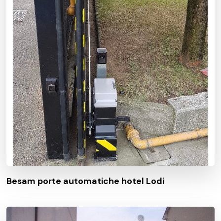
Besam porte automatiche hotel Lodi