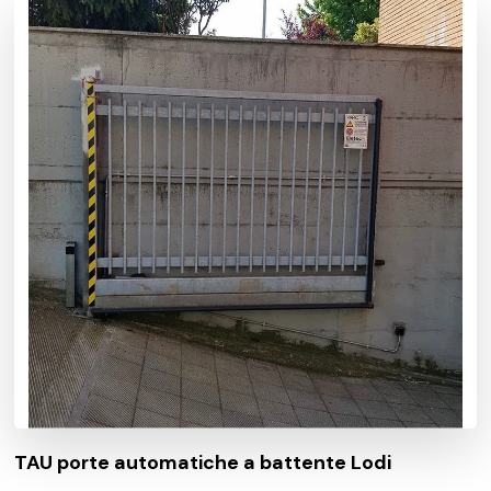
TAU porte automatiche a battente Lodi