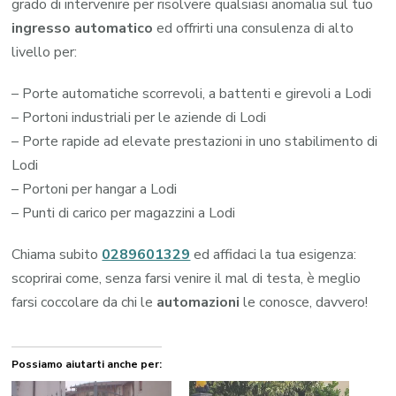
grado di intervenire per risolvere qualsiasi anomalia sul tuo
ingresso automatico
ed offrirti una consulenza di alto
livello per:
– Porte automatiche scorrevoli, a battenti e girevoli a Lodi
– Portoni industriali per le aziende di Lodi
– Porte rapide ad elevate prestazioni in uno stabilimento di
Lodi
– Portoni per hangar a Lodi
– Punti di carico per magazzini a Lodi
Chiama subito
0289601329
ed affidaci la tua esigenza:
scoprirai come, senza farsi venire il mal di testa, è meglio
farsi coccolare da chi le
automazioni
le conosce, davvero!
Possiamo aiutarti anche per: