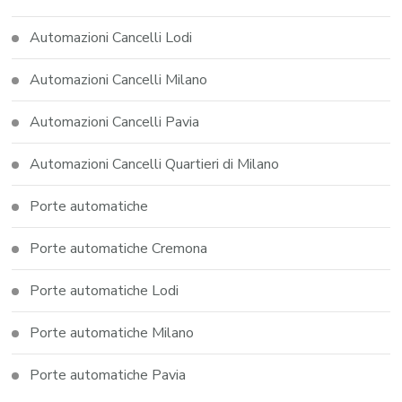
Automazioni Cancelli Lodi
Automazioni Cancelli Milano
Automazioni Cancelli Pavia
Automazioni Cancelli Quartieri di Milano
Porte automatiche
Porte automatiche Cremona
Porte automatiche Lodi
Porte automatiche Milano
Porte automatiche Pavia