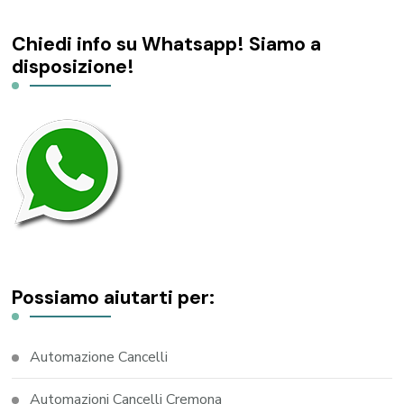
Chiedi info su Whatsapp! Siamo a
disposizione!
Possiamo aiutarti per:
Automazione Cancelli
Automazioni Cancelli Cremona