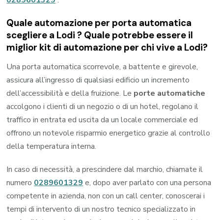
Quale automazione per porta automatica
scegliere a Lodi ? Quale potrebbe essere il
miglior kit di automazione per chi vive a Lodi?
Una porta automatica scorrevole, a battente e girevole,
assicura all’ingresso di qualsiasi edificio un incremento
dell’accessibilità e della fruizione. Le
porte automatiche
accolgono i clienti di un negozio o di un hotel, regolano il
traffico in entrata ed uscita da un locale commerciale ed
offrono un notevole risparmio energetico grazie al controllo
della temperatura interna.
In caso di necessità, a prescindere dal marchio, chiamate il
numero
0289601329
e, dopo aver parlato con una persona
competente in azienda, non con un call center, conoscerai i
tempi di intervento di un nostro tecnico specializzato in