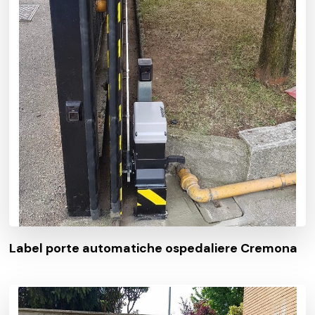
Label porte automatiche ospedaliere Cremona