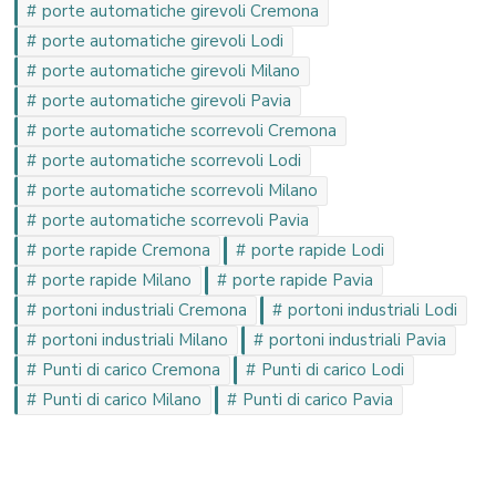
porte automatiche girevoli Cremona
porte automatiche girevoli Lodi
porte automatiche girevoli Milano
porte automatiche girevoli Pavia
porte automatiche scorrevoli Cremona
porte automatiche scorrevoli Lodi
porte automatiche scorrevoli Milano
porte automatiche scorrevoli Pavia
porte rapide Cremona
porte rapide Lodi
porte rapide Milano
porte rapide Pavia
portoni industriali Cremona
portoni industriali Lodi
portoni industriali Milano
portoni industriali Pavia
Punti di carico Cremona
Punti di carico Lodi
Punti di carico Milano
Punti di carico Pavia