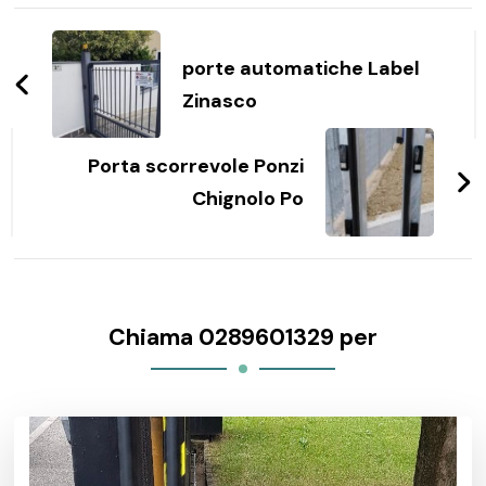
Navigazione
articoli
porte automatiche Label
Zinasco
Porta scorrevole Ponzi
Chignolo Po
Chiama 0289601329 per