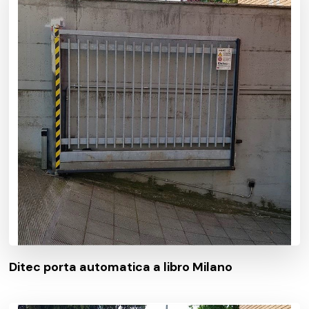
Ditec porta automatica a libro Milano