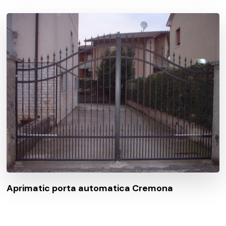
Aprimatic porta automatica Cremona