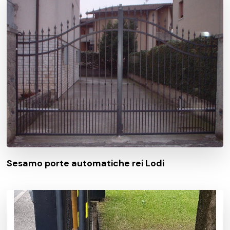
Sesamo porte automatiche rei Lodi