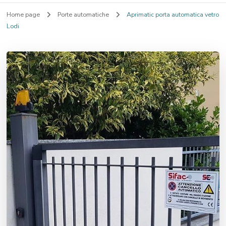
Home page
Porte automatiche
Aprimatic porta automatica vetro
Lodi