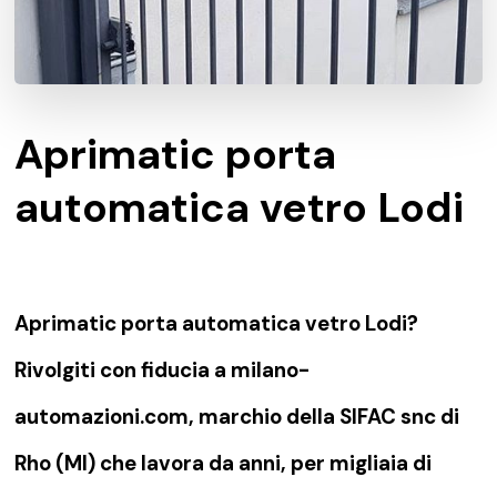
Aprimatic porta
automatica vetro Lodi
Aprimatic porta automatica vetro Lodi?
Rivolgiti con fiducia a milano-
automazioni.com, marchio della SIFAC snc di
Rho (MI) che lavora da anni, per migliaia di