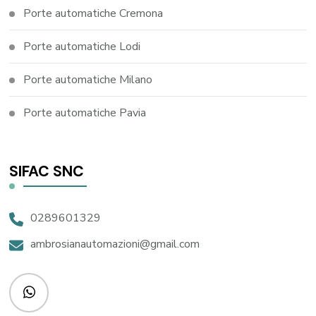
Porte automatiche Cremona
Porte automatiche Lodi
Porte automatiche Milano
Porte automatiche Pavia
SIFAC SNC
0289601329
ambrosianautomazioni@gmail.com