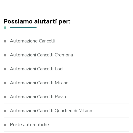
Possiamo aiutarti per:
Automazione Cancelli
Automazioni Cancelli Cremona
Automazioni Cancelli Lodi
Automazioni Cancelli Milano
Automazioni Cancelli Pavia
Automazioni Cancelli Quartieri di Milano
Porte automatiche