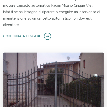
motore cancello automatico Fadini Milano Cinque Vie :
infatti se hai bisogno di riparare o eseguire un intervento di
manutenzione su un cancello automatico non dovresti
diventare …
CONTINUA A LEGGERE