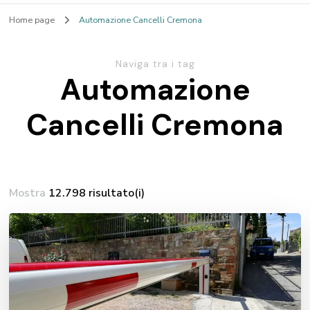
Home page
Automazione Cancelli Cremona
Naviga tra i tag
Automazione
Cancelli Cremona
Mostra
12.798 risultato(i)