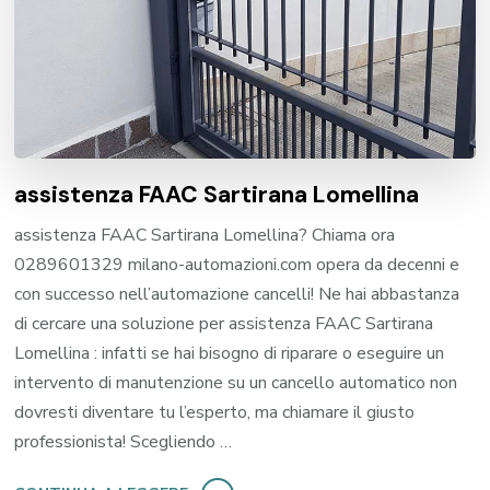
assistenza FAAC Sartirana Lomellina
assistenza FAAC Sartirana Lomellina? Chiama ora
0289601329 milano-automazioni.com opera da decenni e
con successo nell’automazione cancelli! Ne hai abbastanza
di cercare una soluzione per assistenza FAAC Sartirana
Lomellina : infatti se hai bisogno di riparare o eseguire un
intervento di manutenzione su un cancello automatico non
dovresti diventare tu l’esperto, ma chiamare il giusto
professionista! Scegliendo …