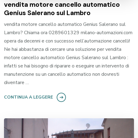
vendita motore cancello automatico
Genius Salerano sul Lambro
vendita motore cancello automatico Genius Salerano sul
Lambro? Chiama ora 0289601329 milano-automazioni.com
opera da decenni e con successo nell’automazione cancelli!
Ne hai abbastanza di cercare una soluzione per vendita
motore cancello automatico Genius Salerano sul Lambro :
infatti se hai bisogno di riparare o eseguire un intervento di
manutenzione su un cancello automatico non dovresti
diventare …
CONTINUA A LEGGERE