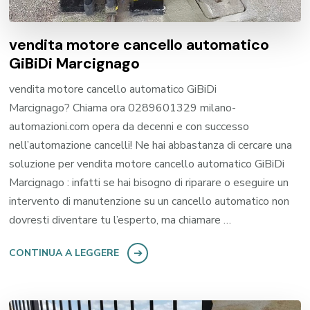
vendita motore cancello automatico
GiBiDi Marcignago
vendita motore cancello automatico GiBiDi
Marcignago? Chiama ora 0289601329 milano-
automazioni.com opera da decenni e con successo
nell’automazione cancelli! Ne hai abbastanza di cercare una
soluzione per vendita motore cancello automatico GiBiDi
Marcignago : infatti se hai bisogno di riparare o eseguire un
intervento di manutenzione su un cancello automatico non
dovresti diventare tu l’esperto, ma chiamare …
CONTINUA A LEGGERE