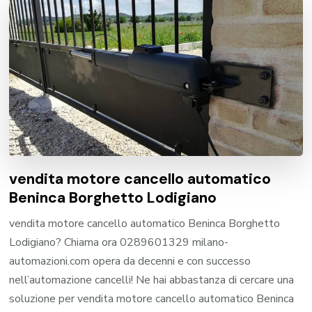
vendita motore cancello automatico
Beninca Borghetto Lodigiano
vendita motore cancello automatico Beninca Borghetto
Lodigiano? Chiama ora 0289601329 milano-
automazioni.com opera da decenni e con successo
nell’automazione cancelli! Ne hai abbastanza di cercare una
soluzione per vendita motore cancello automatico Beninca