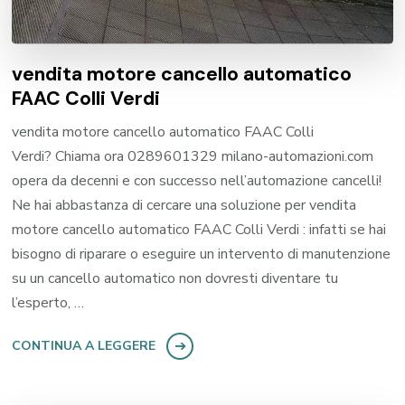
vendita motore cancello automatico
FAAC Colli Verdi
vendita motore cancello automatico FAAC Colli
Verdi? Chiama ora 0289601329 milano-automazioni.com
opera da decenni e con successo nell’automazione cancelli!
Ne hai abbastanza di cercare una soluzione per vendita
motore cancello automatico FAAC Colli Verdi : infatti se hai
bisogno di riparare o eseguire un intervento di manutenzione
su un cancello automatico non dovresti diventare tu
l’esperto, …
CONTINUA A LEGGERE