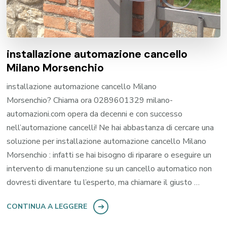
installazione automazione cancello
Milano Morsenchio
installazione automazione cancello Milano
Morsenchio? Chiama ora 0289601329 milano-
automazioni.com opera da decenni e con successo
nell’automazione cancelli! Ne hai abbastanza di cercare una
soluzione per installazione automazione cancello Milano
Morsenchio : infatti se hai bisogno di riparare o eseguire un
intervento di manutenzione su un cancello automatico non
dovresti diventare tu l’esperto, ma chiamare il giusto …
CONTINUA A LEGGERE