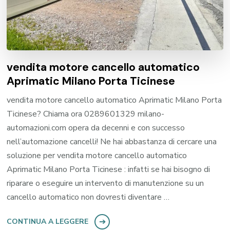
vendita motore cancello automatico
Aprimatic Milano Porta Ticinese
vendita motore cancello automatico Aprimatic Milano Porta
Ticinese? Chiama ora 0289601329 milano-
automazioni.com opera da decenni e con successo
nell’automazione cancelli! Ne hai abbastanza di cercare una
soluzione per vendita motore cancello automatico
Aprimatic Milano Porta Ticinese : infatti se hai bisogno di
riparare o eseguire un intervento di manutenzione su un
cancello automatico non dovresti diventare …
CONTINUA A LEGGERE