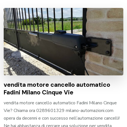
vendita motore cancello automatico
Fadini Milano Cinque Vie
vendita motore cancello automatico Fadini Milano Cinque
Vie? Chiama ora 0289601329 milano-automazioni.com
opera da decenni e con successo nell’automazione cancelli!
Ne hai abbastanza di cercare una soluzione per vendita