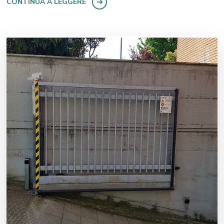
CONTINUA A LEGGERE