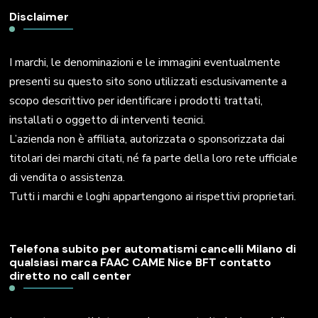
Disclaimer
I marchi, le denominazioni e le immagini eventualmente
presenti su questo sito sono utilizzati esclusivamente a
scopo descrittivo per identificare i prodotti trattati,
installati o oggetto di interventi tecnici.
L’azienda non è affiliata, autorizzata o sponsorizzata dai
titolari dei marchi citati, né fa parte della loro rete ufficiale
di vendita o assistenza.
Tutti i marchi e loghi appartengono ai rispettivi proprietari.
Telefona subito per automatismi cancelli Milano di
qualsiasi marca FAAC CAME Nice BFT contatto
diretto no call center