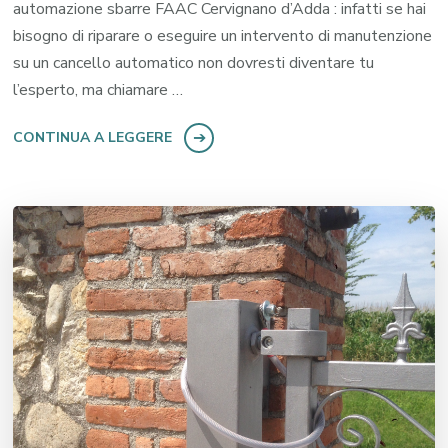
automazione sbarre FAAC Cervignano d’Adda : infatti se hai
bisogno di riparare o eseguire un intervento di manutenzione
su un cancello automatico non dovresti diventare tu
l’esperto, ma chiamare …
CONTINUA A LEGGERE