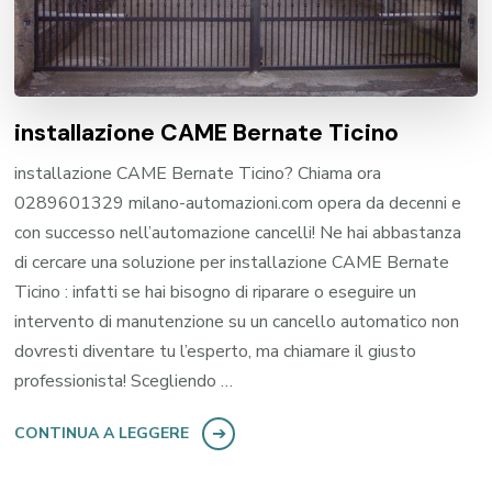
installazione CAME Bernate Ticino
installazione CAME Bernate Ticino? Chiama ora
0289601329 milano-automazioni.com opera da decenni e
con successo nell’automazione cancelli! Ne hai abbastanza
di cercare una soluzione per installazione CAME Bernate
Ticino : infatti se hai bisogno di riparare o eseguire un
intervento di manutenzione su un cancello automatico non
dovresti diventare tu l’esperto, ma chiamare il giusto
professionista! Scegliendo …
CONTINUA A LEGGERE