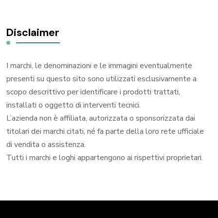
Disclaimer
I marchi, le denominazioni e le immagini eventualmente
presenti su questo sito sono utilizzati esclusivamente a
scopo descrittivo per identificare i prodotti trattati,
installati o oggetto di interventi tecnici.
L’azienda non è affiliata, autorizzata o sponsorizzata dai
titolari dei marchi citati, né fa parte della loro rete ufficiale
di vendita o assistenza.
Tutti i marchi e loghi appartengono ai rispettivi proprietari.