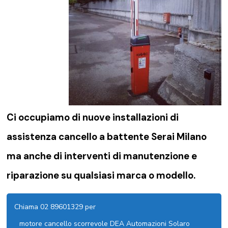
Ci occupiamo di nuove installazioni di
assistenza cancello a battente Serai Milano
ma anche di interventi di manutenzione e
riparazione su qualsiasi marca o modello.
Chiama 02 89601329 per
motore cancello scorrevole DEA Automazioni Solaro