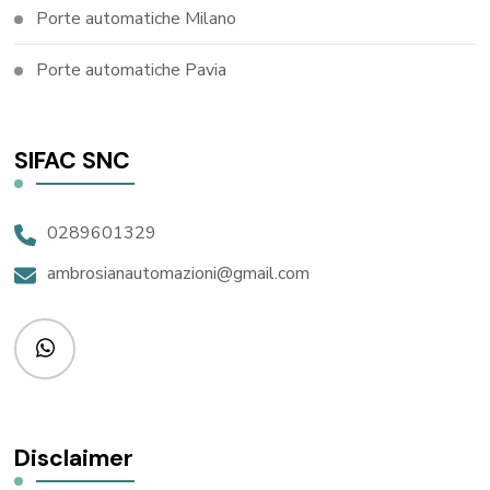
Porte automatiche Milano
Porte automatiche Pavia
SIFAC SNC
0289601329
ambrosianautomazioni@gmail.com
Disclaimer