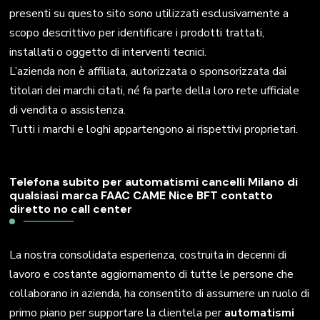
presenti su questo sito sono utilizzati esclusivamente a
scopo descrittivo per identificare i prodotti trattati,
installati o oggetto di interventi tecnici.
L’azienda non è affiliata, autorizzata o sponsorizzata dai
titolari dei marchi citati, né fa parte della loro rete ufficiale
di vendita o assistenza.
Tutti i marchi e loghi appartengono ai rispettivi proprietari.
Telefona subito per automatismi cancelli Milano di
qualsiasi marca FAAC CAME Nice BFT contatto
diretto no call center
La nostra consolidata esperienza, costruita in decenni di
lavoro e costante aggiornamento di tutte le persone che
collaborano in azienda, ha consentito di assumere un ruolo di
primo piano per supportare la clientela per
automatismi