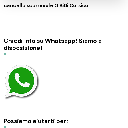
cancello scorrevole GiBiDi Corsico
Chiedi info su Whatsapp! Siamo a
disposizione!
Possiamo aiutarti per: