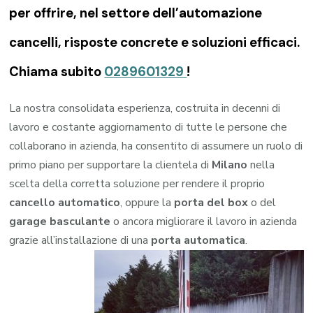
per offrire, nel settore dell’automazione
cancelli, risposte concrete e soluzioni efficaci.
Chiama subito
0289601329
!
La nostra consolidata esperienza, costruita in decenni di
lavoro e costante aggiornamento di tutte le persone che
collaborano in azienda, ha consentito di assumere un ruolo di
primo piano per supportare la clientela di
Milano
nella
scelta della corretta soluzione per rendere il proprio
cancello automatico
, oppure la
porta del box
o del
garage
basculante
o ancora migliorare il lavoro in azienda
grazie all’installazione di una
porta automatica
.