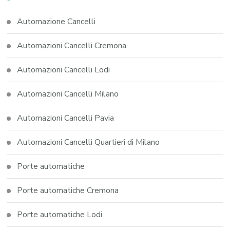
Automazione Cancelli
Automazioni Cancelli Cremona
Automazioni Cancelli Lodi
Automazioni Cancelli Milano
Automazioni Cancelli Pavia
Automazioni Cancelli Quartieri di Milano
Porte automatiche
Porte automatiche Cremona
Porte automatiche Lodi