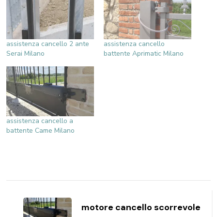
assistenza cancello 2 ante
assistenza cancello
Serai Milano
battente Aprimatic Milano
assistenza cancello a
battente Came Milano
Navigazione
articoli
motore cancello scorrevole