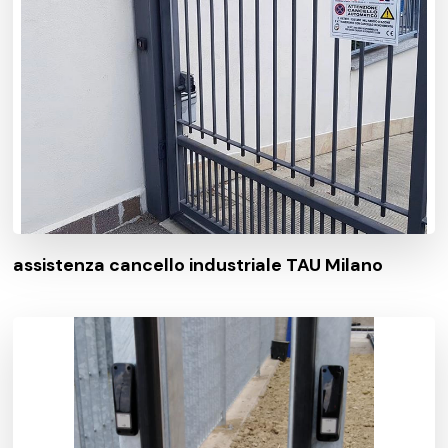
assistenza cancello industriale TAU Milano