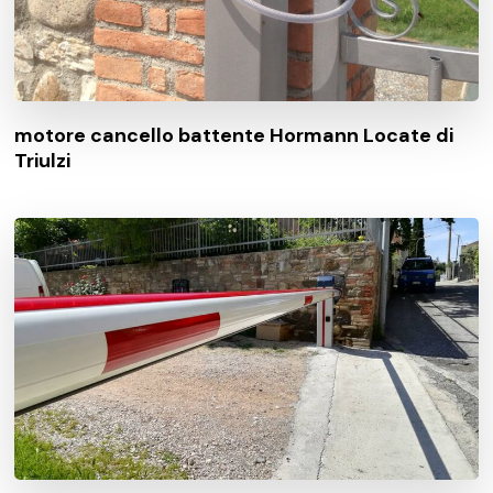
motore cancello battente Hormann Locate di
Triulzi