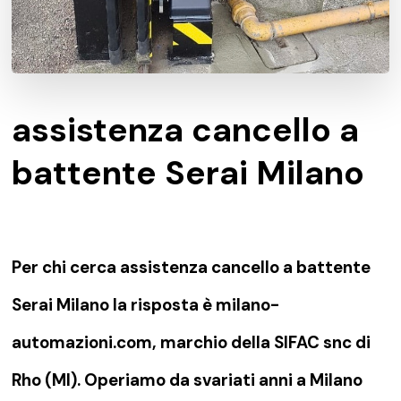
assistenza cancello a
battente Serai Milano
Per chi cerca assistenza cancello a battente
Serai Milano la risposta è milano-
automazioni.com, marchio della SIFAC snc di
Rho (MI). Operiamo da svariati anni a Milano