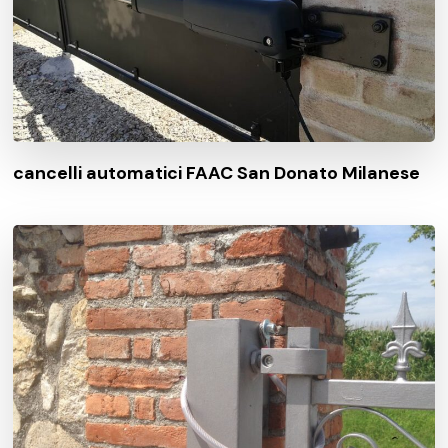
cancelli automatici FAAC San Donato Milanese