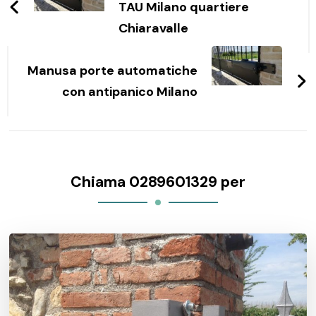
TAU Milano quartiere
Chiaravalle
Manusa porte automatiche
con antipanico Milano
Chiama 0289601329 per