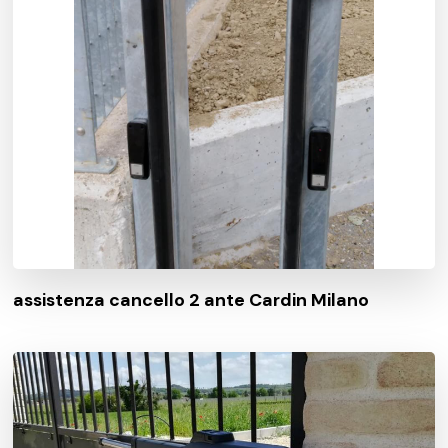
assistenza cancello 2 ante Cardin Milano