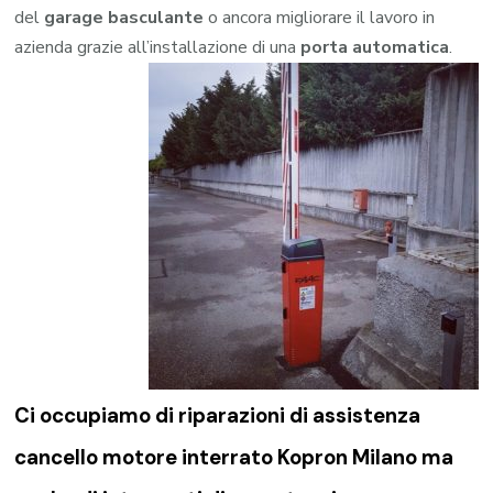
del
garage
basculante
o ancora migliorare il lavoro in
azienda grazie all’installazione di una
porta automatica
.
Ci occupiamo di riparazioni di
assistenza
cancello motore interrato Kopron Milano
ma