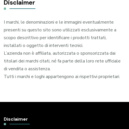
Disclaimer
I marchi, le denominazioni e le immagini eventualmente
presenti su questo sito sono utilizzati esclusivamente a
scopo descrittivo per identificare i prodotti trattati,
installati o oggetto di interventi tecnici.
L’azienda non è affiliata, autorizzata o sponsorizzata dai
titolari dei marchi citati, né fa parte della loro rete ufficiale
di vendita o assistenza.
Tutti i marchi e loghi appartengono ai rispettivi proprietari.
Disclaimer