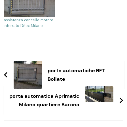
assistenza cancello motore
interrato Ditec Milano
Navigazione
articoli
porte automatiche BFT
Bollate
porta automatica Aprimatic
Milano quartiere Barona