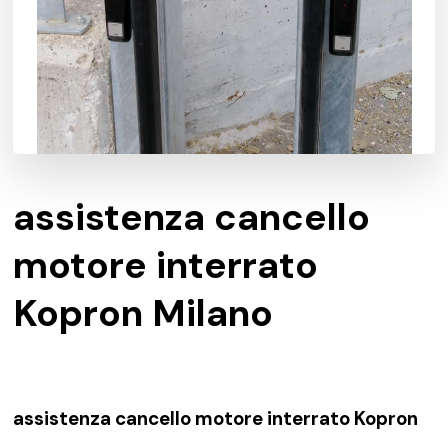
assistenza cancello
motore interrato
Kopron Milano
assistenza cancello motore interrato Kopron