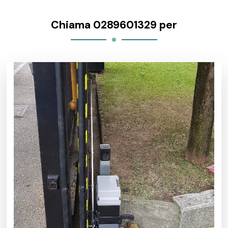
Chiama 0289601329 per