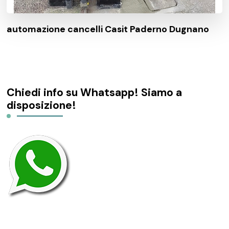
automazione cancelli Casit Paderno Dugnano
Chiedi info su Whatsapp! Siamo a
disposizione!