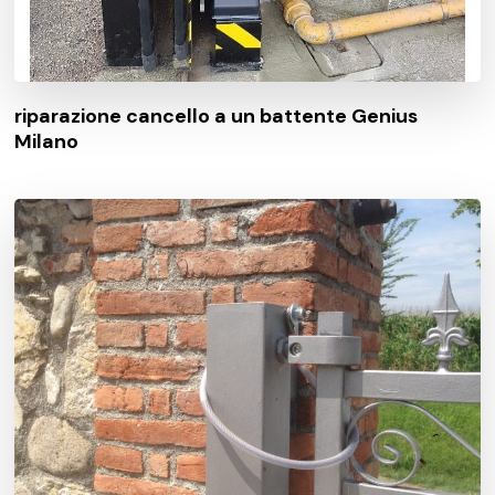
riparazione cancello a un battente Genius
Milano