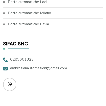
Porte automatiche Lodi
Porte automatiche Milano
Porte automatiche Pavia
SIFAC SNC
0289601329
ambrosianautomazioni@gmail.com