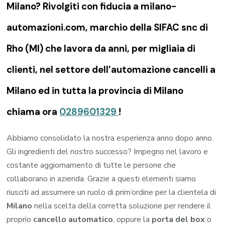
Milano? Rivolgiti con fiducia a milano-
automazioni.com, marchio della SIFAC snc di
Rho (MI) che lavora da anni, per migliaia di
clienti, nel settore dell’automazione cancelli a
Milano ed in tutta la provincia di Milano
chiama ora
0289601329
!
Abbiamo consolidato la nostra esperienza anno dopo anno.
Gli ingredienti del nostro successo? Impegno nel lavoro e
costante aggiornamento di tutte le persone che
collaborano in azienda. Grazie a questi elementi siamo
riusciti ad assumere un ruolo di prim’ordine per la clientela di
Milano
nella scelta della corretta soluzione per rendere il
proprio
cancello automatico
, oppure la
porta del box
o