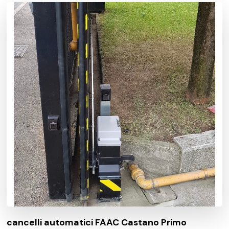
cancelli automatici FAAC Castano Primo