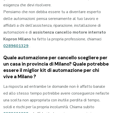
esigenza che devi risolvere.
Pensiamo che non debba essere tu a diventare esperto
delle automazioni: pensa serenamente al tuo lavoro e
affidati a chi dell’assistenza, riparazione, installazione di
automazioni e di
assistenza cancello motore interrato
Kopron Milano
ha fatto la propria professione, chiamaci
0289601329
.
Quale automazione per cancello scegliere per
un casa in provincia di
Milano
? Quale potrebbe
essere il miglior kit di automazione per chi
vive a
Milano
?
La risposta ad entrambe le domande non è affatto banale
ed allo stesso tempo potrebbe avere conseguenze nefaste
una scelta non appropriata con inutile perdita di tempo,
soldi e rischi per la propria incolumità. Chiama subito