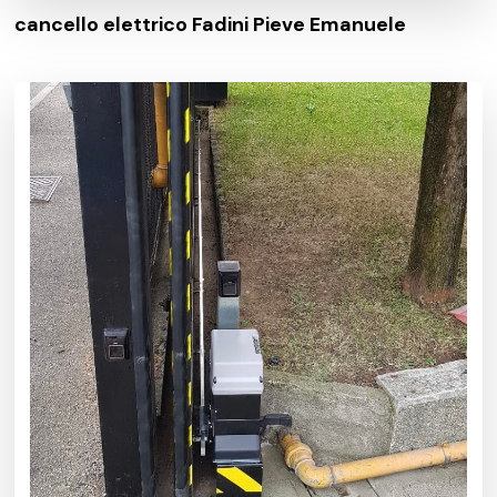
cancello elettrico Fadini Pieve Emanuele