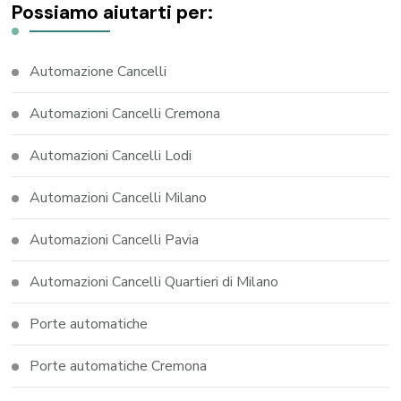
Possiamo aiutarti per:
Automazione Cancelli
Automazioni Cancelli Cremona
Automazioni Cancelli Lodi
Automazioni Cancelli Milano
Automazioni Cancelli Pavia
Automazioni Cancelli Quartieri di Milano
Porte automatiche
Porte automatiche Cremona