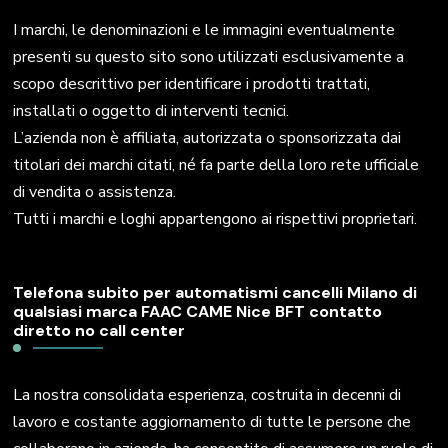
I marchi, le denominazioni e le immagini eventualmente
presenti su questo sito sono utilizzati esclusivamente a
scopo descrittivo per identificare i prodotti trattati,
installati o oggetto di interventi tecnici.
L’azienda non è affiliata, autorizzata o sponsorizzata dai
titolari dei marchi citati, né fa parte della loro rete ufficiale
di vendita o assistenza.
Tutti i marchi e loghi appartengono ai rispettivi proprietari.
Telefona subito per automatismi cancelli Milano di
qualsiasi marca FAAC CAME Nice BFT contatto
diretto no call center
La nostra consolidata esperienza, costruita in decenni di
lavoro e costante aggiornamento di tutte le persone che