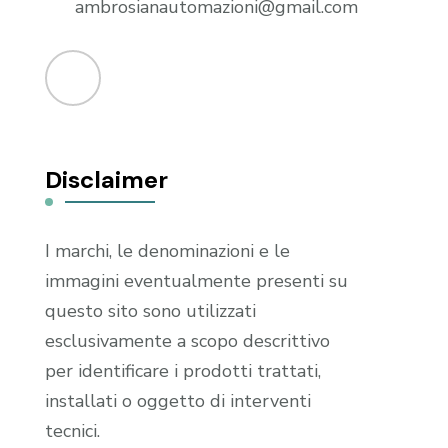
ambrosianautomazioni@gmail.com
Disclaimer
I marchi, le denominazioni e le
immagini eventualmente presenti su
questo sito sono utilizzati
esclusivamente a scopo descrittivo
per identificare i prodotti trattati,
installati o oggetto di interventi
tecnici.