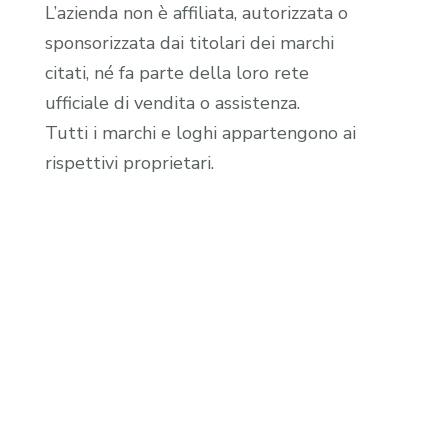
L’azienda non è affiliata, autorizzata o
sponsorizzata dai titolari dei marchi
citati, né fa parte della loro rete
ufficiale di vendita o assistenza.
Tutti i marchi e loghi appartengono ai
rispettivi proprietari.