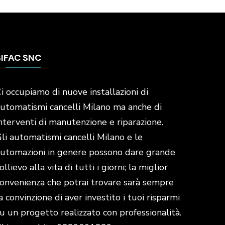
SIFAC SNC
i occupiamo di nuove installazioni di
utomatismi cancelli Milano ma anche di
nterventi di manutenzione e riparazione.
li automatismi cancelli Milano e le
utomazioni in genere possono dare grande
ollievo alla vita di tutti i giorni; la miglior
onvenienza che potrai trovare sarà sempre
a convinzione di aver investito i tuoi risparmi
u un progetto realizzato con professionalità.