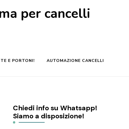
a per cancelli
TE E PORTONI!
AUTOMAZIONE CANCELLI
Chiedi info su Whatsapp!
Siamo a disposizione!