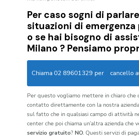
Per caso sogni di parlare
situazioni di emergenza 
o se hai bisogno di assis
Milano ? Pensiamo propri
Chiama 02 89601329 per
cancello 
Per questo vogliamo mettere in chiaro che
contatto direttamente con la nostra aziend
sul fatto che in qualsiasi campo di attività 
center che poi chiama un’altra azienda che ve
servizio gratuito
?
NO
. Questi servizi di pa