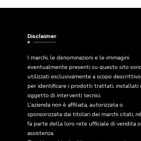
Disclaimer
I marchi, le denominazioni e le immagini
eventualmente presenti su questo sito son
utilizzati esclusivamente a scopo descrittivo
per identificare i prodotti trattati, installati 
oggetto di interventi tecnici.
L’azienda non è affiliata, autorizzata o
sponsorizzata dai titolari dei marchi citati, n
fa parte della loro rete ufficiale di vendita o
assistenza.