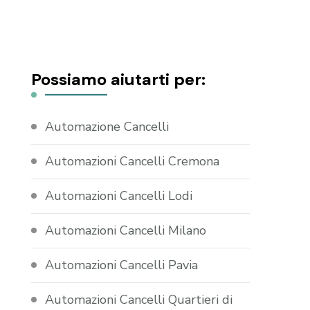
Possiamo aiutarti per:
Automazione Cancelli
Automazioni Cancelli Cremona
Automazioni Cancelli Lodi
Automazioni Cancelli Milano
Automazioni Cancelli Pavia
Automazioni Cancelli Quartieri di