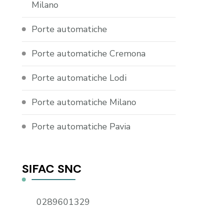
Milano
Porte automatiche
Porte automatiche Cremona
Porte automatiche Lodi
Porte automatiche Milano
Porte automatiche Pavia
SIFAC SNC
0289601329