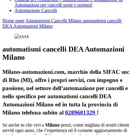
Automazioni per cancelli porte e portoni!
Automazione Cancelli
Home page
Automazioni Cancelli Milano
automatismi cancelli
DEA Automazioni Milano
automatismi cancelli DEA Automazioni
Milano
Milano-automazioni.com, marchio della SIFAC snc
di Rho (MI), offre i propri servizi, con impegno e
passione, nel settore dell’automazione per cancelli e
nello specifico per automatismi cancelli DEA
Automazioni Milano ed in tutta la provincia di
Milano telefona subito al
0289601329
!
Se anche tu che vivi a
Milano
pensi, come migliaia di nostri clienti
serviti ogni anno, che l’esperienza ed il costante aggiornamento di