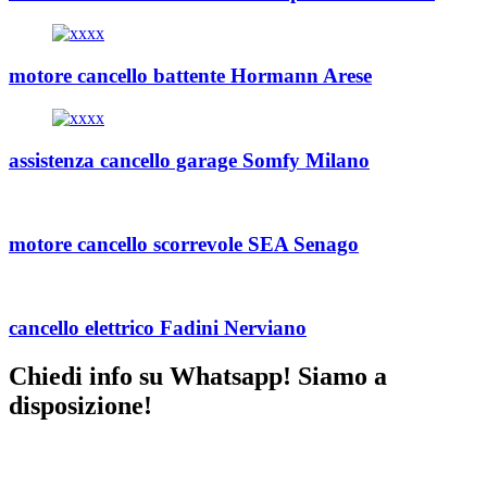
motore cancello battente Hormann Arese
assistenza cancello garage Somfy Milano
motore cancello scorrevole SEA Senago
cancello elettrico Fadini Nerviano
Chiedi info su Whatsapp! Siamo a
disposizione!