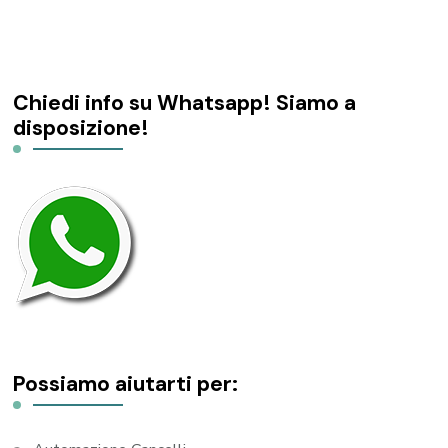
Chiedi info su Whatsapp! Siamo a
disposizione!
Possiamo aiutarti per: