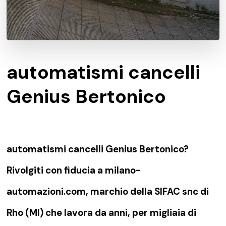
automatismi cancelli
Genius Bertonico
automatismi cancelli Genius Bertonico?
Rivolgiti con fiducia a milano-
automazioni.com, marchio della SIFAC snc di
Rho (MI) che lavora da anni, per migliaia di