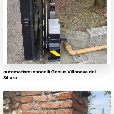
automatismi cancelli Genius Villanova del
Sillaro