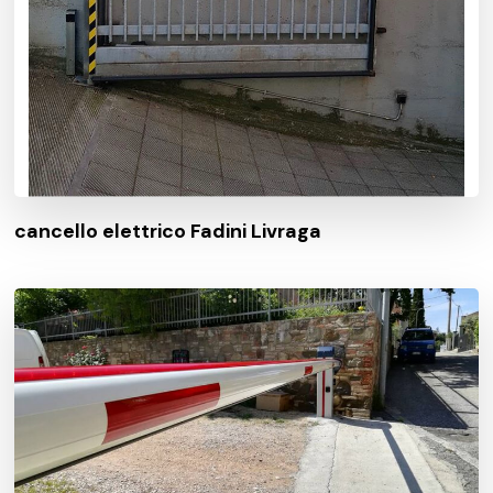
cancello elettrico Fadini Livraga