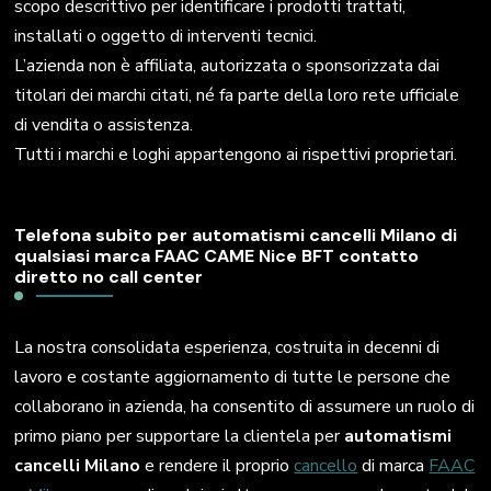
scopo descrittivo per identificare i prodotti trattati,
installati o oggetto di interventi tecnici.
L’azienda non è affiliata, autorizzata o sponsorizzata dai
titolari dei marchi citati, né fa parte della loro rete ufficiale
di vendita o assistenza.
Tutti i marchi e loghi appartengono ai rispettivi proprietari.
Telefona subito per automatismi cancelli Milano di
qualsiasi marca FAAC CAME Nice BFT contatto
diretto no call center
La nostra consolidata esperienza, costruita in decenni di
lavoro e costante aggiornamento di tutte le persone che
collaborano in azienda, ha consentito di assumere un ruolo di
primo piano per supportare la clientela per
automatismi
cancelli Milano
e rendere il proprio
cancello
di marca
FAAC