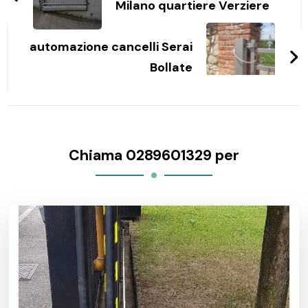
Milano quartiere Verziere
automazione cancelli Serai
Bollate
Chiama 0289601329 per