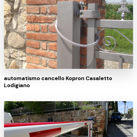
automatismo cancello Kopron Casaletto
Lodigiano