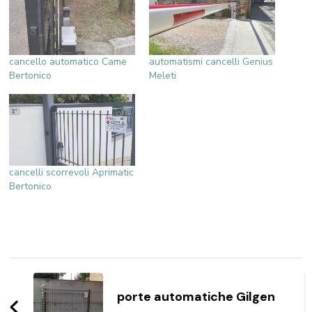
cancello automatico Came
automatismi cancelli Genius
Bertonico
Meleti
cancelli scorrevoli Aprimatic
Bertonico
Navigazione
articoli
porte automatiche Gilgen