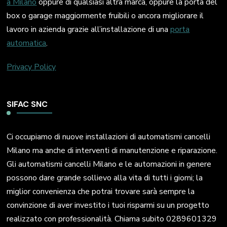
a Milano
oppure di qualsiasi altra marca, oppure la porta del
box o garage maggiormente fruibili o ancora migliorare il
lavoro in azienda grazie all’installazione di una
porta
automatica
.
Privacy Policy
SIFAC SNC
Ci occupiamo di nuove installazioni di automatismi cancelli
Milano ma anche di interventi di manutenzione e riparazione.
Gli automatismi cancelli Milano e le automazioni in genere
possono dare grande sollievo alla vita di tutti i giorni; la
miglior convenienza che potrai trovare sarà sempre la
convinzione di aver investito i tuoi risparmi su un progetto
realizzato con professionalità. Chiama subito 0289601329