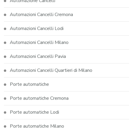
Automazione Cancelli
Automazioni Cancelli Cremona
Automazioni Cancelli Lodi
Automazioni Cancelli Milano
Automazioni Cancelli Pavia
Automazioni Cancelli Quartieri di Milano
Porte automatiche
Porte automatiche Cremona
Porte automatiche Lodi
Porte automatiche Milano