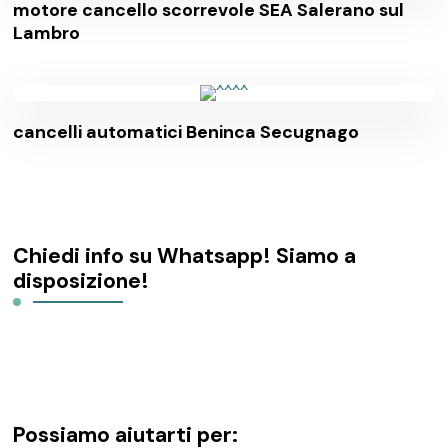
motore cancello scorrevole SEA Salerano sul
Lambro
cancelli automatici Beninca Secugnago
Chiedi info su Whatsapp! Siamo a
disposizione!
Possiamo aiutarti per: