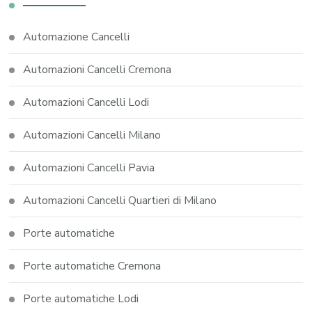
Automazione Cancelli
Automazioni Cancelli Cremona
Automazioni Cancelli Lodi
Automazioni Cancelli Milano
Automazioni Cancelli Pavia
Automazioni Cancelli Quartieri di Milano
Porte automatiche
Porte automatiche Cremona
Porte automatiche Lodi