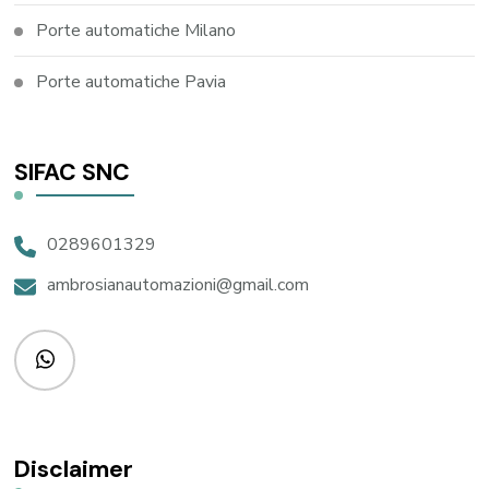
Porte automatiche Milano
Porte automatiche Pavia
SIFAC SNC
0289601329
ambrosianautomazioni@gmail.com
Disclaimer