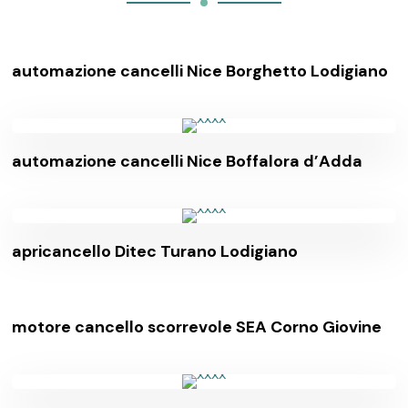
automazione cancelli Nice Borghetto Lodigiano
automazione cancelli Nice Boffalora d’Adda
apricancello Ditec Turano Lodigiano
motore cancello scorrevole SEA Corno Giovine