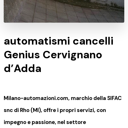
automatismi cancelli
Genius Cervignano
d’Adda
Milano-automazioni.com, marchio della SIFAC
snc di Rho (MI), offre i propri servizi, con
impegno e passione, nel settore