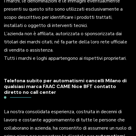
I marchi, le denominazioni e le immagini eventualmente
presenti su questo sito sono utilizzati esclusivamente a
scopo descrittivo per identificare i prodotti trattati,
installati o oggetto di interventi tecnici.
L’azienda non è affiliata, autorizzata o sponsorizzata dai
titolari dei marchi citati, né fa parte della loro rete ufficiale
di vendita o assistenza.
Tutti i marchi e loghi appartengono ai rispettivi proprietari.
Telefona subito per automatismi cancelli Milano di
qualsiasi marca FAAC CAME Nice BFT contatto
diretto no call center
La nostra consolidata esperienza, costruita in decenni di
lavoro e costante aggiornamento di tutte le persone che
collaborano in azienda, ha consentito di assumere un ruolo di