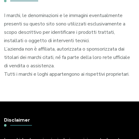
I marchi, le denominazioni e le immagini eventualmente
presenti su questo sito sono utilizzati esclusivamente a
scopo descrittivo per identificare i prodotti trattati,
installati o oggetto di interventi tecnici.
L’azienda non è affiliata, autorizzata o sponsorizzata dai
titolari dei marchi citati, né fa parte della loro rete ufficiale
di vendita o assistenza.
Tutti i marchi e loghi appartengono ai rispettivi proprietari.
Disclaimer