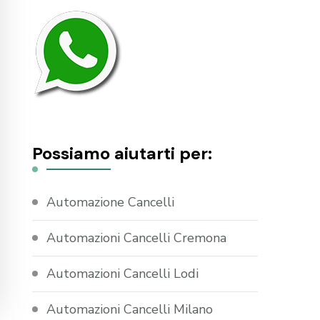
Possiamo aiutarti per:
Automazione Cancelli
Automazioni Cancelli Cremona
Automazioni Cancelli Lodi
Automazioni Cancelli Milano