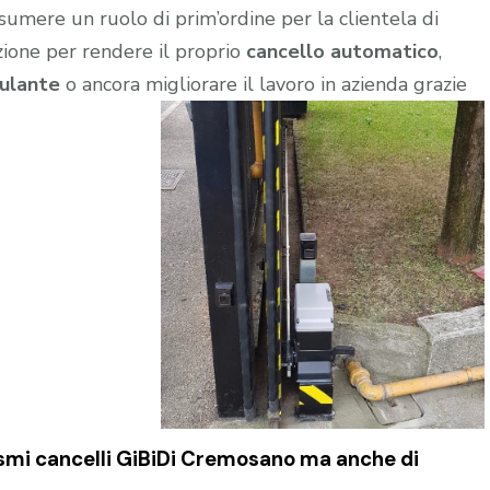
sumere un ruolo di prim’ordine per la clientela di
zione per rendere il proprio
cancello automatico
,
ulante
o ancora migliorare il lavoro in azienda grazie
mi cancelli GiBiDi Cremosano
ma anche di