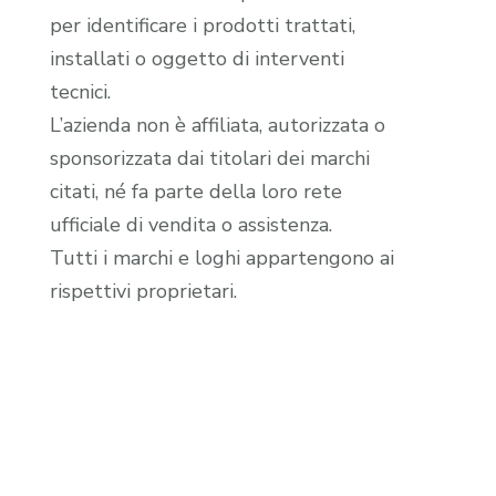
per identificare i prodotti trattati,
installati o oggetto di interventi
tecnici.
L’azienda non è affiliata, autorizzata o
sponsorizzata dai titolari dei marchi
citati, né fa parte della loro rete
ufficiale di vendita o assistenza.
Tutti i marchi e loghi appartengono ai
rispettivi proprietari.