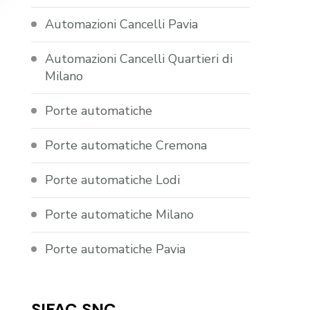
Automazioni Cancelli Pavia
Automazioni Cancelli Quartieri di
Milano
Porte automatiche
Porte automatiche Cremona
Porte automatiche Lodi
Porte automatiche Milano
Porte automatiche Pavia
SIFAC SNC