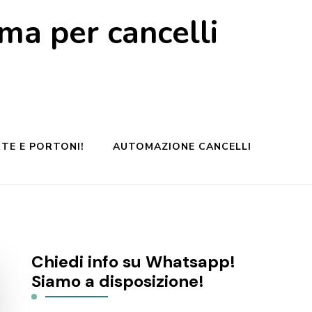
a per cancelli
TE E PORTONI!
AUTOMAZIONE CANCELLI
Chiedi info su Whatsapp!
Siamo a disposizione!