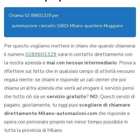
Chiama 02 89601329 per
automazione cancello GiBiDi Milano quartiere Muggiano
Per questo vogliamo mettere in chiaro che quando chiamerai
il numero
0289601329
sarai in contatto direttamente con
la nostra azienda e
mai con nessun intermediario
. Prova a
riflettere sul fatto che in qualsiasi campo di attività nessuno
regala niente: se chiami e risponde un call center che poi
chiama un’altra azienda che verrà ad erogare il servizio pensi
che tutto ciò sia un
servizio gratuito
?
NO
. Questi servizi di
pagano, giustamente, tu oggi puoi
scegliere di chiamare
direttamente Milano-automazioni.com
che risponde e
opera con personale proprio nel minor tempo possibile in
tutta la provincia di Milano.