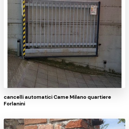
cancelli automatici Came Milano quartiere
Forlanini