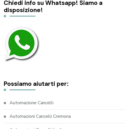
Chiedi info su Whatsapp! Siamo a
disposizione!
Possiamo aiutarti per:
Automazione Cancelli
Automazioni Cancelli Cremona