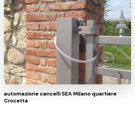
automazione cancelli SEA Milano quartiere
Crocetta