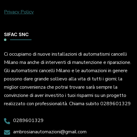
Privacy Policy
SIFAC SNC
Ci occupiamo di nuove installazioni di automatismi cancelli
Milano ma anche di interventi di manutenzione e riparazione.
Gli automatismi cancelli Milano e le automazioni in genere
possono dare grande sollievo alla vita di tutti i giorni; la
miglior convenienza che potrai trovare sarà sempre la
convinzione di aver investito i tuoi risparmi su un progetto
realizzato con professionalità. Chiama subito 0289601329
0289601329
ambrosianautomazioni@gmail.com