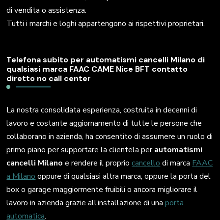
di vendita o assistenza.
Tutti i marchi e loghi appartengono ai rispettivi proprietari.
Telefona subito per automatismi cancelli Milano di
qualsiasi marca FAAC CAME Nice BFT contatto
diretto no call center
La nostra consolidata esperienza, costruita in decenni di
lavoro e costante aggiornamento di tutte le persone che
collaborano in azienda, ha consentito di assumere un ruolo di
primo piano per supportare la clientela per
automatismi
cancelli Milano
e rendere il proprio
cancello
di marca
FAAC
a Milano
oppure di qualsiasi altra marca, oppure la porta del
box o garage maggiormente fruibili o ancora migliorare il
lavoro in azienda grazie all’installazione di una
porta
automatica
.