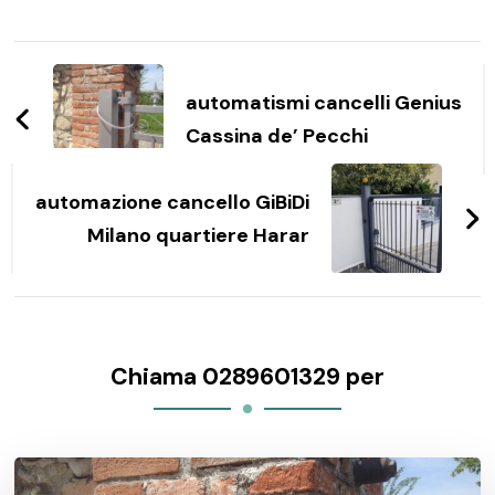
Navigazione
articoli
automatismi cancelli Genius
Cassina de’ Pecchi
automazione cancello GiBiDi
Milano quartiere Harar
Chiama 0289601329 per