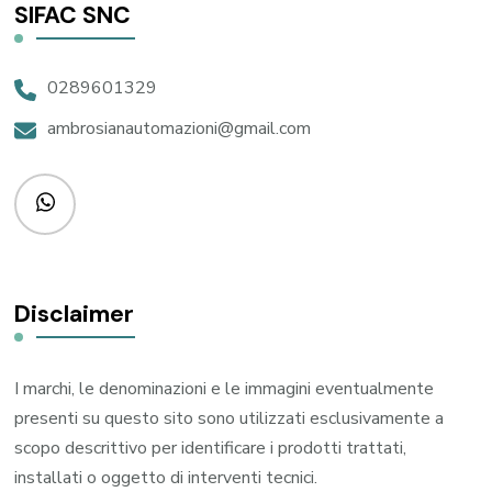
SIFAC SNC
0289601329
ambrosianautomazioni@gmail.com
Disclaimer
I marchi, le denominazioni e le immagini eventualmente
presenti su questo sito sono utilizzati esclusivamente a
scopo descrittivo per identificare i prodotti trattati,
installati o oggetto di interventi tecnici.