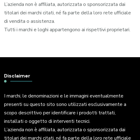
L’azienda non è affiliata, autorizzata o sponsorizzata dai
titolari dei marchi citati, né fa parte della loro rete ufficiale
di vendita o assistenza.
Tutti i marchi e loghi appartengono ai rispettivi proprietari.
Disclaimer
I marchi, le denominazioni e le immagini eventualmente
presenti su questo sito sono utilizzati esclusivamente a
scopo descrittivo per identificare i prodotti trattati,
installati o oggetto di interventi tecnici.
L’azienda non è affiliata, autorizzata o sponsorizzata dai
titolari dei marchi citati, né fa parte della loro rete ufficiale