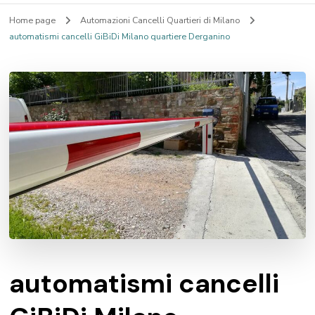
Home page
Automazioni Cancelli Quartieri di Milano
automatismi cancelli GiBiDi Milano quartiere Derganino
automatismi cancelli