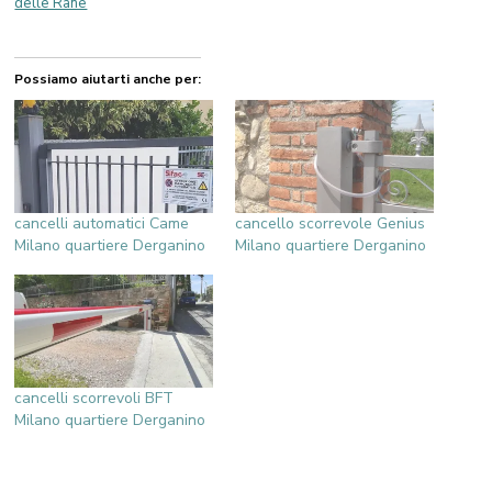
delle Rane
Possiamo aiutarti anche per:
cancelli automatici Came
cancello scorrevole Genius
Milano quartiere Derganino
Milano quartiere Derganino
cancelli scorrevoli BFT
Milano quartiere Derganino