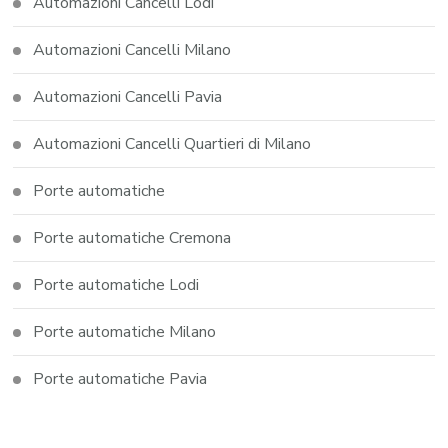
Automazioni Cancelli Lodi
Automazioni Cancelli Milano
Automazioni Cancelli Pavia
Automazioni Cancelli Quartieri di Milano
Porte automatiche
Porte automatiche Cremona
Porte automatiche Lodi
Porte automatiche Milano
Porte automatiche Pavia