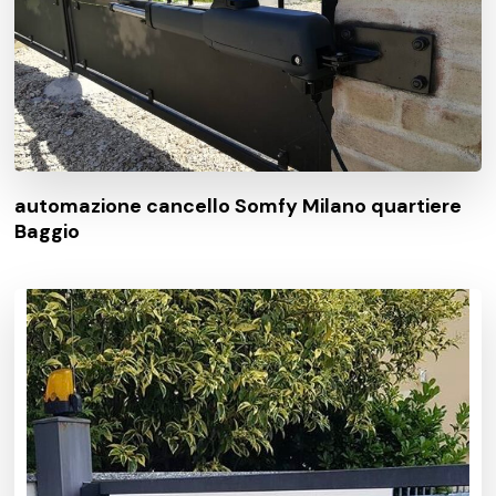
automazione cancello Somfy Milano quartiere
Baggio