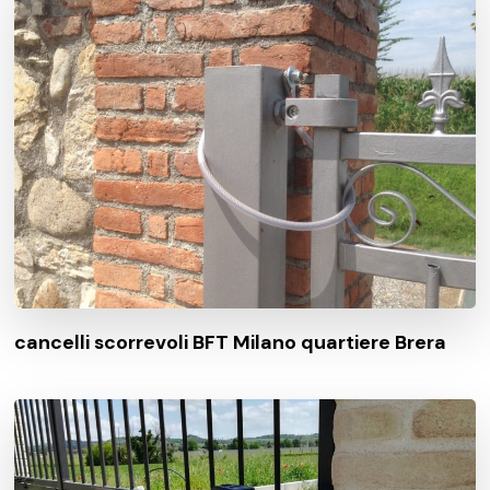
cancelli scorrevoli BFT Milano quartiere Brera