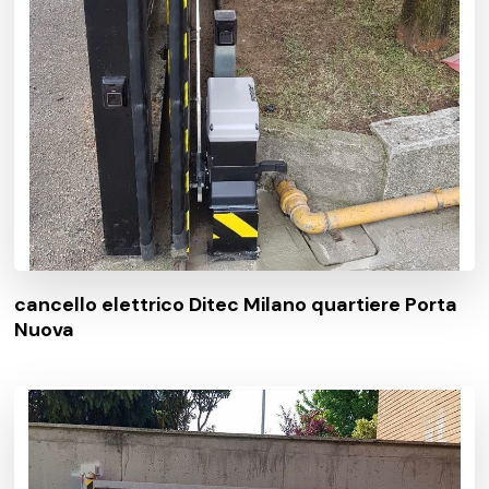
cancello elettrico Ditec Milano quartiere Porta
Nuova