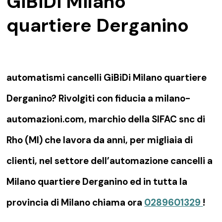
GiBiDi Milano
quartiere Derganino
automatismi cancelli GiBiDi Milano quartiere
Derganino? Rivolgiti con fiducia a milano-
automazioni.com, marchio della SIFAC snc di
Rho (MI) che lavora da anni, per migliaia di
clienti, nel settore dell’automazione cancelli a
Milano quartiere Derganino ed in tutta la
provincia di Milano chiama ora
0289601329
!