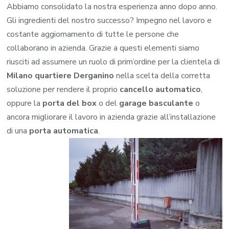
Abbiamo consolidato la nostra esperienza anno dopo anno.
Gli ingredienti del nostro successo? Impegno nel lavoro e
costante aggiornamento di tutte le persone che
collaborano in azienda. Grazie a questi elementi siamo
riusciti ad assumere un ruolo di prim’ordine per la clientela di
Milano quartiere Derganino
nella scelta della corretta
soluzione per rendere il proprio
cancello automatico
,
oppure la
porta del box
o del
garage
basculante
o
ancora migliorare il lavoro in azienda grazie all’installazione
di una
porta automatica
.