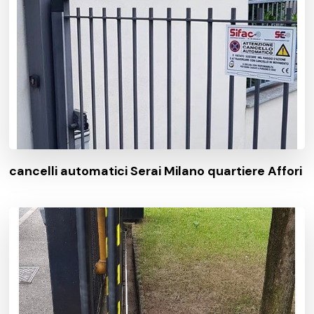
cancelli automatici Serai Milano quartiere Affori