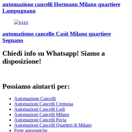
automazione cancelli Hormann Milano quartiere
Lampugnano
automatismo cancello Casit Milano quartiere
Segnano
Chiedi info su Whatsapp! Siamo a
disposizione!
Possiamo aiutarti per:
Automazione Cancelli
Automazioni Cancelli Cremona
Automazioni Cancelli Lodi
Automazioni Cancelli Milano
Automazioni Cancelli Pavia
Automazioni Cancelli Quartieri di Milano
Porte automatiche