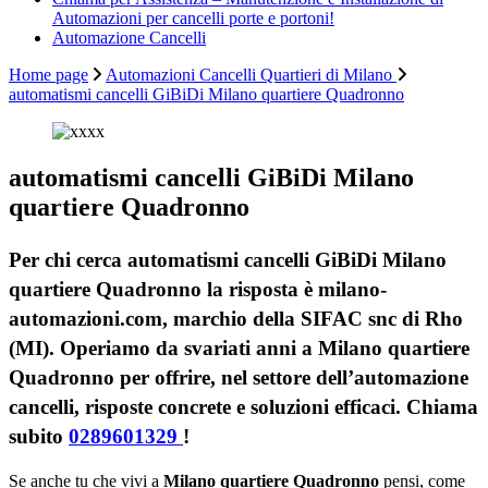
Automazioni per cancelli porte e portoni!
Automazione Cancelli
Home page
Automazioni Cancelli Quartieri di Milano
automatismi cancelli GiBiDi Milano quartiere Quadronno
automatismi cancelli GiBiDi Milano
quartiere Quadronno
Per chi cerca automatismi cancelli GiBiDi Milano
quartiere Quadronno la risposta è milano-
automazioni.com, marchio della SIFAC snc di Rho
(MI). Operiamo da svariati anni a Milano quartiere
Quadronno per offrire, nel settore dell’automazione
cancelli, risposte concrete e soluzioni efficaci. Chiama
subito
0289601329
!
Se anche tu che vivi a
Milano quartiere Quadronno
pensi, come