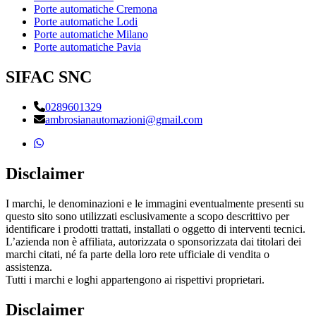
Porte automatiche Cremona
Porte automatiche Lodi
Porte automatiche Milano
Porte automatiche Pavia
SIFAC SNC
0289601329
ambrosianautomazioni@gmail.com
Disclaimer
I marchi, le denominazioni e le immagini eventualmente presenti su
questo sito sono utilizzati esclusivamente a scopo descrittivo per
identificare i prodotti trattati, installati o oggetto di interventi tecnici.
L’azienda non è affiliata, autorizzata o sponsorizzata dai titolari dei
marchi citati, né fa parte della loro rete ufficiale di vendita o
assistenza.
Tutti i marchi e loghi appartengono ai rispettivi proprietari.
Disclaimer