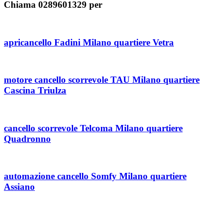
Chiama 0289601329 per
apricancello Fadini Milano quartiere Vetra
motore cancello scorrevole TAU Milano quartiere
Cascina Triulza
cancello scorrevole Telcoma Milano quartiere
Quadronno
automazione cancello Somfy Milano quartiere
Assiano