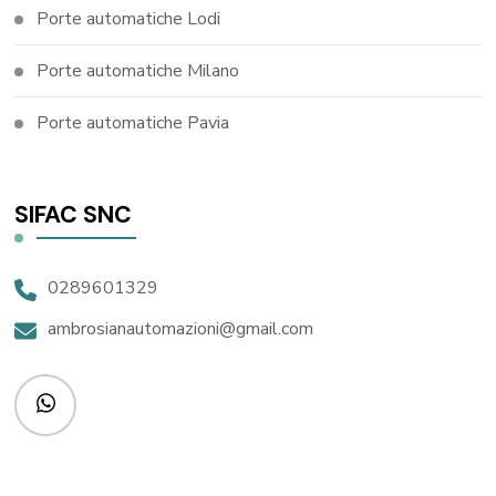
Porte automatiche Lodi
Porte automatiche Milano
Porte automatiche Pavia
SIFAC SNC
0289601329
ambrosianautomazioni@gmail.com