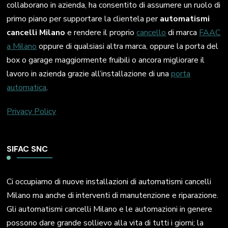
collaborano in azienda, ha consentito di assumere un ruolo di
primo piano per supportare la clientela per
automatismi
cancelli Milano
e rendere il proprio
cancello
di marca
FAAC
a Milano
oppure di qualsiasi altra marca, oppure la porta del
box o garage maggiormente fruibili o ancora migliorare il
lavoro in azienda grazie all’installazione di una
porta
automatica
.
Privacy Policy
SIFAC SNC
Ci occupiamo di nuove installazioni di automatismi cancelli
Milano ma anche di interventi di manutenzione e riparazione.
Gli automatismi cancelli Milano e le automazioni in genere
possono dare grande sollievo alla vita di tutti i giorni; la