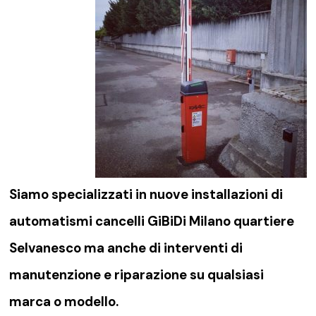
Siamo specializzati in nuove installazioni di
automatismi cancelli GiBiDi Milano quartiere
Selvanesco
ma anche di interventi di
manutenzione e riparazione su qualsiasi
marca o modello.