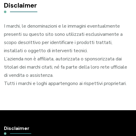
Disclaimer
I marchi, le denominazioni e le immagini eventualmente
presenti su questo sito sono utilizzati esclusivamente a
scopo descrittivo per identificare i prodotti trattati,
installati o oggetto di interventi tecnici.
L’azienda non è affiliata, autorizzata o sponsorizzata dai
titolari dei marchi citati, né fa parte della loro rete ufficiale
di vendita o assistenza.
Tutti i marchi e loghi appartengono ai rispettivi proprietari.
Disclaimer