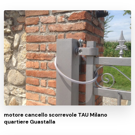
motore cancello scorrevole TAU Milano
quartiere Guastalla