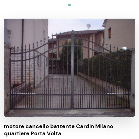
motore cancello battente Cardin Milano
quartiere Porta Volta