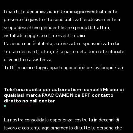
I marchi, le denominazioni e le immagini eventualmente
presenti su questo sito sono utilizzati esclusivamente a
scopo descrittivo per identificare i prodotti trattati,
installati o oggetto di interventi tecnici.
L’azienda non è affiliata, autorizzata o sponsorizzata dai
titolari dei marchi citati, né fa parte della loro rete ufficiale
di vendita o assistenza.
Tutti i marchi e loghi appartengono ai rispettivi proprietari.
Telefona subito per automatismi cancelli Milano di
qualsiasi marca FAAC CAME Nice BFT contatto
diretto no call center
La nostra consolidata esperienza, costruita in decenni di
lavoro e costante aggiornamento di tutte le persone che