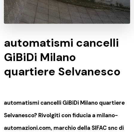
automatismi cancelli
GiBiDi Milano
quartiere Selvanesco
automatismi cancelli GiBiDi Milano quartiere
Selvanesco? Rivolgiti con fiducia a milano-
automazioni.com, marchio della SIFAC snc di