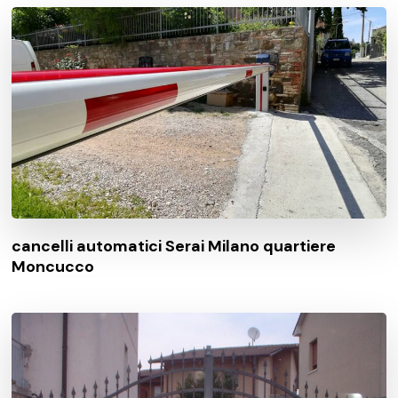
cancelli automatici Serai Milano quartiere
Moncucco