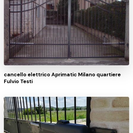
cancello elettrico Aprimatic Milano quartiere
Fulvio Testi