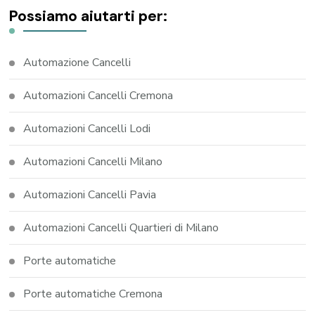
Possiamo aiutarti per:
Automazione Cancelli
Automazioni Cancelli Cremona
Automazioni Cancelli Lodi
Automazioni Cancelli Milano
Automazioni Cancelli Pavia
Automazioni Cancelli Quartieri di Milano
Porte automatiche
Porte automatiche Cremona