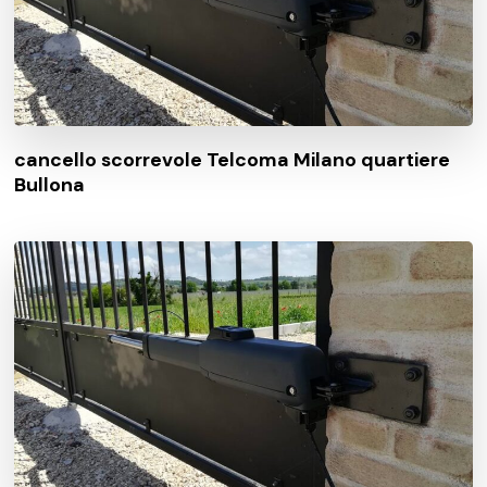
cancello scorrevole Telcoma Milano quartiere
Bullona