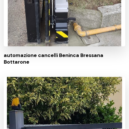
automazione cancelli Beninca Bressana
Bottarone