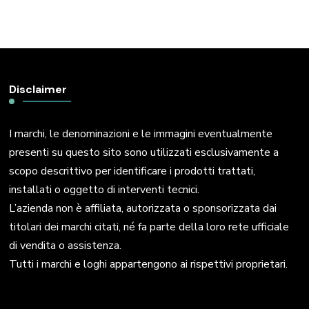
Disclaimer
I marchi, le denominazioni e le immagini eventualmente
presenti su questo sito sono utilizzati esclusivamente a
scopo descrittivo per identificare i prodotti trattati,
installati o oggetto di interventi tecnici.
L’azienda non è affiliata, autorizzata o sponsorizzata dai
titolari dei marchi citati, né fa parte della loro rete ufficiale
di vendita o assistenza.
Tutti i marchi e loghi appartengono ai rispettivi proprietari.