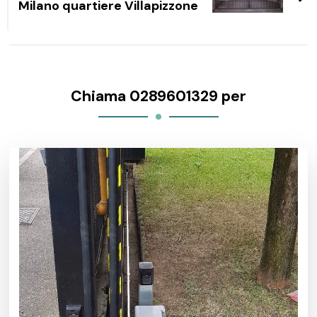
Milano quartiere Villapizzone
Chiama 0289601329 per