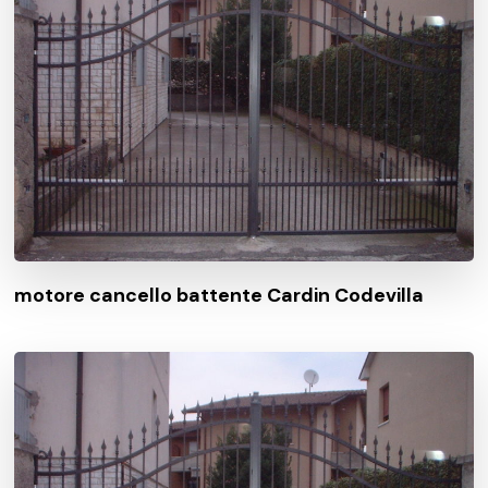
motore cancello battente Cardin Codevilla