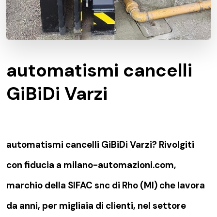
automatismi cancelli
GiBiDi Varzi
automatismi cancelli GiBiDi Varzi? Rivolgiti
con fiducia a milano-automazioni.com,
marchio della SIFAC snc di Rho (MI) che lavora
da anni, per migliaia di clienti, nel settore