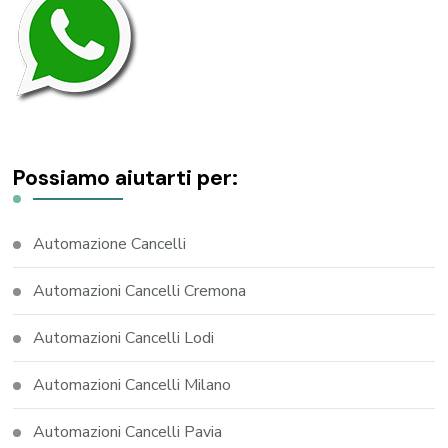
Possiamo aiutarti per:
Automazione Cancelli
Automazioni Cancelli Cremona
Automazioni Cancelli Lodi
Automazioni Cancelli Milano
Automazioni Cancelli Pavia