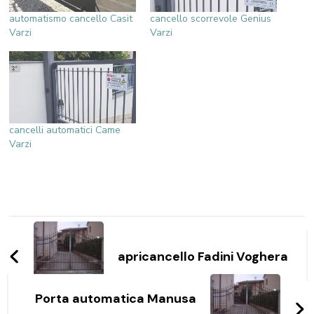
automatismo cancello Casit
cancello scorrevole Genius
Varzi
Varzi
cancelli automatici Came
Varzi
Navigazione
articoli
apricancello Fadini Voghera
Porta automatica Manusa