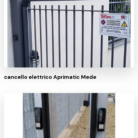
cancello elettrico Aprimatic Mede