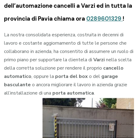
dell’automazione cancelli a Varzi ed in tutta la
provincia di Pavia chiama ora
0289601329
!
La nostra consolidata esperienza, costruita in decenni di
lavoro e costante aggiornamento di tutte le persone che
collaborano in azienda, ha consentito di assumere un ruolo di
primo piano per supportare la clientela di
Varzi
nella scelta
della corretta soluzione per rendere il proprio
cancello
automatico
, oppure la
porta del box
o del
garage
basculante
o ancora migliorare il lavoro in azienda grazie
all’installazione di una
porta automatica
.