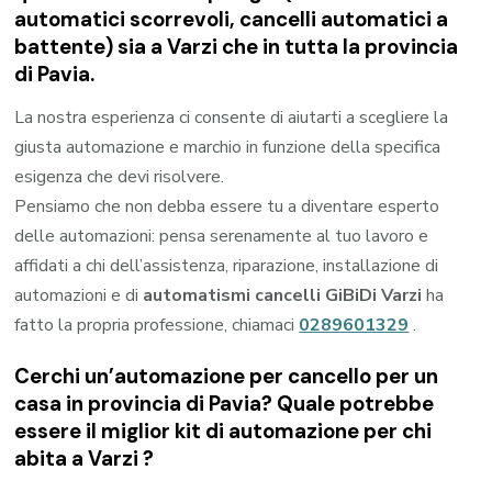
automatici scorrevoli, cancelli automatici a
battente) sia a Varzi che in tutta la provincia
di Pavia.
La nostra esperienza ci consente di aiutarti a scegliere la
giusta automazione e marchio in funzione della specifica
esigenza che devi risolvere.
Pensiamo che non debba essere tu a diventare esperto
delle automazioni: pensa serenamente al tuo lavoro e
affidati a chi dell’assistenza, riparazione, installazione di
automazioni e di
automatismi cancelli GiBiDi Varzi
ha
fatto la propria professione, chiamaci
0289601329
.
Cerchi un’automazione per cancello per un
casa in provincia di
Pavia
? Quale potrebbe
essere il miglior kit di automazione per chi
abita a
Varzi
?