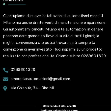
Ci occupiamo di nuove installazioni di automatismi cancelli
Milano ma anche di interventi di manutenzione e riparazione.
Gli automatismi cancelli Milano e le automazioni in genere
possono dare grande sollievo alla vita di tutti i giorni; la
miglior convenienza che potrai trovare sarà sempre la
convinzione di aver investito i tuoi risparmi su un progetto
realizzato con professionalità. Chiama subito 0289601329
0289601329
ambrosianautomazioni@gmail.com
Via Ghisolfa, 34 - Rho MI
Utilizzando il sito, accetti
l'utilizzo dei cookie da parte