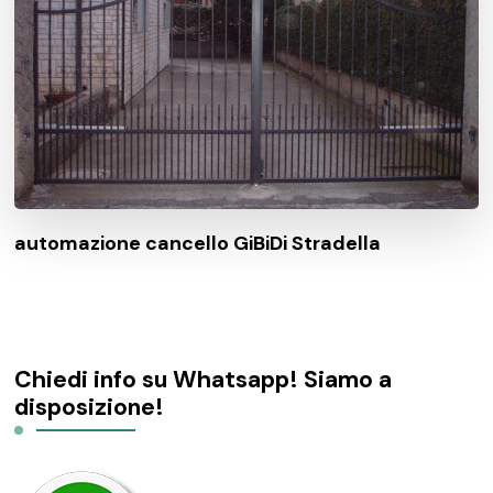
automazione cancello GiBiDi Stradella
Chiedi info su Whatsapp! Siamo a
disposizione!