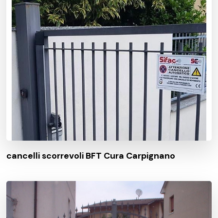
cancelli scorrevoli BFT Cura Carpignano