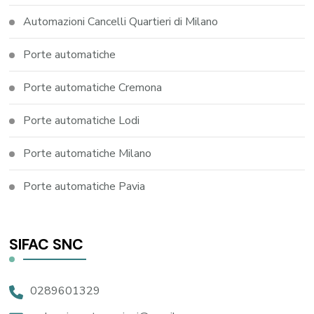
Automazioni Cancelli Quartieri di Milano
Porte automatiche
Porte automatiche Cremona
Porte automatiche Lodi
Porte automatiche Milano
Porte automatiche Pavia
SIFAC SNC
0289601329