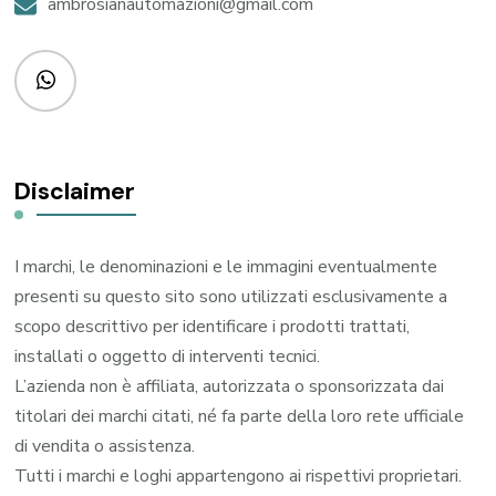
ambrosianautomazioni@gmail.com
Disclaimer
I marchi, le denominazioni e le immagini eventualmente
presenti su questo sito sono utilizzati esclusivamente a
scopo descrittivo per identificare i prodotti trattati,
installati o oggetto di interventi tecnici.
L’azienda non è affiliata, autorizzata o sponsorizzata dai
titolari dei marchi citati, né fa parte della loro rete ufficiale
di vendita o assistenza.
Tutti i marchi e loghi appartengono ai rispettivi proprietari.