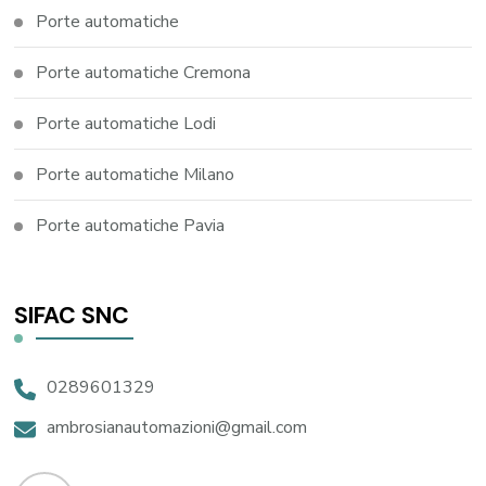
Porte automatiche
Porte automatiche Cremona
Porte automatiche Lodi
Porte automatiche Milano
Porte automatiche Pavia
SIFAC SNC
0289601329
ambrosianautomazioni@gmail.com