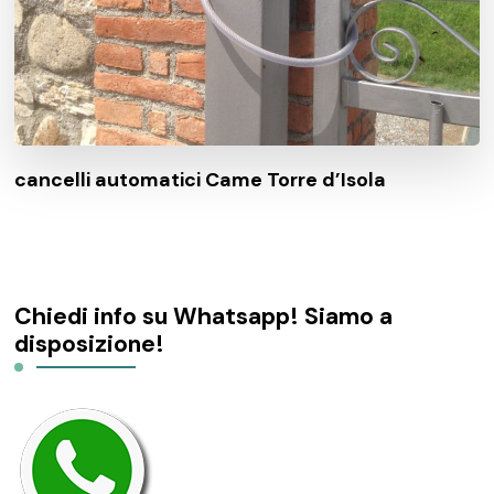
cancelli automatici Came Torre d’Isola
Chiedi info su Whatsapp! Siamo a
disposizione!