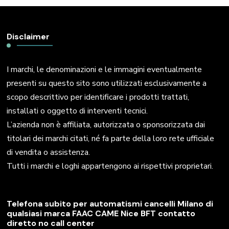
Disclaimer
I marchi, le denominazioni e le immagini eventualmente
presenti su questo sito sono utilizzati esclusivamente a
scopo descrittivo per identificare i prodotti trattati,
installati o oggetto di interventi tecnici.
L’azienda non è affiliata, autorizzata o sponsorizzata dai
titolari dei marchi citati, né fa parte della loro rete ufficiale
di vendita o assistenza.
Tutti i marchi e loghi appartengono ai rispettivi proprietari.
Telefona subito per automatismi cancelli Milano di
qualsiasi marca FAAC CAME Nice BFT contatto
diretto no call center