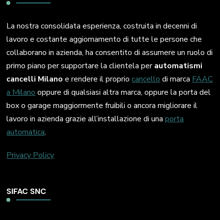
La nostra consolidata esperienza, costruita in decenni di
lavoro e costante aggiornamento di tutte le persone che
collaborano in azienda, ha consentito di assumere un ruolo di
primo piano per supportare la clientela per
automatismi
cancelli Milano
e rendere il proprio
cancello
di marca
FAAC
a Milano
oppure di qualsiasi altra marca, oppure la porta del
box o garage maggiormente fruibili o ancora migliorare il
lavoro in azienda grazie all’installazione di una
porta
automatica
.
Privacy Policy
SIFAC SNC