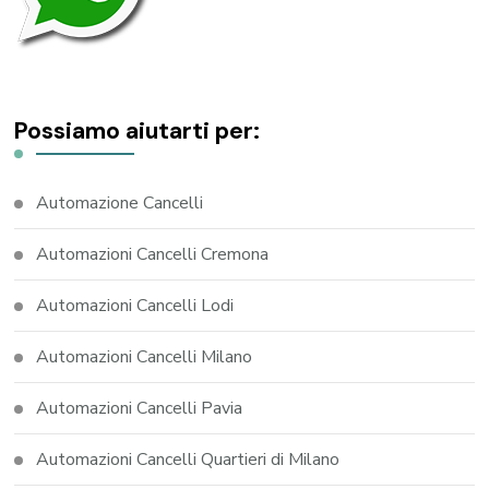
Possiamo aiutarti per:
Automazione Cancelli
Automazioni Cancelli Cremona
Automazioni Cancelli Lodi
Automazioni Cancelli Milano
Automazioni Cancelli Pavia
Automazioni Cancelli Quartieri di Milano