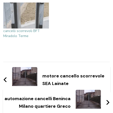
cancelli scorrevoli BFT
Miradolo Terme
Navigazione
articoli
motore cancello scorrevole
SEA Lainate
automazione cancelli Beninca
Milano quartiere Greco