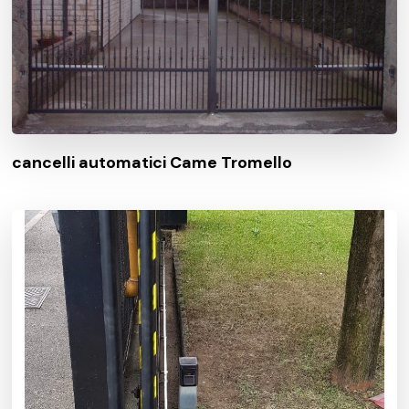
cancelli automatici Came Tromello