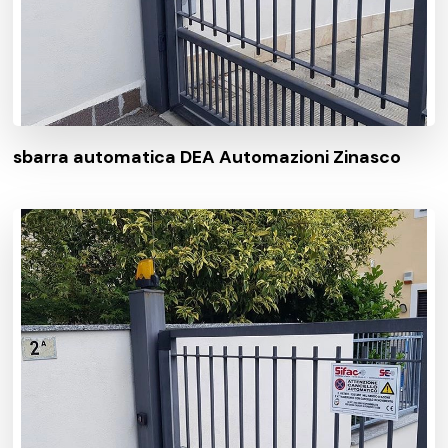
sbarra automatica DEA Automazioni Zinasco