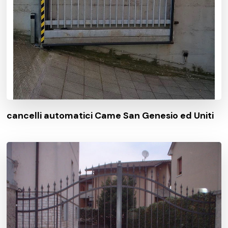
cancelli automatici Came San Genesio ed Uniti