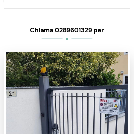
Chiama 0289601329 per