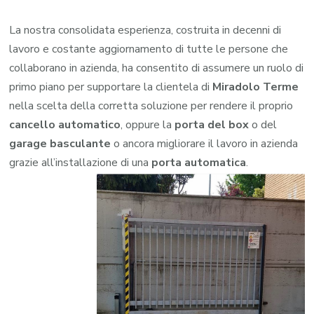
La nostra consolidata esperienza, costruita in decenni di
lavoro e costante aggiornamento di tutte le persone che
collaborano in azienda, ha consentito di assumere un ruolo di
primo piano per supportare la clientela di
Miradolo Terme
nella scelta della corretta soluzione per rendere il proprio
cancello automatico
, oppure la
porta del box
o del
garage
basculante
o ancora migliorare il lavoro in azienda
grazie all’installazione di una
porta automatica
.