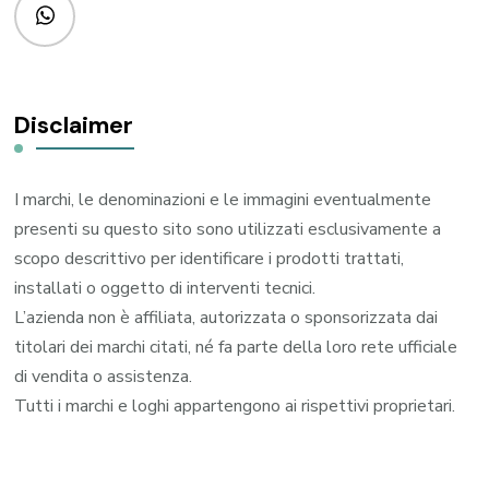
Disclaimer
I marchi, le denominazioni e le immagini eventualmente
presenti su questo sito sono utilizzati esclusivamente a
scopo descrittivo per identificare i prodotti trattati,
installati o oggetto di interventi tecnici.
L’azienda non è affiliata, autorizzata o sponsorizzata dai
titolari dei marchi citati, né fa parte della loro rete ufficiale
di vendita o assistenza.
Tutti i marchi e loghi appartengono ai rispettivi proprietari.