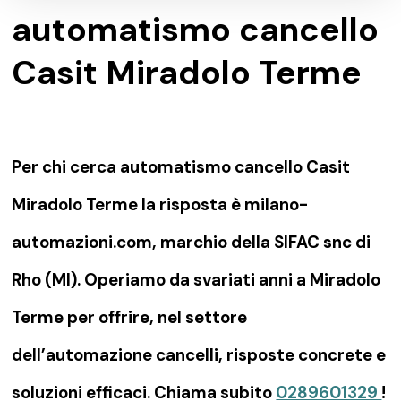
automatismo cancello
Casit Miradolo Terme
Per chi cerca automatismo cancello Casit
Miradolo Terme la risposta è milano-
automazioni.com, marchio della SIFAC snc di
Rho (MI). Operiamo da svariati anni a Miradolo
Terme per offrire, nel settore
dell’automazione cancelli, risposte concrete e
soluzioni efficaci. Chiama subito
0289601329
!