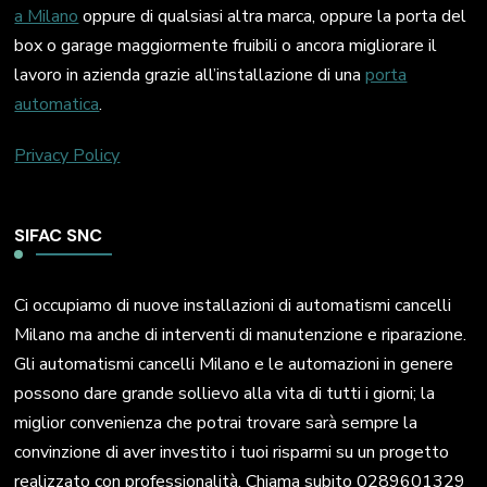
a Milano
oppure di qualsiasi altra marca, oppure la porta del
box o garage maggiormente fruibili o ancora migliorare il
lavoro in azienda grazie all’installazione di una
porta
automatica
.
Privacy Policy
SIFAC SNC
Ci occupiamo di nuove installazioni di automatismi cancelli
Milano ma anche di interventi di manutenzione e riparazione.
Gli automatismi cancelli Milano e le automazioni in genere
possono dare grande sollievo alla vita di tutti i giorni; la
miglior convenienza che potrai trovare sarà sempre la
convinzione di aver investito i tuoi risparmi su un progetto
realizzato con professionalità. Chiama subito 0289601329