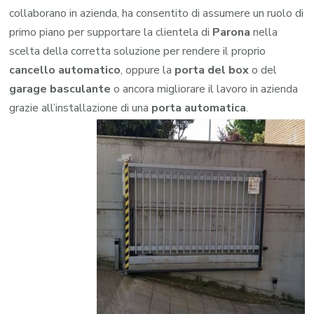
collaborano in azienda, ha consentito di assumere un ruolo di
primo piano per supportare la clientela di
Parona
nella
scelta della corretta soluzione per rendere il proprio
cancello automatico
, oppure la
porta del box
o del
garage
basculante
o ancora migliorare il lavoro in azienda
grazie all’installazione di una
porta automatica
.