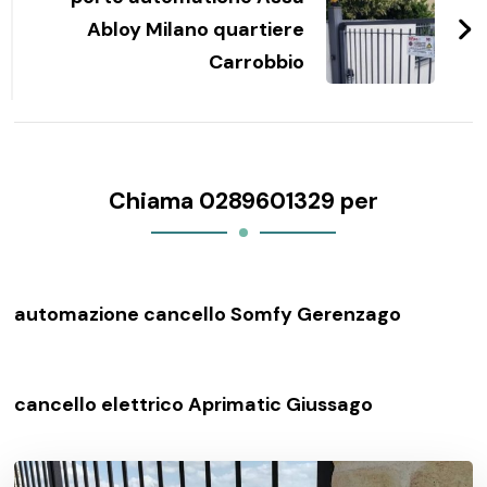
Abloy Milano quartiere
Carrobbio
Chiama 0289601329 per
automazione cancello Somfy Gerenzago
cancello elettrico Aprimatic Giussago