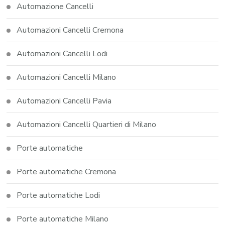
Automazione Cancelli
Automazioni Cancelli Cremona
Automazioni Cancelli Lodi
Automazioni Cancelli Milano
Automazioni Cancelli Pavia
Automazioni Cancelli Quartieri di Milano
Porte automatiche
Porte automatiche Cremona
Porte automatiche Lodi
Porte automatiche Milano