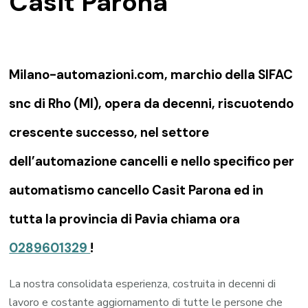
Casit Parona
Milano-automazioni.com, marchio della SIFAC
snc di Rho (MI), opera da decenni, riscuotendo
crescente successo, nel settore
dell’automazione cancelli e nello specifico per
automatismo cancello Casit Parona ed in
tutta la provincia di Pavia chiama ora
0289601329
!
La nostra consolidata esperienza, costruita in decenni di
lavoro e costante aggiornamento di tutte le persone che