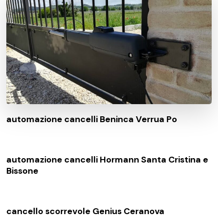
automazione cancelli Beninca Verrua Po
automazione cancelli Hormann Santa Cristina e
Bissone
cancello scorrevole Genius Ceranova