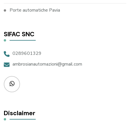
Porte automatiche Pavia
SIFAC SNC
0289601329
ambrosianautomazioni@gmail.com
Disclaimer