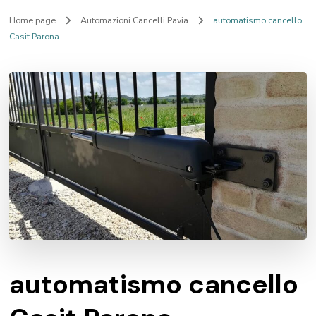
Home page
Automazioni Cancelli Pavia
automatismo cancello
Casit Parona
automatismo cancello