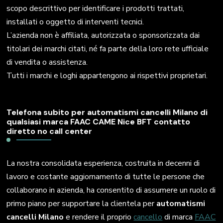
scopo descrittivo per identificare i prodotti trattati,
installati o oggetto di interventi tecnici.
L’azienda non è affiliata, autorizzata o sponsorizzata dai
titolari dei marchi citati, né fa parte della loro rete ufficiale
di vendita o assistenza.
Tutti i marchi e loghi appartengono ai rispettivi proprietari.
Telefona subito per automatismi cancelli Milano di
qualsiasi marca FAAC CAME Nice BFT contatto
diretto no call center
La nostra consolidata esperienza, costruita in decenni di
lavoro e costante aggiornamento di tutte le persone che
collaborano in azienda, ha consentito di assumere un ruolo di
primo piano per supportare la clientela per
automatismi
cancelli Milano
e rendere il proprio
cancello
di marca
FAAC