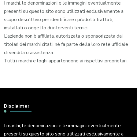
I marchi, le denominazioni e le immagini eventualmente
presenti su questo sito sono utilizzati esclusivamente a
scopo descrittivo per identificare i prodotti trattati,
installati o oggetto di interventi tecnici.
L’azienda non è affiliata, autorizzata o sponsorizzata dai
titolari dei marchi citati, né fa parte della loro rete ufficiale
di vendita o assistenza.
Tutti i marchi e loghi appartengono ai rispettivi proprietari.
Disclaimer
I marchi, le denominazioni e le immagini eventualmente
presenti su questo sito sono utilizzati esclusivamente a