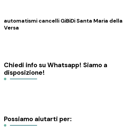
automatismi cancelli GiBiDi Santa Maria della
Versa
Chiedi info su Whatsapp! Siamo a
disposizione!
Possiamo aiutarti per: