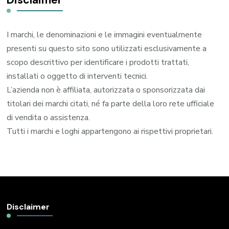
Disclaimer
I marchi, le denominazioni e le immagini eventualmente
presenti su questo sito sono utilizzati esclusivamente a
scopo descrittivo per identificare i prodotti trattati,
installati o oggetto di interventi tecnici.
L’azienda non è affiliata, autorizzata o sponsorizzata dai
titolari dei marchi citati, né fa parte della loro rete ufficiale
di vendita o assistenza.
Tutti i marchi e loghi appartengono ai rispettivi proprietari.
Disclaimer