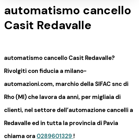
automatismo cancello
Casit Redavalle
automatismo cancello Casit Redavalle?
Rivolgiti con fiducia a milano-
automazioni.com, marchio della SIFAC snc di
Rho (MI) che lavora da anni, per migliaia di
clienti, nel settore dell’automazione cancelli a
Redavalle ed in tutta la provincia di Pavia
chiama ora
0289601329
!