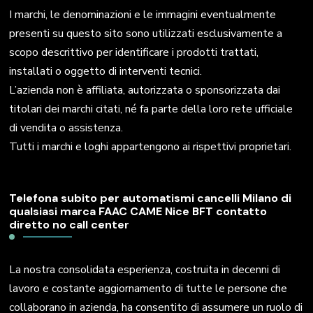
I marchi, le denominazioni e le immagini eventualmente
presenti su questo sito sono utilizzati esclusivamente a
scopo descrittivo per identificare i prodotti trattati,
installati o oggetto di interventi tecnici.
L’azienda non è affiliata, autorizzata o sponsorizzata dai
titolari dei marchi citati, né fa parte della loro rete ufficiale
di vendita o assistenza.
Tutti i marchi e loghi appartengono ai rispettivi proprietari.
Telefona subito per automatismi cancelli Milano di
qualsiasi marca FAAC CAME Nice BFT contatto
diretto no call center
La nostra consolidata esperienza, costruita in decenni di
lavoro e costante aggiornamento di tutte le persone che
collaborano in azienda, ha consentito di assumere un ruolo di