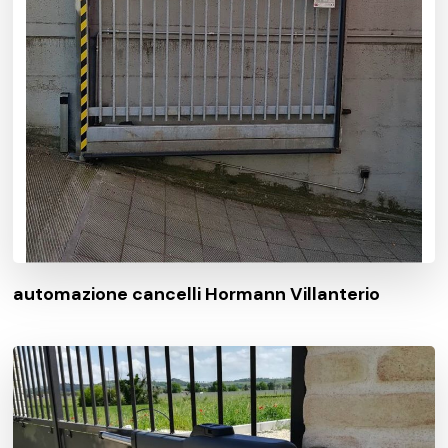
automazione cancelli Hormann Villanterio