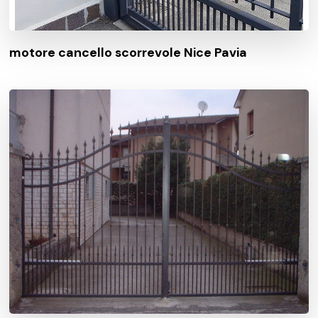
motore cancello scorrevole Nice Pavia