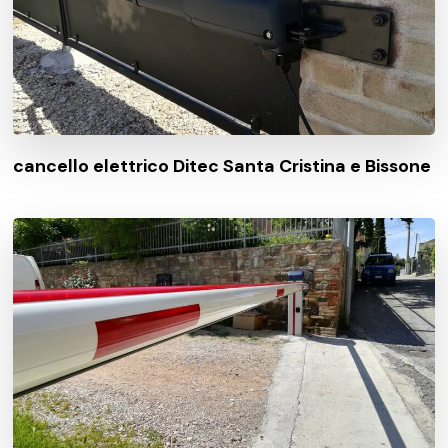
cancello elettrico Ditec Santa Cristina e Bissone