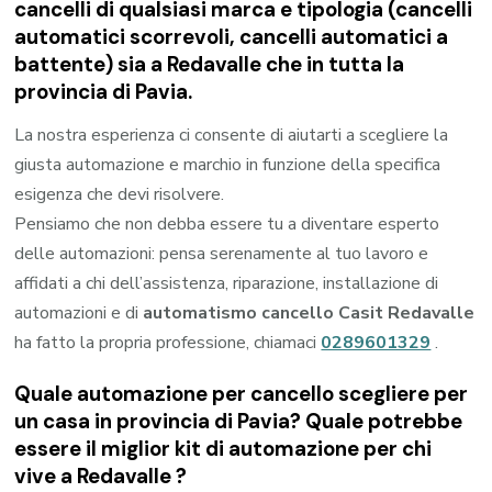
cancelli di qualsiasi marca e tipologia (cancelli
automatici scorrevoli, cancelli automatici a
battente) sia a Redavalle che in tutta la
provincia di Pavia.
La nostra esperienza ci consente di aiutarti a scegliere la
giusta automazione e marchio in funzione della specifica
esigenza che devi risolvere.
Pensiamo che non debba essere tu a diventare esperto
delle automazioni: pensa serenamente al tuo lavoro e
affidati a chi dell’assistenza, riparazione, installazione di
automazioni e di
automatismo cancello Casit Redavalle
ha fatto la propria professione, chiamaci
0289601329
.
Quale automazione per cancello scegliere per
un casa in provincia di
Pavia
? Quale potrebbe
essere il miglior kit di automazione per chi
vive a
Redavalle
?