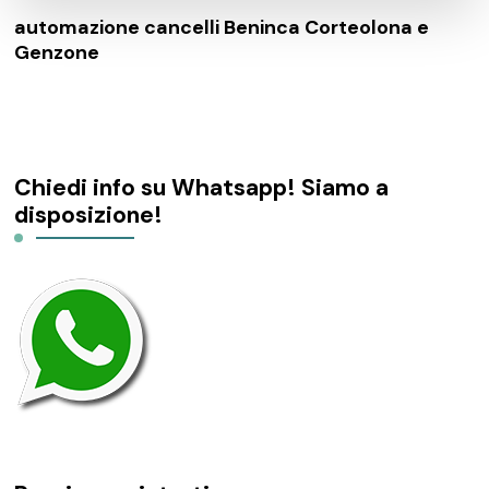
automazione cancelli Beninca Corteolona e
Genzone
Chiedi info su Whatsapp! Siamo a
disposizione!