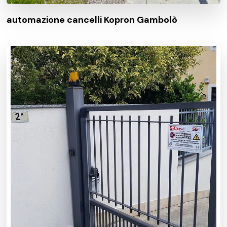
automazione cancelli Kopron Gambolò