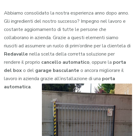
Abbiamo consolidato la nostra esperienza anno dopo anno.
Gli ingredienti del nostro successo? Impegno nel lavoro e
costante aggiornamento di tutte le persone che
collaborano in azienda. Grazie a questi elementi siamo
riusciti ad assumere un ruolo di prim’ordine per la clientela di
Redavalle
nella scelta della corretta soluzione per
rendere il proprio
cancello automatico
, oppure la
porta
del box
o del
garage
basculante
o ancora migliorare il
lavoro in azienda grazie all’installazione di una
porta
automatica
.