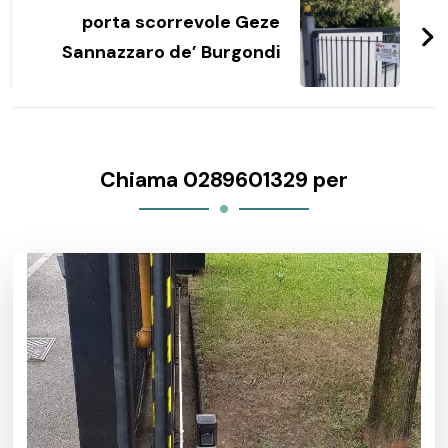
porta scorrevole Geze
Sannazzaro de’ Burgondi
Chiama 0289601329 per