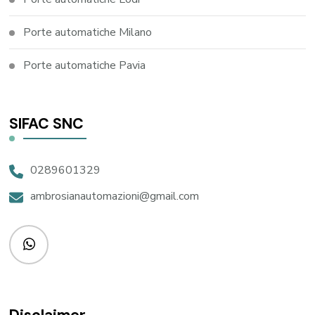
Porte automatiche Milano
Porte automatiche Pavia
SIFAC SNC
0289601329
ambrosianautomazioni@gmail.com