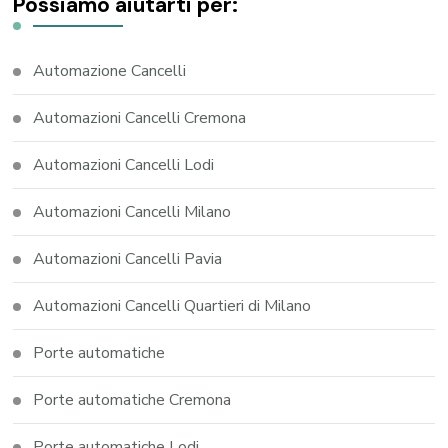
Possiamo aiutarti per:
Automazione Cancelli
Automazioni Cancelli Cremona
Automazioni Cancelli Lodi
Automazioni Cancelli Milano
Automazioni Cancelli Pavia
Automazioni Cancelli Quartieri di Milano
Porte automatiche
Porte automatiche Cremona
Porte automatiche Lodi