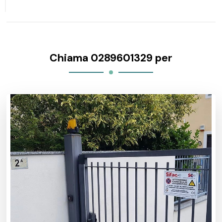
Chiama 0289601329 per