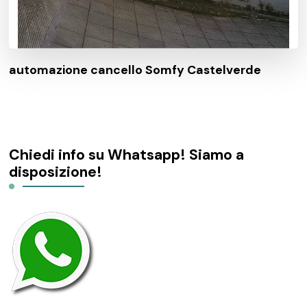
automazione cancello Somfy Castelverde
Chiedi info su Whatsapp! Siamo a
disposizione!