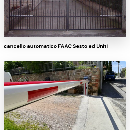
cancello automatico FAAC Sesto ed Uniti