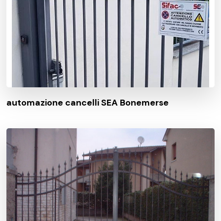
automazione cancelli SEA Bonemerse