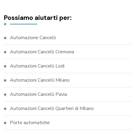
Possiamo aiutarti per:
Automazione Cancelli
Automazioni Cancelli Cremona
Automazioni Cancelli Lodi
Automazioni Cancelli Milano
Automazioni Cancelli Pavia
Automazioni Cancelli Quartieri di Milano
Porte automatiche