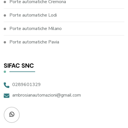
Porte automatiche Cremona
Porte automatiche Lodi
Porte automatiche Milano
Porte automatiche Pavia
SIFAC SNC
0289601329
ambrosianautomazioni@gmail.com