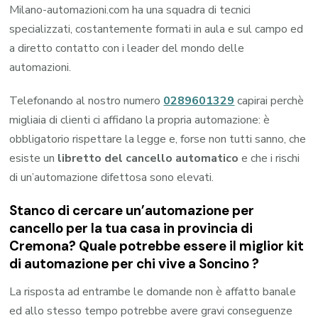
Milano-automazioni.com ha una squadra di tecnici
specializzati, costantemente formati in aula e sul campo ed
a diretto contatto con i leader del mondo delle
automazioni.
Telefonando al nostro numero
0289601329
capirai perchè
migliaia di clienti ci affidano la propria automazione: è
obbligatorio rispettare la legge e, forse non tutti sanno, che
esiste un
libretto del cancello automatico
e che i rischi
di un’automazione difettosa sono elevati.
Stanco di cercare un’automazione per
cancello per la tua casa in provincia di
Cremona
? Quale potrebbe essere il miglior kit
di automazione per chi vive a
Soncino
?
La risposta ad entrambe le domande non è affatto banale
ed allo stesso tempo potrebbe avere gravi conseguenze