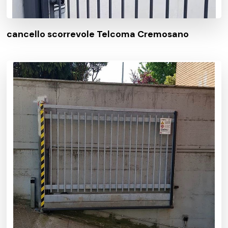
cancello scorrevole Telcoma Cremosano