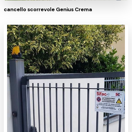
cancello scorrevole Genius Crema