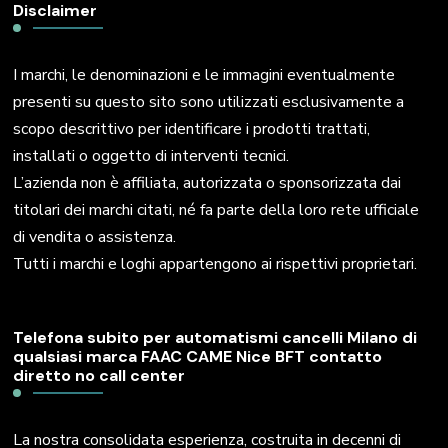
Disclaimer
I marchi, le denominazioni e le immagini eventualmente
presenti su questo sito sono utilizzati esclusivamente a
scopo descrittivo per identificare i prodotti trattati,
installati o oggetto di interventi tecnici.
L’azienda non è affiliata, autorizzata o sponsorizzata dai
titolari dei marchi citati, né fa parte della loro rete ufficiale
di vendita o assistenza.
Tutti i marchi e loghi appartengono ai rispettivi proprietari.
Telefona subito per automatismi cancelli Milano di
qualsiasi marca FAAC CAME Nice BFT contatto
diretto no call center
La nostra consolidata esperienza, costruita in decenni di