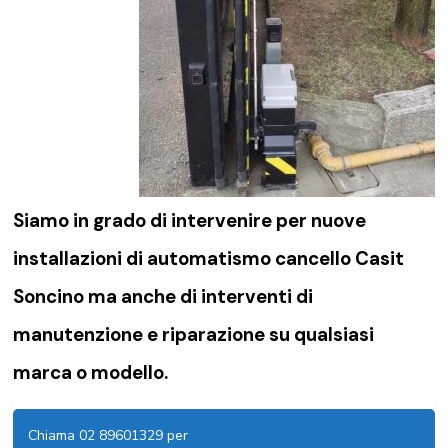
Siamo in grado di intervenire per nuove
installazioni di
automatismo cancello Casit
Soncino
ma anche di interventi di
manutenzione e riparazione su qualsiasi
marca o modello.
Chiama 02 89601329 per