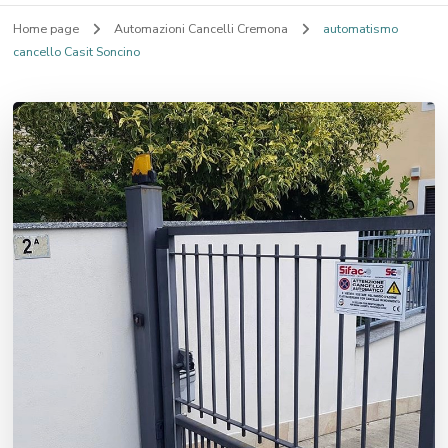
Home page
Automazioni Cancelli Cremona
automatismo
cancello Casit Soncino