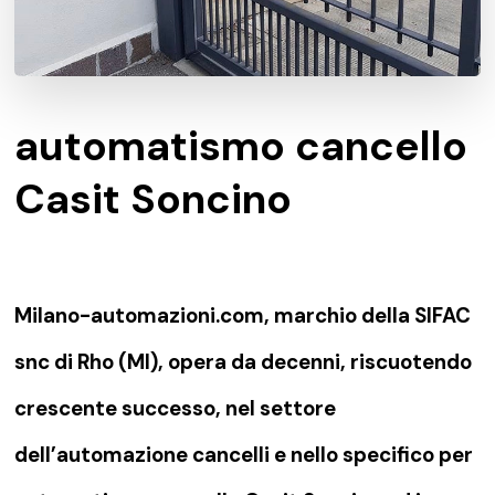
automatismo cancello
Casit Soncino
Milano-automazioni.com, marchio della SIFAC
snc di Rho (MI), opera da decenni, riscuotendo
crescente successo, nel settore
dell’automazione cancelli e nello specifico per