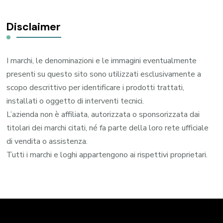
Disclaimer
I marchi, le denominazioni e le immagini eventualmente
presenti su questo sito sono utilizzati esclusivamente a
scopo descrittivo per identificare i prodotti trattati,
installati o oggetto di interventi tecnici.
L’azienda non è affiliata, autorizzata o sponsorizzata dai
titolari dei marchi citati, né fa parte della loro rete ufficiale
di vendita o assistenza.
Tutti i marchi e loghi appartengono ai rispettivi proprietari.