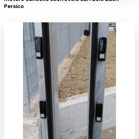
Persico