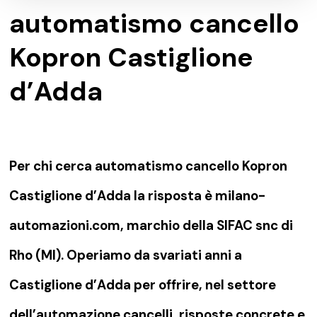
automatismo cancello
Kopron Castiglione
d’Adda
Per chi cerca automatismo cancello Kopron
Castiglione d’Adda la risposta è milano-
automazioni.com, marchio della SIFAC snc di
Rho (MI). Operiamo da svariati anni a
Castiglione d’Adda per offrire, nel settore
dell’automazione cancelli, risposte concrete e