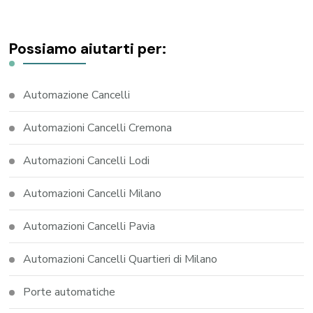
Possiamo aiutarti per:
Automazione Cancelli
Automazioni Cancelli Cremona
Automazioni Cancelli Lodi
Automazioni Cancelli Milano
Automazioni Cancelli Pavia
Automazioni Cancelli Quartieri di Milano
Porte automatiche