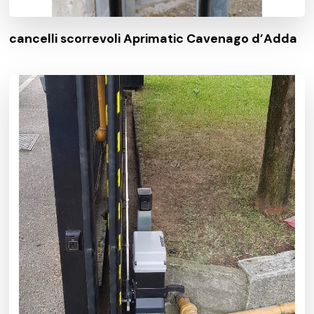
cancelli scorrevoli Aprimatic Cavenago d’Adda