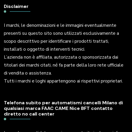
Disclaimer
I marchi, le denominazioni e le immagini eventualmente
presenti su questo sito sono utilizzati esclusivamente a
scopo descrittivo per identificare i prodotti trattati,
installati o oggetto di interventi tecnici.
L’azienda non è affiliata, autorizzata o sponsorizzata dai
titolari dei marchi citati, né fa parte della loro rete ufficiale
di vendita o assistenza.
Tutti i marchi e loghi appartengono ai rispettivi proprietari.
Telefona subito per automatismi cancelli Milano di
qualsiasi marca FAAC CAME Nice BFT contatto
diretto no call center