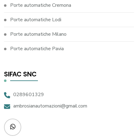
Porte automatiche Cremona
Porte automatiche Lodi
Porte automatiche Milano
Porte automatiche Pavia
SIFAC SNC
0289601329
ambrosianautomazioni@gmail.com