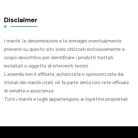
Disclaimer
I marchi, le denominazioni e le immagini eventualmente
presenti su questo sito sono utilizzati esclusivamente a
scopo descrittivo per identificare i prodotti trattati,
installati o oggetto di interventi tecnici.
L’azienda non è affiliata, autorizzata o sponsorizzata dai
titolari dei marchi citati, né fa parte della loro rete ufficiale
di vendita o assistenza.
Tutti i marchi e loghi appartengono ai rispettivi proprietari.