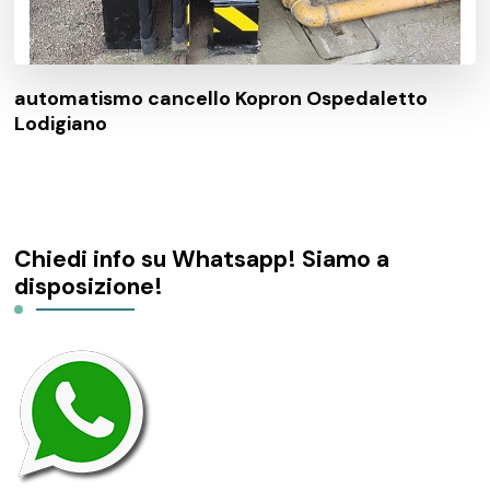
automatismo cancello Kopron Ospedaletto
Lodigiano
Chiedi info su Whatsapp! Siamo a
disposizione!