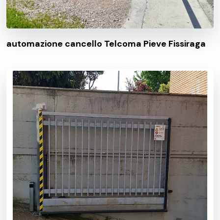
automazione cancello Telcoma Pieve Fissiraga