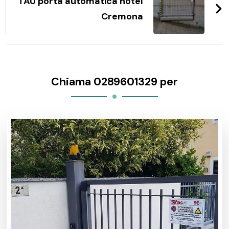
TAU porta automatica hotel
Cremona
Chiama 0289601329 per