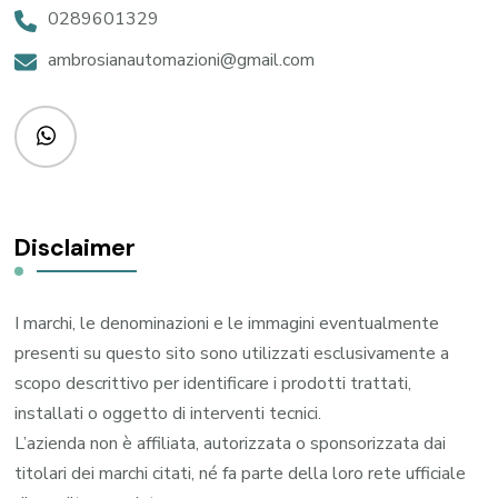
0289601329
ambrosianautomazioni@gmail.com
Disclaimer
I marchi, le denominazioni e le immagini eventualmente
presenti su questo sito sono utilizzati esclusivamente a
scopo descrittivo per identificare i prodotti trattati,
installati o oggetto di interventi tecnici.
L’azienda non è affiliata, autorizzata o sponsorizzata dai
titolari dei marchi citati, né fa parte della loro rete ufficiale