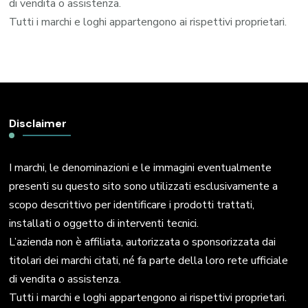
di vendita o assistenza.
Tutti i marchi e loghi appartengono ai rispettivi proprietari.
Disclaimer
I marchi, le denominazioni e le immagini eventualmente
presenti su questo sito sono utilizzati esclusivamente a
scopo descrittivo per identificare i prodotti trattati,
installati o oggetto di interventi tecnici.
L’azienda non è affiliata, autorizzata o sponsorizzata dai
titolari dei marchi citati, né fa parte della loro rete ufficiale
di vendita o assistenza.
Tutti i marchi e loghi appartengono ai rispettivi proprietari.