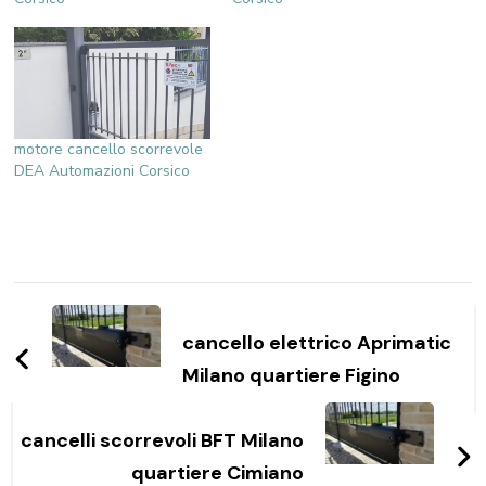
motore cancello scorrevole
DEA Automazioni Corsico
Navigazione
articoli
cancello elettrico Aprimatic
Milano quartiere Figino
cancelli scorrevoli BFT Milano
quartiere Cimiano