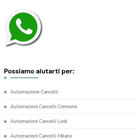
Possiamo aiutarti per:
Automazione Cancelli
Automazioni Cancelli Cremona
Automazioni Cancelli Lodi
Automazioni Cancelli Milano