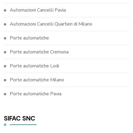
Automazioni Cancelli Pavia
Automazioni Cancelli Quartieri di Milano
Porte automatiche
Porte automatiche Cremona
Porte automatiche Lodi
Porte automatiche Milano
Porte automatiche Pavia
SIFAC SNC