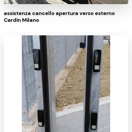
assistenza cancello apertura verso esterno
Cardin Milano