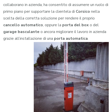
collaborano in azienda, ha consentito di assumere un ruolo di
primo piano per supportare la clientela di
Corsico
nella
scelta della corretta soluzione per rendere il proprio
cancello automatico
, oppure la
porta del box
o del
garage
basculante
o ancora migliorare il lavoro in azienda
grazie all’installazione di una
porta automatica
.