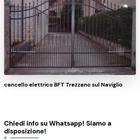
cancello elettrico BFT Trezzano sul Naviglio
Chiedi info su Whatsapp! Siamo a
disposizione!