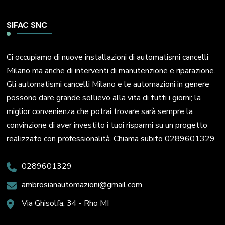
SIFAC SNC
Ci occupiamo di nuove installazioni di automatismi cancelli
Milano ma anche di interventi di manutenzione e riparazione.
Gli automatismi cancelli Milano e le automazioni in genere
possono dare grande sollievo alla vita di tutti i giorni; la
miglior convenienza che potrai trovare sarà sempre la
convinzione di aver investito i tuoi risparmi su un progetto
realizzato con professionalità. Chiama subito 0289601329
0289601329
ambrosianautomazioni@gmail.com
Via Ghisolfa, 34 - Rho MI