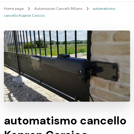
Home page
Automazioni Cancelli Milano
automatismo
cancello Kopron Corsico
automatismo cancello