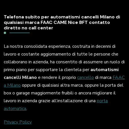
Telefona subito per automatismi cancelli Milano di
qualsiasi marca FAAC CAME Nice BFT contatto
diretto no call center
La nostra consolidata esperienza, costruita in decenni di
lavoro e costante aggiornamento di tutte le persone che
collaborano in azienda, ha consentito di assumere un ruolo di
primo piano per supportare la clientela per
automatismi
cancelli Milano
e rendere il proprio
cancello
di marca
FAAC
a Milano
oppure di qualsiasi altra marca, oppure la porta del
box o garage maggiormente fruibili o ancora migliorare il
lavoro in azienda grazie all’installazione di una
porta
automatica
.
Privacy Policy