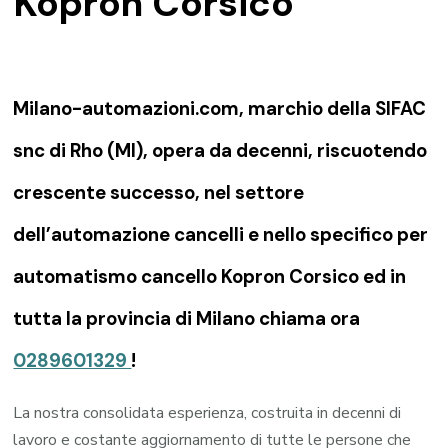
Kopron Corsico
Milano-automazioni.com, marchio della SIFAC
snc di Rho (MI), opera da decenni, riscuotendo
crescente successo, nel settore
dell’automazione cancelli e nello specifico per
automatismo cancello Kopron Corsico ed in
tutta la provincia di Milano chiama ora
0289601329
!
La nostra consolidata esperienza, costruita in decenni di
lavoro e costante aggiornamento di tutte le persone che