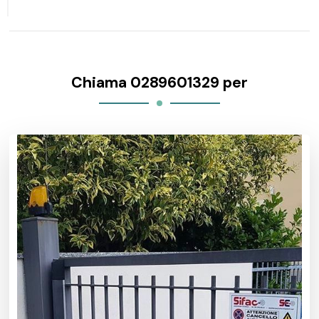
Chiama 0289601329 per