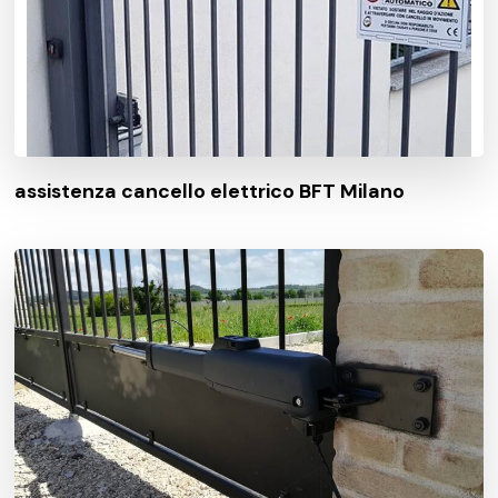
assistenza cancello elettrico BFT Milano