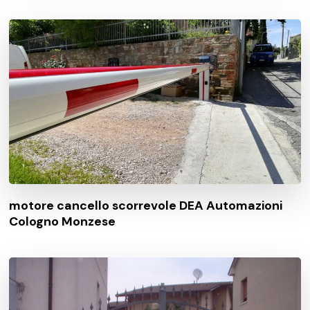
motore cancello scorrevole DEA Automazioni
Cologno Monzese