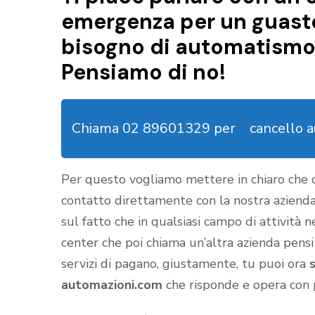
emergenza per un guasto 
bisogno di automatismo 
Pensiamo di no!
Chiama 02 89601329 per
cancello 
Per questo vogliamo mettere in chiaro che
contatto direttamente con la nostra aziend
sul fatto che in qualsiasi campo di attività 
center che poi chiama un’altra azienda pensi
servizi di pagano, giustamente, tu puoi ora
automazioni.com
che risponde e opera con 