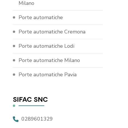
Milano
Porte automatiche
Porte automatiche Cremona
Porte automatiche Lodi
Porte automatiche Milano
Porte automatiche Pavia
SIFAC SNC
0289601329