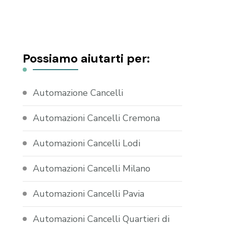
Possiamo aiutarti per:
Automazione Cancelli
Automazioni Cancelli Cremona
Automazioni Cancelli Lodi
Automazioni Cancelli Milano
Automazioni Cancelli Pavia
Automazioni Cancelli Quartieri di