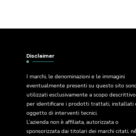
Disclaimer
I marchi, le denominazioni e le immagini
eventualmente presenti su questo sito son
utilizzati esclusivamente a scopo descrittivo
per identificare i prodotti trattati, installati 
oggetto di interventi tecnici.
L’azienda non è affiliata, autorizzata o
sponsorizzata dai titolari dei marchi citati, n