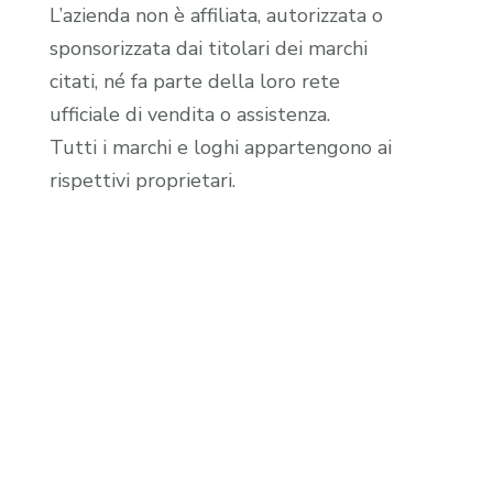
L’azienda non è affiliata, autorizzata o
sponsorizzata dai titolari dei marchi
citati, né fa parte della loro rete
ufficiale di vendita o assistenza.
Tutti i marchi e loghi appartengono ai
rispettivi proprietari.