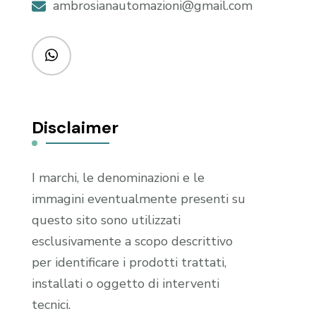
ambrosianautomazioni@gmail.com
Disclaimer
I marchi, le denominazioni e le
immagini eventualmente presenti su
questo sito sono utilizzati
esclusivamente a scopo descrittivo
per identificare i prodotti trattati,
installati o oggetto di interventi
tecnici.