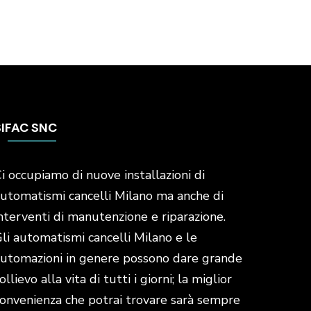
SIFAC SNC
i occupiamo di nuove installazioni di
utomatismi cancelli Milano ma anche di
nterventi di manutenzione e riparazione.
li automatismi cancelli Milano e le
utomazioni in genere possono dare grande
ollievo alla vita di tutti i giorni; la miglior
onvenienza che potrai trovare sarà sempre