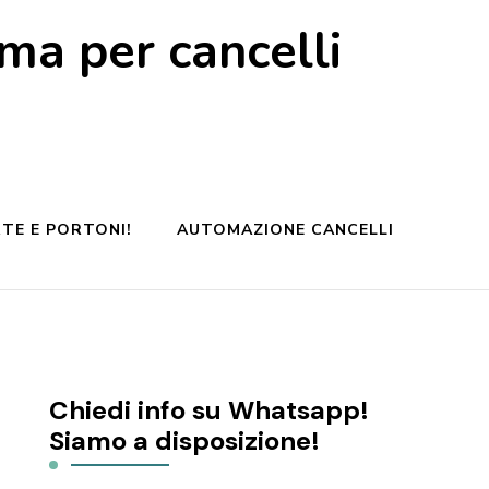
a per cancelli
TE E PORTONI!
AUTOMAZIONE CANCELLI
Chiedi info su Whatsapp!
Siamo a disposizione!