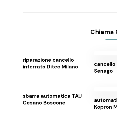
Chiama 
riparazione cancello
cancello 
interrato Ditec Milano
Senago
sbarra automatica TAU
automati
Cesano Boscone
Kopron M