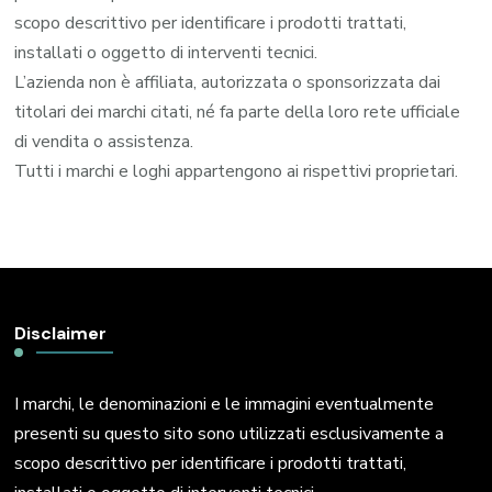
scopo descrittivo per identificare i prodotti trattati,
installati o oggetto di interventi tecnici.
L’azienda non è affiliata, autorizzata o sponsorizzata dai
titolari dei marchi citati, né fa parte della loro rete ufficiale
di vendita o assistenza.
Tutti i marchi e loghi appartengono ai rispettivi proprietari.
Disclaimer
I marchi, le denominazioni e le immagini eventualmente
presenti su questo sito sono utilizzati esclusivamente a
scopo descrittivo per identificare i prodotti trattati,