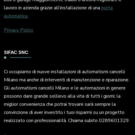
lavoro in azienda grazie all’installazione di una
porta
automatica
.
Privacy Policy
SIFAC SNC
Ci occupiamo di nuove installazioni di automatismi cancelli
Milano ma anche di interventi di manutenzione e riparazione.
Gli automatismi cancelli Milano e le automazioni in genere
possono dare grande sollievo alla vita di tutti i giorni; la
miglior convenienza che potrai trovare sarà sempre la
convinzione di aver investito i tuoi risparmi su un progetto
realizzato con professionalità. Chiama subito 0289601329