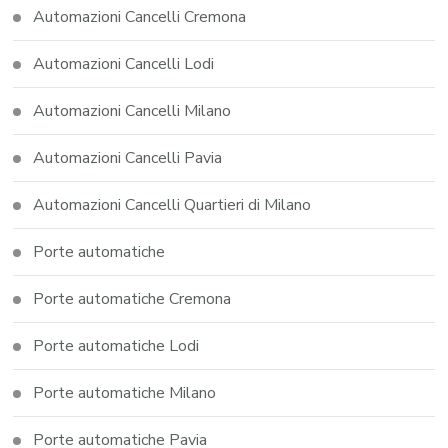
Automazioni Cancelli Cremona
Automazioni Cancelli Lodi
Automazioni Cancelli Milano
Automazioni Cancelli Pavia
Automazioni Cancelli Quartieri di Milano
Porte automatiche
Porte automatiche Cremona
Porte automatiche Lodi
Porte automatiche Milano
Porte automatiche Pavia