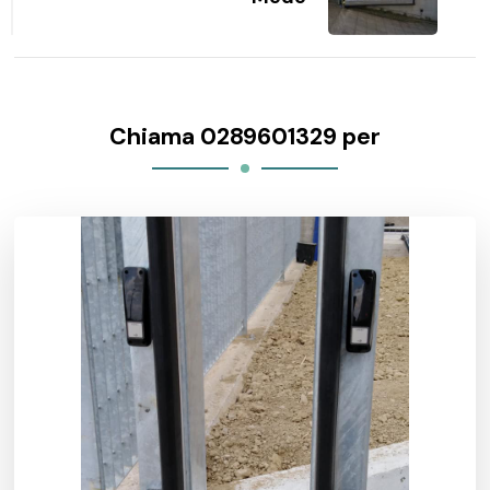
Chiama 0289601329 per