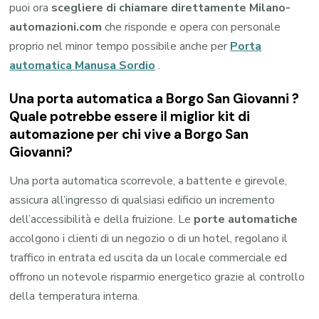
puoi ora
scegliere di chiamare direttamente Milano-
automazioni.com
che risponde e opera con personale
proprio nel minor tempo possibile anche per
Porta
automatica Manusa Sordio
.
Una porta automatica a Borgo San Giovanni ?
Quale potrebbe essere il miglior kit di
automazione per chi vive a Borgo San
Giovanni?
Una porta automatica scorrevole, a battente e girevole,
assicura all’ingresso di qualsiasi edificio un incremento
dell’accessibilità e della fruizione. Le
porte automatiche
accolgono i clienti di un negozio o di un hotel, regolano il
traffico in entrata ed uscita da un locale commerciale ed
offrono un notevole risparmio energetico grazie al controllo
della temperatura interna.