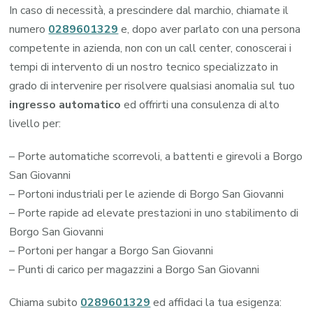
In caso di necessità, a prescindere dal marchio, chiamate il
numero
0289601329
e, dopo aver parlato con una persona
competente in azienda, non con un call center, conoscerai i
tempi di intervento di un nostro tecnico specializzato in
grado di intervenire per risolvere qualsiasi anomalia sul tuo
ingresso automatico
ed offrirti una consulenza di alto
livello per:
– Porte automatiche scorrevoli, a battenti e girevoli a Borgo
San Giovanni
– Portoni industriali per le aziende di Borgo San Giovanni
– Porte rapide ad elevate prestazioni in uno stabilimento di
Borgo San Giovanni
– Portoni per hangar a Borgo San Giovanni
– Punti di carico per magazzini a Borgo San Giovanni
Chiama subito
0289601329
ed affidaci la tua esigenza: