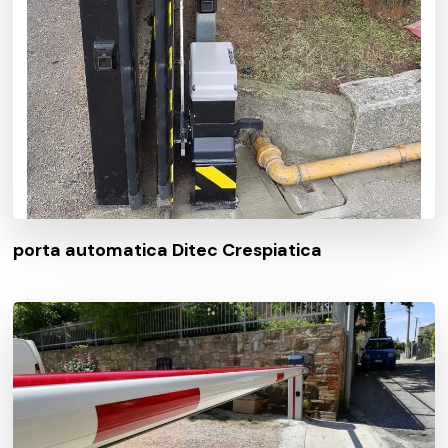
porta automatica Ditec Crespiatica