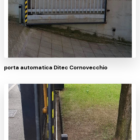
porta automatica Ditec Cornovecchio