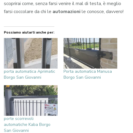
scoprirai come, senza farsi venire il mal di testa, è meglio
farsi coccolare da chi le
automazioni
le conosce, davvero!
Possiamo aiutarti anche per:
porta automatica Aprimatic
Porta automatica Manusa
Borgo San Giovanni
Borgo San Giovanni
porte scorrevoli
automatiche Kaba Borgo
San Giovanni