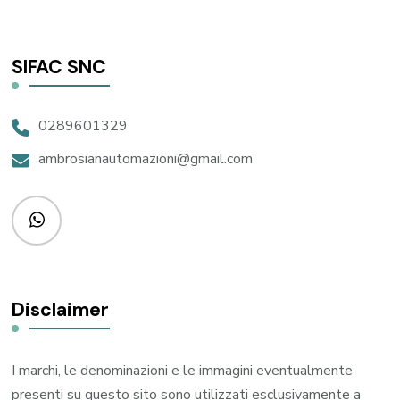
SIFAC SNC
0289601329
ambrosianautomazioni@gmail.com
Disclaimer
I marchi, le denominazioni e le immagini eventualmente
presenti su questo sito sono utilizzati esclusivamente a