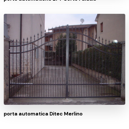
porta automatica Ditec Merlino