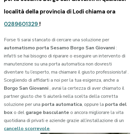
località della provincia di Lodi chiama ora
0289601329
!
Forse ti sarai stancato di cercare una soluzione per
automatismo porta Sesamo Borgo San Giovanni
:
infatti se hai bisogno di riparare o eseguire un intervento di
manutenzione su una porta automatica non dovresti
diventare tu l’esperto, ma chiamare il giusto professionista! .
Scegliendo di affidarti a noi per la tua esigenza, anche a
Borgo San Giovanni
, avrai la certezza di aver chiamato il
partner giusto che ti aiuterà nella scelta della corretta
soluzione per una
porta automatica
, oppure la
porta del
box
o del
garage
basculante
o ancora migliorare la vita
quotidiana di privati e aziende grazie all’installazione di un
cancello scorrevole
.