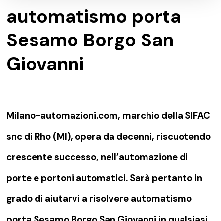
automatismo porta
Sesamo Borgo San
Giovanni
Milano-automazioni.com, marchio della SIFAC
snc di Rho (MI), opera da decenni, riscuotendo
crescente successo, nell’automazione di
porte e portoni automatici. Sarà pertanto in
grado di aiutarvi a risolvere automatismo
porta Sesamo Borgo San Giovanni in qualsiasi