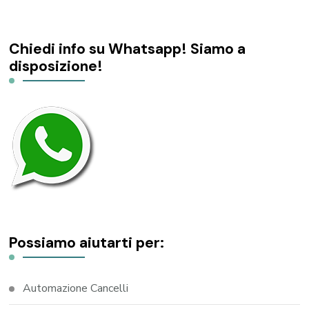
Chiedi info su Whatsapp! Siamo a
disposizione!
Possiamo aiutarti per:
Automazione Cancelli