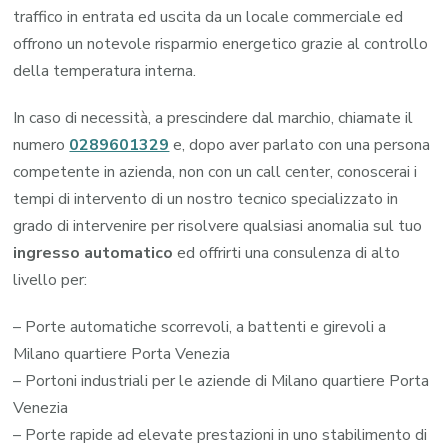
traffico in entrata ed uscita da un locale commerciale ed
offrono un notevole risparmio energetico grazie al controllo
della temperatura interna.
In caso di necessità, a prescindere dal marchio, chiamate il
numero
0289601329
e, dopo aver parlato con una persona
competente in azienda, non con un call center, conoscerai i
tempi di intervento di un nostro tecnico specializzato in
grado di intervenire per risolvere qualsiasi anomalia sul tuo
ingresso automatico
ed offrirti una consulenza di alto
livello per:
– Porte automatiche scorrevoli, a battenti e girevoli a
Milano quartiere Porta Venezia
– Portoni industriali per le aziende di Milano quartiere Porta
Venezia
– Porte rapide ad elevate prestazioni in uno stabilimento di