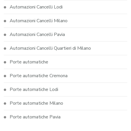
Automazioni Cancelli Lodi
Automazioni Cancelli Milano
Automazioni Cancelli Pavia
Automazioni Cancelli Quartieri di Milano
Porte automatiche
Porte automatiche Cremona
Porte automatiche Lodi
Porte automatiche Milano
Porte automatiche Pavia