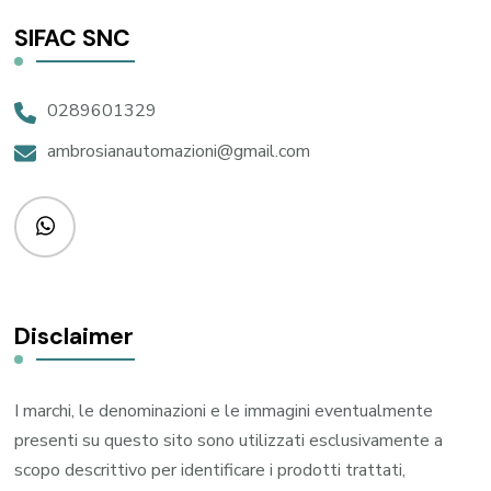
SIFAC SNC
0289601329
ambrosianautomazioni@gmail.com
Disclaimer
I marchi, le denominazioni e le immagini eventualmente
presenti su questo sito sono utilizzati esclusivamente a
scopo descrittivo per identificare i prodotti trattati,