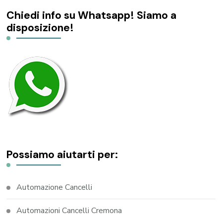
Chiedi info su Whatsapp! Siamo a
disposizione!
Possiamo aiutarti per:
Automazione Cancelli
Automazioni Cancelli Cremona