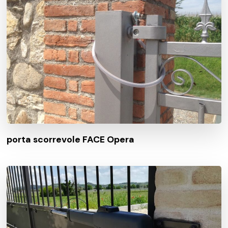
porta scorrevole FACE Opera