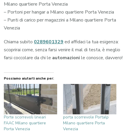
Milano quartiere Porta Venezia
– Portoni per hangar a Milano quartiere Porta Venezia
– Punti di carico per magazzini a Milano quartiere Porta
Venezia
Chiama subito
0289601329
ed affidaci la tua esigenza:
scoprirai come, senza farsi venire il mal di testa, è meglio
farsi coccolare da chi le
automazioni
le conosce, davvero!
Possiamo aiutarti anche per:
Porte scorrevoli lineari
porta scorrevole Portalp
FAAC Milano quartiere
Milano quartiere Porta
Porta Venezia
Venezia