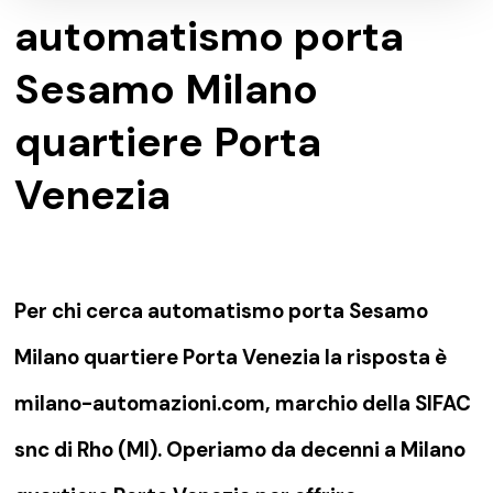
automatismo porta
Sesamo Milano
quartiere Porta
Venezia
Per chi cerca automatismo porta Sesamo
Milano quartiere Porta Venezia la risposta è
milano-automazioni.com, marchio della SIFAC
snc di Rho (MI). Operiamo da decenni a Milano