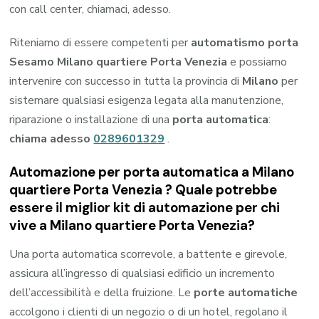
con call center, chiamaci, adesso.
Riteniamo di essere competenti per
automatismo porta
Sesamo Milano quartiere Porta Venezia
e possiamo
intervenire con successo in tutta la provincia di
Milano
per
sistemare qualsiasi esigenza legata alla manutenzione,
riparazione o installazione di una
porta automatica
:
chiama adesso
0289601329
.
Automazione per porta automatica a Milano
quartiere Porta Venezia ? Quale potrebbe
essere il miglior kit di automazione per chi
vive a Milano quartiere Porta Venezia?
Una porta automatica scorrevole, a battente e girevole,
assicura all’ingresso di qualsiasi edificio un incremento
dell’accessibilità e della fruizione. Le
porte automatiche
accolgono i clienti di un negozio o di un hotel, regolano il