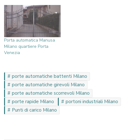
Porta automatica Manusa
Milano quartiere Porta
Venezia
porte automatiche battenti Milano
porte automatiche girevoli Milano
porte automatiche scorrevoli Milano
porte rapide Milano
portoni industriali Milano
Punti di carico Milano