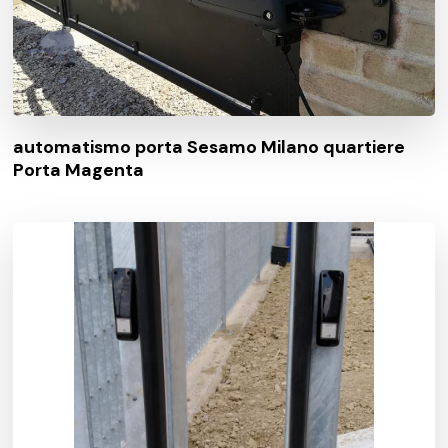
automatismo porta Sesamo Milano quartiere
Porta Magenta