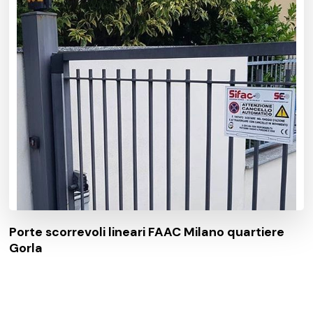
Porte scorrevoli lineari FAAC Milano quartiere
Gorla