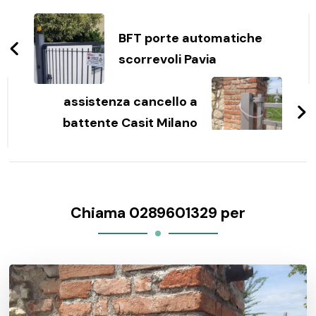
Navigazione
articoli
BFT porte automatiche
scorrevoli Pavia
assistenza cancello a
battente Casit Milano
Chiama 0289601329 per