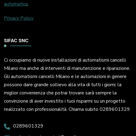
automatica
.
Privacy Policy
SIFAC SNC
Ci occupiamo di nuove installazioni di automatismi cancelli
Milano ma anche di interventi di manutenzione e riparazione.
Gli automatismi cancelli Milano e le automazioni in genere
possono dare grande sollievo alla vita di tutti i giorni; la
miglior convenienza che potrai trovare sarà sempre la
convinzione di aver investito i tuoi risparmi su un progetto
realizzato con professionalità. Chiama subito 0289601329
0289601329