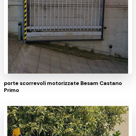
porte scorrevoli motorizzate Besam Castano
Primo