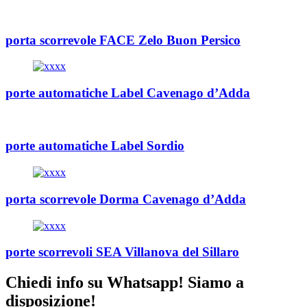
porta scorrevole FACE Zelo Buon Persico
porte automatiche Label Cavenago d’Adda
porte automatiche Label Sordio
porta scorrevole Dorma Cavenago d’Adda
porte scorrevoli SEA Villanova del Sillaro
Chiedi info su Whatsapp! Siamo a
disposizione!