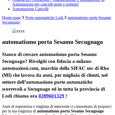
Automazioni per cancelli porte e portoni!
Automazione Cancelli
Home page
Porte automatiche Lodi
automatismo porta Sesamo
Secugnago
automatismo porta Sesamo Secugnago
Stanco di cercare automatismo porta Sesamo
Secugnago? Rivolgiti con fiducia a milano-
automazioni.com, marchio della SIFAC snc di Rho
(MI) che lavora da anni, per migliaia di clienti, nel
settore dell’automazione porte automatiche
scorrevoli a Secugnago ed in tutta la provincia di
Lodi chiama ora
0289601329
!
Anni di esperienza e migliaia di interventi ci consentono di proporci
per la tua esigenza di
automatismo porta Sesamo Secugnago