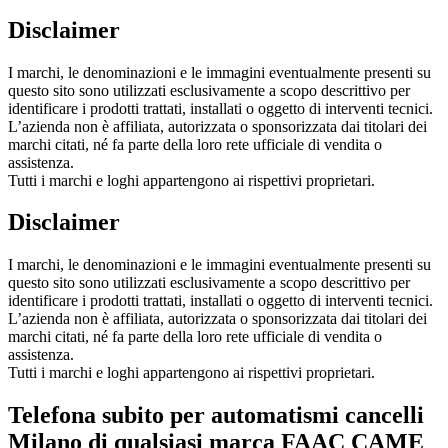
Disclaimer
I marchi, le denominazioni e le immagini eventualmente presenti su
questo sito sono utilizzati esclusivamente a scopo descrittivo per
identificare i prodotti trattati, installati o oggetto di interventi tecnici.
L’azienda non è affiliata, autorizzata o sponsorizzata dai titolari dei
marchi citati, né fa parte della loro rete ufficiale di vendita o
assistenza.
Tutti i marchi e loghi appartengono ai rispettivi proprietari.
Disclaimer
I marchi, le denominazioni e le immagini eventualmente presenti su
questo sito sono utilizzati esclusivamente a scopo descrittivo per
identificare i prodotti trattati, installati o oggetto di interventi tecnici.
L’azienda non è affiliata, autorizzata o sponsorizzata dai titolari dei
marchi citati, né fa parte della loro rete ufficiale di vendita o
assistenza.
Tutti i marchi e loghi appartengono ai rispettivi proprietari.
Telefona subito per automatismi cancelli
Milano di qualsiasi marca FAAC CAME