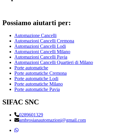
Possiamo aiutarti per:
Automazione Cancelli
Automazioni Cancelli Cremona
Automazioni Cancelli Lodi
Automazioni Cancelli Milano
Automazioni Cancelli Pavia
Automazioni Cancelli Quartieri di Milano
Porte automatiche
Porte automatiche Cremona
Porte automatiche Lodi
Porte automatiche Milano
Porte automatiche Pavia
SIFAC SNC
0289601329
ambrosianautomazioni@gmail.com