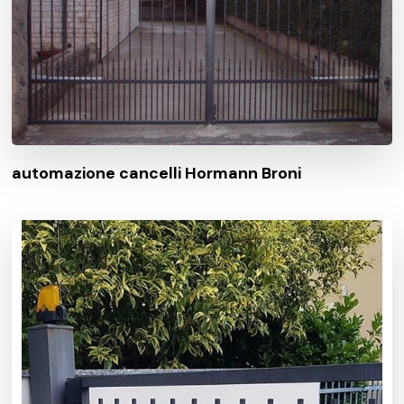
automazione cancelli Hormann Broni