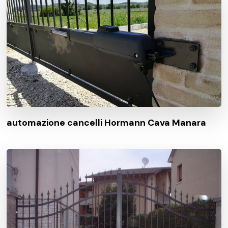
automazione cancelli Hormann Cava Manara