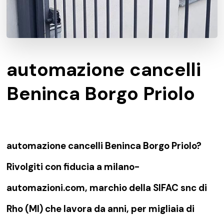
automazione cancelli
Beninca Borgo Priolo
automazione cancelli Beninca Borgo Priolo?
Rivolgiti con fiducia a milano-
automazioni.com, marchio della SIFAC snc di
Rho (MI) che lavora da anni, per migliaia di