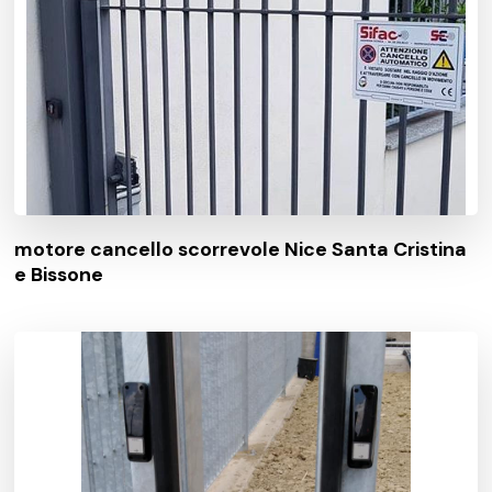
motore cancello scorrevole Nice Santa Cristina
e Bissone