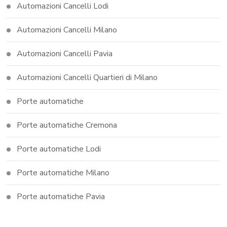
Automazioni Cancelli Lodi
Automazioni Cancelli Milano
Automazioni Cancelli Pavia
Automazioni Cancelli Quartieri di Milano
Porte automatiche
Porte automatiche Cremona
Porte automatiche Lodi
Porte automatiche Milano
Porte automatiche Pavia