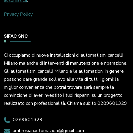
automatica
.
Privacy Policy
SIFAC SNC
Ci occupiamo di nuove installazioni di automatismi cancelli
Milano ma anche di interventi di manutenzione e riparazione.
Gli automatismi cancelli Milano e le automazioni in genere
possono dare grande sollievo alla vita di tutti i giorni; la
miglior convenienza che potrai trovare sarà sempre la
convinzione di aver investito i tuoi risparmi su un progetto
realizzato con professionalità. Chiama subito 0289601329
0289601329
ambrosianautomazioni@gmail.com