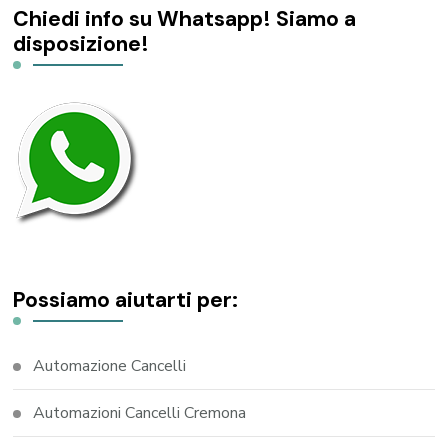
Chiedi info su Whatsapp! Siamo a
disposizione!
Possiamo aiutarti per:
Automazione Cancelli
Automazioni Cancelli Cremona