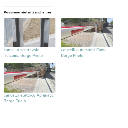
Possiamo aiutarti anche per:
cancello scorrevole
cancelli automatici Came
Telcoma Borgo Priolo
Borgo Priolo
cancello elettrico Aprimatic
Borgo Priolo