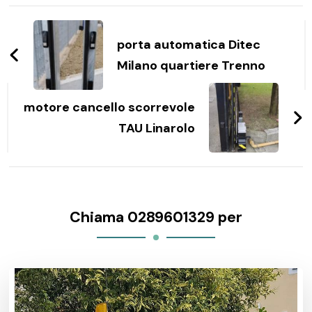
Navigazione
articoli
porta automatica Ditec
Milano quartiere Trenno
motore cancello scorrevole
TAU Linarolo
Chiama 0289601329 per