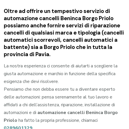
Oltre ad offrire un tempestivo servizio di
automazione cancelli Beninca Borgo Priolo
possiamo anche fornire servizi di riparazione
cancelli di qualsiasi marca e tipologia (cancelli
automatici scorrevoli, cancelli automatici a
battente) sia a Borgo Priolo che in tutta la
provincia di Pavia.
La nostra esperienza ci consente di aiutarti a scegliere la
giusta automazione e marchio in funzione della specifica
esigenza che devi risolvere.
Pensiamo che non debba essere tu a diventare esperto
delle automazioni: pensa serenamente al tuo lavoro e
affidati a chi dell’assistenza, riparazione, installazione di
automazioni e di
automazione cancelli Beninca Borgo
Priolo
ha fatto la propria professione, chiamaci
0289601329
.