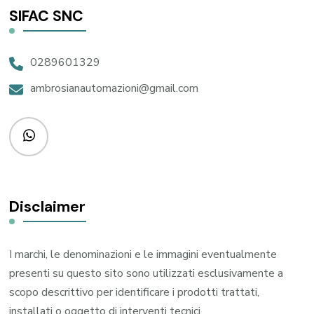
SIFAC SNC
0289601329
ambrosianautomazioni@gmail.com
Disclaimer
I marchi, le denominazioni e le immagini eventualmente
presenti su questo sito sono utilizzati esclusivamente a
scopo descrittivo per identificare i prodotti trattati,
installati o oggetto di interventi tecnici.