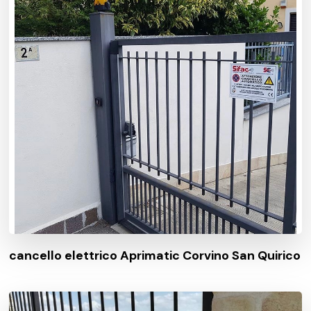
cancello elettrico Aprimatic Corvino San Quirico