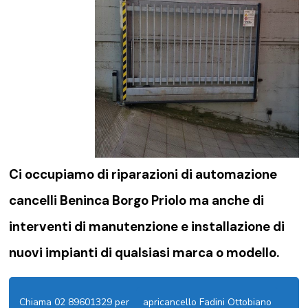
Ci occupiamo di riparazioni di
automazione
cancelli Beninca Borgo Priolo
ma anche di
interventi di manutenzione e installazione di
nuovi impianti di qualsiasi marca o modello.
Chiama 02 89601329 per
apricancello Fadini Ottobiano