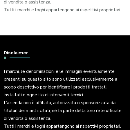
di vendita o assistenza.
Tutti i marchi e loghi appartengono ai rispettivi proprietari.
Disclaimer
I marchi, le denominazioni e le immagini eventualmente
presenti su questo sito sono utilizzati esclusivamente a
scopo descrittivo per identificare i prodotti trattati,
installati o oggetto di interventi tecnici.
L’azienda non è affiliata, autorizzata o sponsorizzata dai
titolari dei marchi citati, né fa parte della loro rete ufficiale
di vendita o assistenza.
Tutti i marchi e loghi appartengono ai rispettivi proprietari.