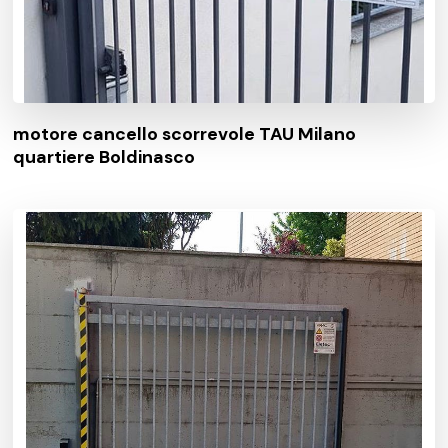
motore cancello scorrevole TAU Milano
quartiere Boldinasco