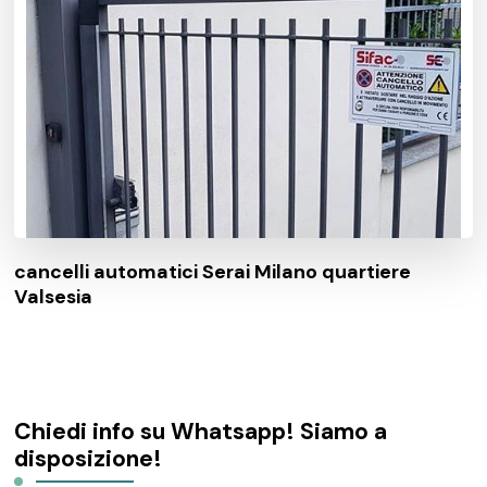
cancelli automatici Serai Milano quartiere
Valsesia
Chiedi info su Whatsapp! Siamo a
disposizione!