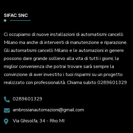
SIFAC SNC
Ci occupiamo di nuove installazioni di automatismi cancelli
Milano ma anche di interventi di manutenzione e riparazione.
Gli automatismi cancelli Milano e le automazioni in genere
possono dare grande sollievo alla vita di tutti i giorni; la
miglior convenienza che potrai trovare sarà sempre la
convinzione di aver investito i tuoi risparmi su un progetto
realizzato con professionalità. Chiama subito 0289601329
0289601329
ambrosianautomazioni@gmail.com
Via Ghisolfa, 34 - Rho MI