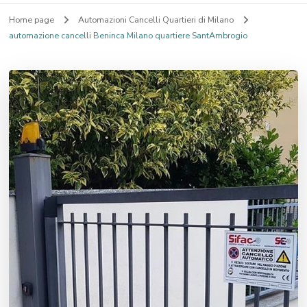
Home page
Automazioni Cancelli Quartieri di Milano
automazione cancelli Beninca Milano quartiere SantAmbrogio