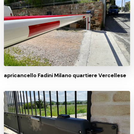
apricancello Fadini Milano quartiere Vercellese