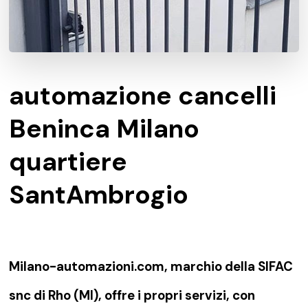
automazione cancelli
Beninca Milano
quartiere
SantAmbrogio
Milano-automazioni.com, marchio della SIFAC
snc di Rho (MI), offre i propri servizi, con