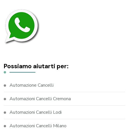
Possiamo aiutarti per:
Automazione Cancelli
Automazioni Cancelli Cremona
Automazioni Cancelli Lodi
Automazioni Cancelli Milano