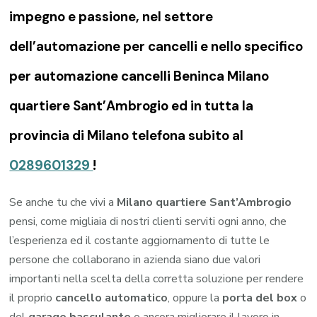
impegno e passione, nel settore
dell’automazione per cancelli e nello specifico
per automazione cancelli Beninca Milano
quartiere Sant’Ambrogio ed in tutta la
provincia di Milano telefona subito al
0289601329
!
Se anche tu che vivi a
Milano quartiere Sant’Ambrogio
pensi, come migliaia di nostri clienti serviti ogni anno, che
l’esperienza ed il costante aggiornamento di tutte le
persone che collaborano in azienda siano due valori
importanti nella scelta della corretta soluzione per rendere
il proprio
cancello automatico
, oppure la
porta del box
o