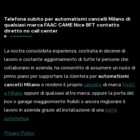
Telefona subito per automatismi cancelli Milano di
qualsiasi marca FAAC CAME Nice BFT contatto
diretto no call center
La nostra consolidata esperienza, costruita in decenni di
lavoro e costante aggiornamento di tutte le persone che
collaborano in azienda, ha consentito di assumere un ruolo di
primo piano per supportare la clientela per
automatismi
cancelli Milano
e rendere il proprio
cancello
di marca
FAAC
a Milano
oppure di qualsiasi altra marca, oppure la porta del
box o garage maggiormente fruibili o ancora migliorare il
lavoro in azienda grazie all’installazione di una
porta
automatica
.
Privacy Policy