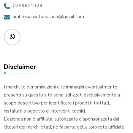
0289601329
ambrosianautomazioni@gmail.com
Disclaimer
I marchi, le denominazioni e le immagini eventualmente
presenti su questo sito sono utilizzati esclusivamente a
scopo descrittivo per identificare i prodotti trattati,
installati o oggetto di interventi tecnici.
L’azienda non è affiliata, autorizzata o sponsorizzata dai
titolari dei marchi citati, né fa parte della loro rete ufficiale