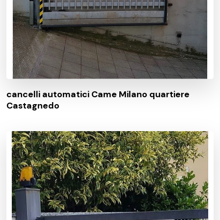
cancelli automatici Came Milano quartiere
Castagnedo