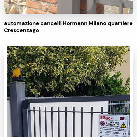
automazione cancelli Hormann Milano quartiere
Crescenzago