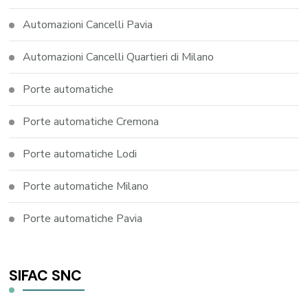
Automazioni Cancelli Pavia
Automazioni Cancelli Quartieri di Milano
Porte automatiche
Porte automatiche Cremona
Porte automatiche Lodi
Porte automatiche Milano
Porte automatiche Pavia
SIFAC SNC