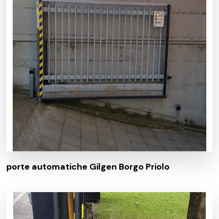
porte automatiche Gilgen Borgo Priolo