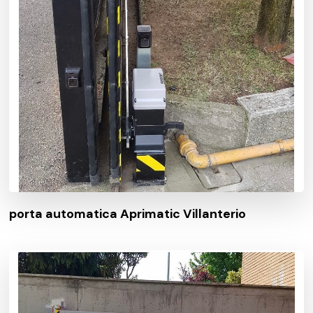
porta automatica Aprimatic Villanterio