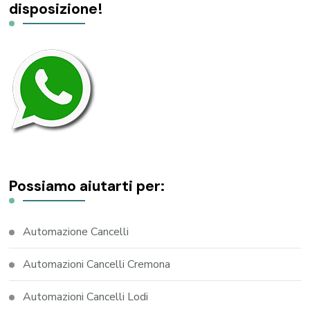
disposizione!
Possiamo aiutarti per:
Automazione Cancelli
Automazioni Cancelli Cremona
Automazioni Cancelli Lodi