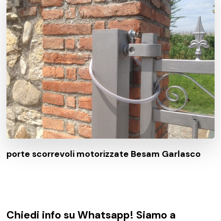
porte scorrevoli motorizzate Besam Garlasco
Chiedi info su Whatsapp! Siamo a