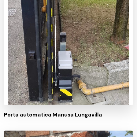
Porta automatica Manusa Lungavilla