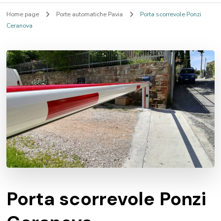
Home page
Porte automatiche Pavia
Porta scorrevole Ponzi
Ceranova
Porta scorrevole Ponzi