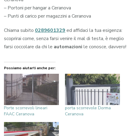
– Portoni per hangar a Ceranova
– Punti di carico per magazzini a Ceranova
Chiama subito
0289601329
ed affidaci la tua esigenza:
scoprirai come, senza farsi venire il mal di testa, è meglio
farsi coccolare da chi le
automazioni
le conosce, davvero!
Possiamo aiutarti anche per:
Porte scorrevoli lineari
porta scorrevole Dorma
FAAC Ceranova
Ceranova