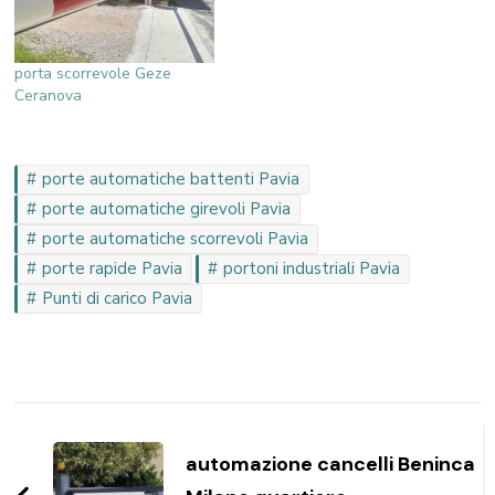
porta scorrevole Geze
Ceranova
porte automatiche battenti Pavia
porte automatiche girevoli Pavia
porte automatiche scorrevoli Pavia
porte rapide Pavia
portoni industriali Pavia
Punti di carico Pavia
Navigazione
articoli
automazione cancelli Beninca