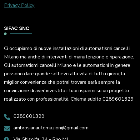
Privacy Policy
SIFAC SNC
Ci occupiamo di nuove installazioni di automatismi cancelli
Milano ma anche di interventi di manutenzione e riparazione.
Gli automatismi cancelli Milano e le automazioni in genere
possono dare grande sollievo alla vita di tutti i giorni; la
miglior convenienza che potrai trovare sarà sempre la
convinzione di aver investito i tuoi risparmi su un progetto
realizzato con professionalità. Chiama subito 0289601329
0289601329
ambrosianautomazioni@gmail.com
Via Ghisolfa, 34 - Rho MI