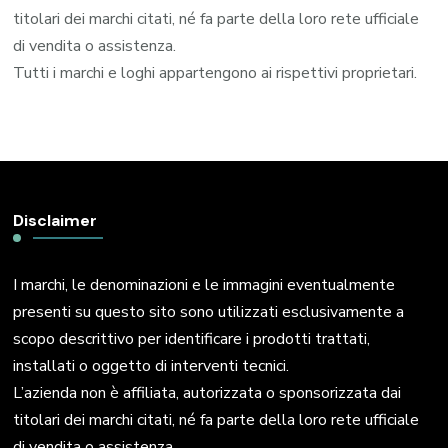
titolari dei marchi citati, né fa parte della loro rete ufficiale
di vendita o assistenza.
Tutti i marchi e loghi appartengono ai rispettivi proprietari.
Disclaimer
I marchi, le denominazioni e le immagini eventualmente
presenti su questo sito sono utilizzati esclusivamente a
scopo descrittivo per identificare i prodotti trattati,
installati o oggetto di interventi tecnici.
L’azienda non è affiliata, autorizzata o sponsorizzata dai
titolari dei marchi citati, né fa parte della loro rete ufficiale
di vendita o assistenza.