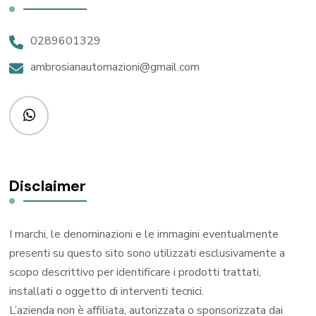
0289601329
ambrosianautomazioni@gmail.com
Disclaimer
I marchi, le denominazioni e le immagini eventualmente
presenti su questo sito sono utilizzati esclusivamente a
scopo descrittivo per identificare i prodotti trattati,
installati o oggetto di interventi tecnici.
L’azienda non è affiliata, autorizzata o sponsorizzata dai