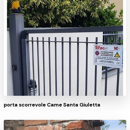
porta scorrevole Came Santa Giuletta