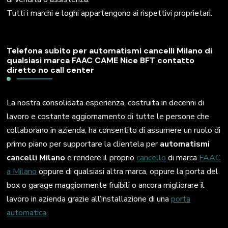
Tutti i marchi e loghi appartengono ai rispettivi proprietari.
Telefona subito per automatismi cancelli Milano di
qualsiasi marca FAAC CAME Nice BFT contatto
diretto no call center
La nostra consolidata esperienza, costruita in decenni di
lavoro e costante aggiornamento di tutte le persone che
collaborano in azienda, ha consentito di assumere un ruolo di
primo piano per supportare la clientela per
automatismi
cancelli Milano
e rendere il proprio
cancello
di marca
FAAC
a Milano
oppure di qualsiasi altra marca, oppure la porta del
box o garage maggiormente fruibili o ancora migliorare il
lavoro in azienda grazie all’installazione di una
porta
automatica
.