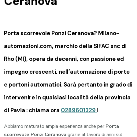
Ceranova
Porta scorrevole Ponzi Ceranova? Milano-
automazioni.com, marchio della SIFAC snc di
Rho (MI), opera da decenni, con passione ed
impegno crescenti, nell’automazione di porte
e portoni automatici. Sarà pertanto in grado di
intervenire in qualsiasi località della provincia
di Pavia : chiama ora
0289601329
!
Abbiamo maturato ampia esperienza anche per
Porta
scorrevole Ponzi Ceranova
grazie al lavoro di anni sul