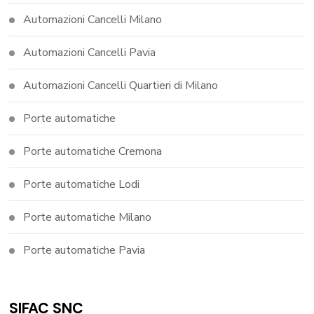
Automazioni Cancelli Milano
Automazioni Cancelli Pavia
Automazioni Cancelli Quartieri di Milano
Porte automatiche
Porte automatiche Cremona
Porte automatiche Lodi
Porte automatiche Milano
Porte automatiche Pavia
SIFAC SNC