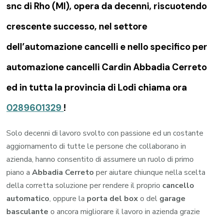
snc di Rho (MI), opera da decenni, riscuotendo
crescente successo, nel settore
dell’automazione cancelli e nello specifico per
automazione cancelli Cardin Abbadia Cerreto
ed in tutta la provincia di Lodi chiama ora
0289601329
!
Solo decenni di lavoro svolto con passione ed un costante
aggiornamento di tutte le persone che collaborano in
azienda, hanno consentito di assumere un ruolo di primo
piano a
Abbadia Cerreto
per aiutare chiunque nella scelta
della corretta soluzione per rendere il proprio
cancello
automatico
, oppure la
porta del box
o del
garage
basculante
o ancora migliorare il lavoro in azienda grazie