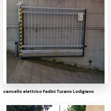
cancello elettrico Fadini Turano Lodigiano