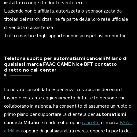
installati o oggetto di interventi tecnici.
L’azienda non è affiliata, autorizzata o sponsorizzata dai
titolari dei marchi citati, né fa parte della loro rete ufficiale
di vendita o assistenza.
Tutti i marchi e loghi appartengono ai rispettivi proprietari.
Telefona subito per automatismi cancelli Milano di
qualsiasi marca FAAC CAME Nice BFT contatto
diretto no call center
La nostra consolidata esperienza, costruita in decenni di
lavoro e costante aggiornamento di tutte le persone che
collaborano in azienda, ha consentito di assumere un ruolo di
primo piano per supportare la clientela per
automatismi
cancelli Milano
e rendere il proprio
cancello
di marca
FAAC
a Milano
oppure di qualsiasi altra marca, oppure la porta del