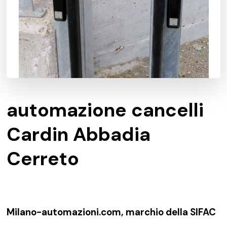
automazione cancelli
Cardin Abbadia
Cerreto
Milano-automazioni.com, marchio della SIFAC