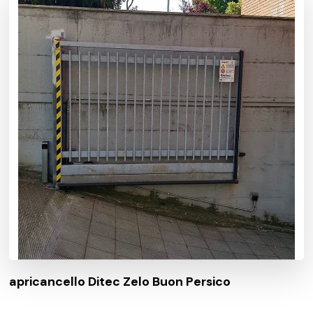
apricancello Ditec Zelo Buon Persico