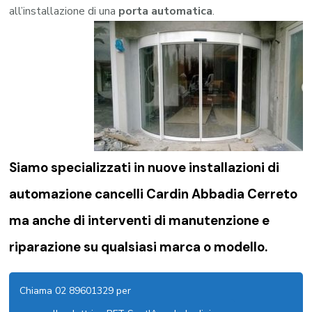
all’installazione di una
porta automatica
.
Siamo specializzati in nuove installazioni di
automazione cancelli Cardin Abbadia Cerreto
ma anche di interventi di manutenzione e
riparazione su qualsiasi marca o modello.
Chiama 02 89601329 per