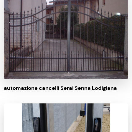
automazione cancelli Serai Senna Lodigiana