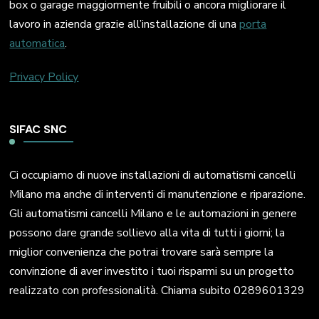
box o garage maggiormente fruibili o ancora migliorare il
lavoro in azienda grazie all’installazione di una
porta
automatica
.
Privacy Policy
SIFAC SNC
Ci occupiamo di nuove installazioni di automatismi cancelli
Milano ma anche di interventi di manutenzione e riparazione.
Gli automatismi cancelli Milano e le automazioni in genere
possono dare grande sollievo alla vita di tutti i giorni; la
miglior convenienza che potrai trovare sarà sempre la
convinzione di aver investito i tuoi risparmi su un progetto
realizzato con professionalità. Chiama subito 0289601329