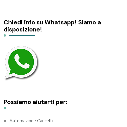
Chiedi info su Whatsapp! Siamo a
disposizione!
Possiamo aiutarti per:
Automazione Cancelli