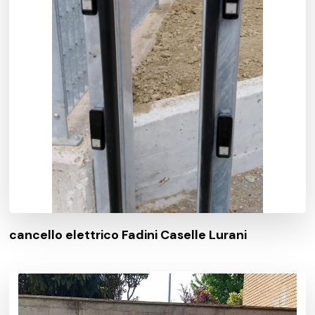
cancello elettrico Fadini Caselle Lurani