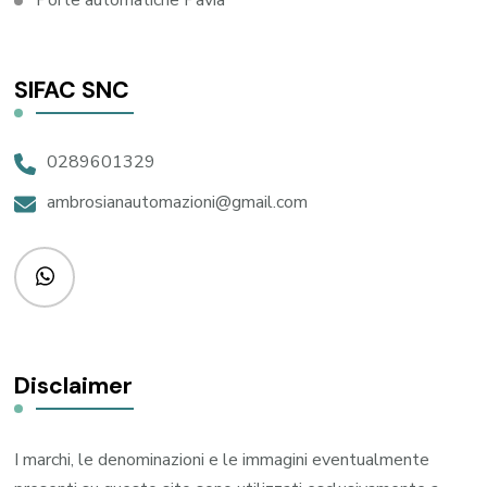
Porte automatiche Pavia
SIFAC SNC
0289601329
ambrosianautomazioni@gmail.com
Disclaimer
I marchi, le denominazioni e le immagini eventualmente