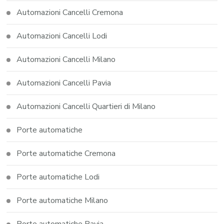
Automazioni Cancelli Cremona
Automazioni Cancelli Lodi
Automazioni Cancelli Milano
Automazioni Cancelli Pavia
Automazioni Cancelli Quartieri di Milano
Porte automatiche
Porte automatiche Cremona
Porte automatiche Lodi
Porte automatiche Milano