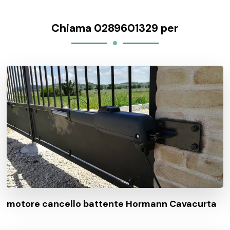
Chiama 0289601329 per
motore cancello battente Hormann Cavacurta