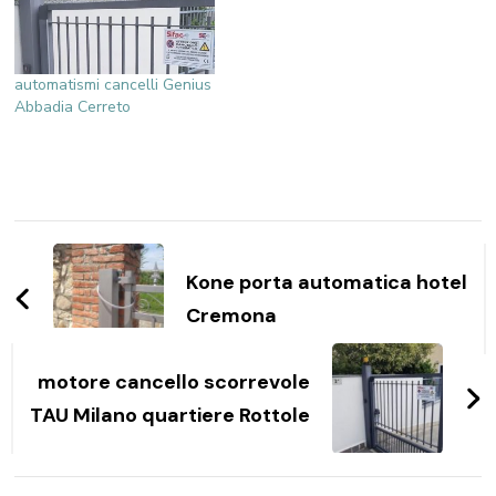
automatismi cancelli Genius
Abbadia Cerreto
Navigazione
articoli
Kone porta automatica hotel
Cremona
motore cancello scorrevole
TAU Milano quartiere Rottole