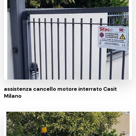
assistenza cancello motore interrato Casit
Milano