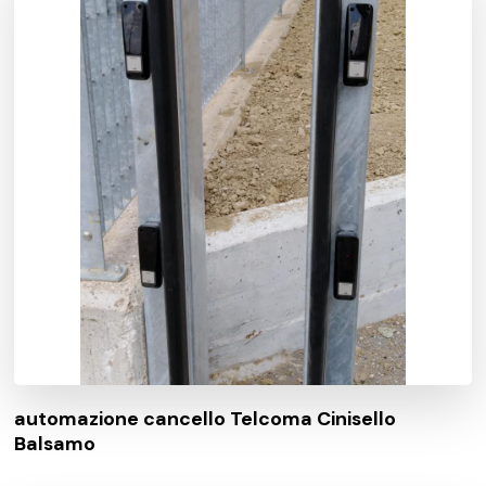
automazione cancello Telcoma Cinisello
Balsamo