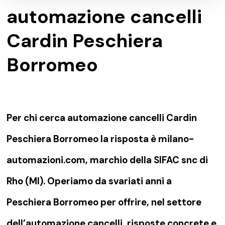
automazione cancelli
Cardin Peschiera
Borromeo
Per chi cerca automazione cancelli Cardin
Peschiera Borromeo la risposta è milano-
automazioni.com, marchio della SIFAC snc di
Rho (MI). Operiamo da svariati anni a
Peschiera Borromeo per offrire, nel settore
dell’automazione cancelli, risposte concrete e