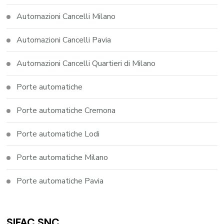
Automazioni Cancelli Milano
Automazioni Cancelli Pavia
Automazioni Cancelli Quartieri di Milano
Porte automatiche
Porte automatiche Cremona
Porte automatiche Lodi
Porte automatiche Milano
Porte automatiche Pavia
SIFAC SNC