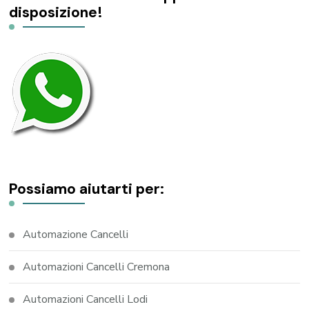
disposizione!
Possiamo aiutarti per:
Automazione Cancelli
Automazioni Cancelli Cremona
Automazioni Cancelli Lodi