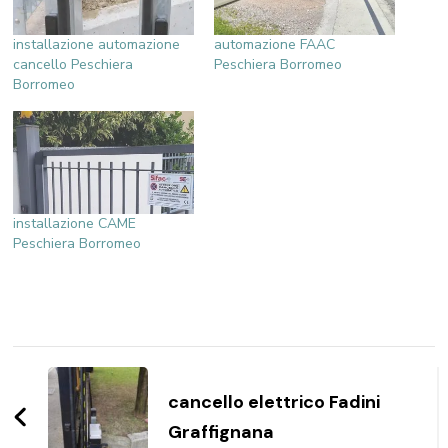
installazione automazione
automazione FAAC
cancello Peschiera
Peschiera Borromeo
Borromeo
installazione CAME
Peschiera Borromeo
Navigazione
articoli
cancello elettrico Fadini
Graffignana