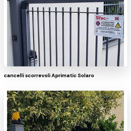
cancelli scorrevoli Aprimatic Solaro