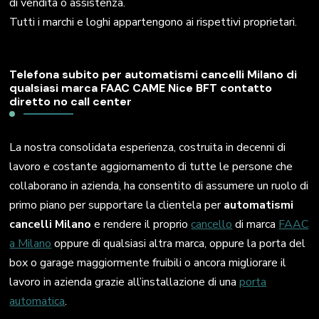
di vendita o assistenza.
Tutti i marchi e loghi appartengono ai rispettivi proprietari.
Telefona subito per automatismi cancelli Milano di
qualsiasi marca FAAC CAME Nice BFT contatto
diretto no call center
La nostra consolidata esperienza, costruita in decenni di
lavoro e costante aggiornamento di tutte le persone che
collaborano in azienda, ha consentito di assumere un ruolo di
primo piano per supportare la clientela per
automatismi
cancelli Milano
e rendere il proprio
cancello
di marca
FAAC
a Milano
oppure di qualsiasi altra marca, oppure la porta del
box o garage maggiormente fruibili o ancora migliorare il
lavoro in azienda grazie all’installazione di una
porta
automatica
.