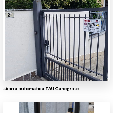
sbarra automatica TAU Canegrate