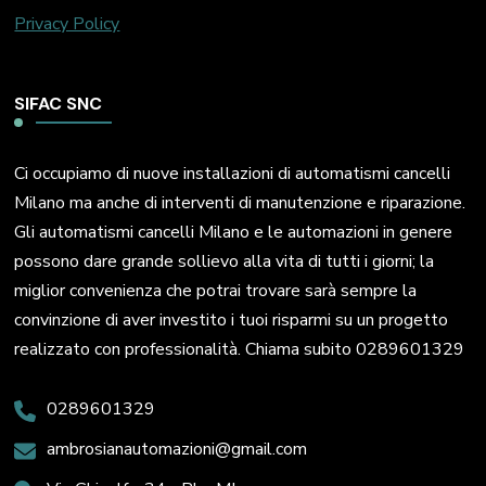
Privacy Policy
SIFAC SNC
Ci occupiamo di nuove installazioni di automatismi cancelli
Milano ma anche di interventi di manutenzione e riparazione.
Gli automatismi cancelli Milano e le automazioni in genere
possono dare grande sollievo alla vita di tutti i giorni; la
miglior convenienza che potrai trovare sarà sempre la
convinzione di aver investito i tuoi risparmi su un progetto
realizzato con professionalità. Chiama subito 0289601329
0289601329
ambrosianautomazioni@gmail.com