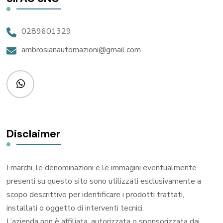
0289601329
ambrosianautomazioni@gmail.com
Disclaimer
I marchi, le denominazioni e le immagini eventualmente
presenti su questo sito sono utilizzati esclusivamente a
scopo descrittivo per identificare i prodotti trattati,
installati o oggetto di interventi tecnici.
L’azienda non è affiliata, autorizzata o sponsorizzata dai