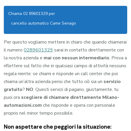
Chiama 02 89601329 per
cancello automatico Came Senago
Per questo vogliamo mettere in chiaro che quando chiamerai
il numero
0289601329
sarai in contatto direttamente con
la nostra azienda e
mai con nessun intermediario
. Prova a
riflettere sul fatto che in qualsiasi campo di attività nessuno
regala niente: se chiami e risponde un call center che poi
chiama un’altra azienda pensi che tutto ciò sia un
servizio
gratuito
?
NO
. Questi servizi di pagano, giustamente, tu
puoi ora
scegliere di chiamare direttamente Milano-
automazioni.com
che risponde e opera con personale
proprio nel minor tempo possibile.
Non aspettare che peggiori la situazione: