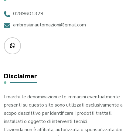
0289601329
ambrosianautomazioni@gmail.com
Disclaimer
I marchi, le denominazioni e le immagini eventualmente
presenti su questo sito sono utilizzati esclusivamente a
scopo descrittivo per identificare i prodotti trattati,
installati o oggetto di interventi tecnici.
L’azienda non è affiliata, autorizzata o sponsorizzata dai