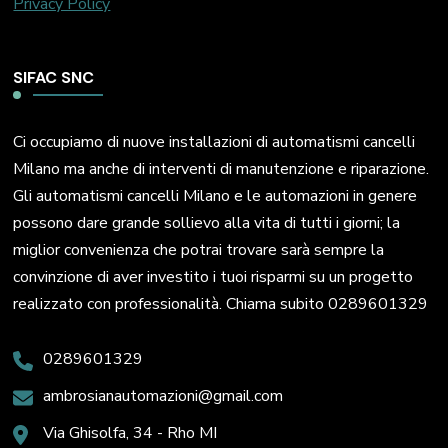
Privacy Policy
SIFAC SNC
Ci occupiamo di nuove installazioni di automatismi cancelli
Milano ma anche di interventi di manutenzione e riparazione.
Gli automatismi cancelli Milano e le automazioni in genere
possono dare grande sollievo alla vita di tutti i giorni; la
miglior convenienza che potrai trovare sarà sempre la
convinzione di aver investito i tuoi risparmi su un progetto
realizzato con professionalità. Chiama subito 0289601329
0289601329
ambrosianautomazioni@gmail.com
Via Ghisolfa, 34 - Rho MI