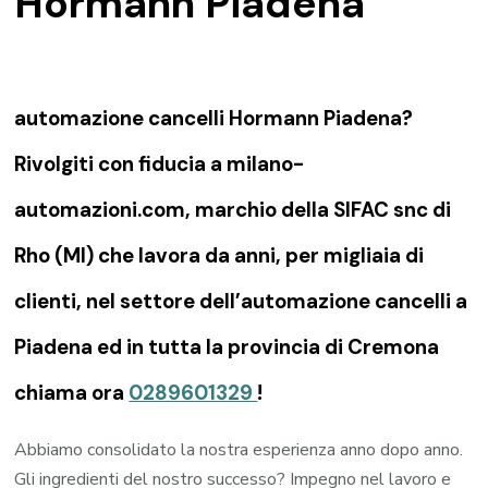
Hormann Piadena
automazione cancelli Hormann Piadena?
Rivolgiti con fiducia a milano-
automazioni.com, marchio della SIFAC snc di
Rho (MI) che lavora da anni, per migliaia di
clienti, nel settore dell’automazione cancelli a
Piadena ed in tutta la provincia di Cremona
chiama ora
0289601329
!
Abbiamo consolidato la nostra esperienza anno dopo anno.
Gli ingredienti del nostro successo? Impegno nel lavoro e