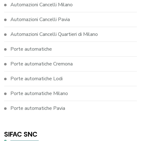
Automazioni Cancelli Milano
Automazioni Cancelli Pavia
Automazioni Cancelli Quartieri di Milano
Porte automatiche
Porte automatiche Cremona
Porte automatiche Lodi
Porte automatiche Milano
Porte automatiche Pavia
SIFAC SNC