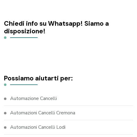
Chiedi info su Whatsapp! Siamo a
disposizione!
Possiamo aiutarti per:
Automazione Cancelli
Automazioni Cancelli Cremona
Automazioni Cancelli Lodi