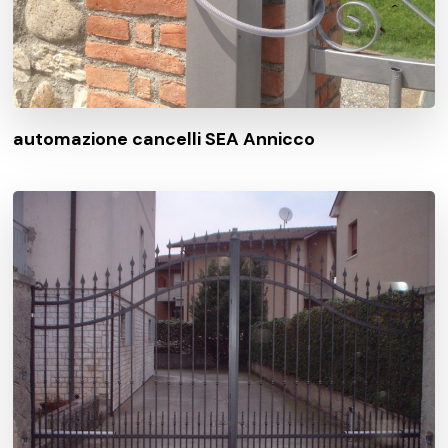
automazione cancelli SEA Annicco