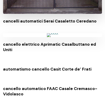
cancelli automatici Serai Casaletto Ceredano
cancello elettrico Aprimatic Casalbuttano ed
Uniti
automatismo cancello Casit Corte de’ Frati
cancello automatico FAAC Casale Cremasco-
Vidolasco