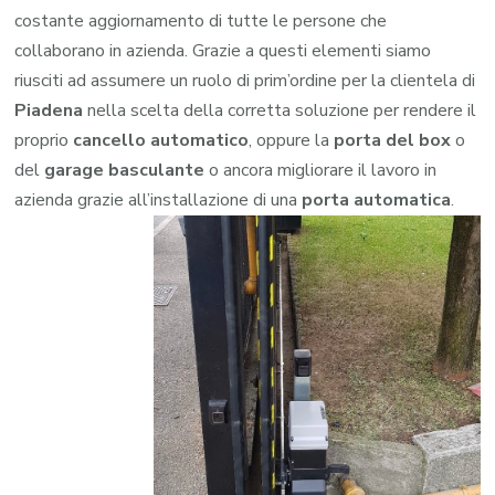
costante aggiornamento di tutte le persone che
collaborano in azienda. Grazie a questi elementi siamo
riusciti ad assumere un ruolo di prim’ordine per la clientela di
Piadena
nella scelta della corretta soluzione per rendere il
proprio
cancello automatico
, oppure la
porta del box
o
del
garage
basculante
o ancora migliorare il lavoro in
azienda grazie all’installazione di una
porta automatica
.