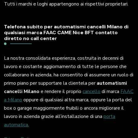
Tutti i marchi e loghi appartengono ai rispettivi proprietari.
Telefona subito per automatismi cancelli Milano di
qualsiasi marca FAAC CAME Nice BFT contatto
diretto no call center
La nostra consolidata esperienza, costruita in decenni di
lavoro e costante aggiornamento di tutte le persone che
collaborano in azienda, ha consentito di assumere un ruolo di
primo piano per supportare la clientela per
automatismi
cancelli Milano
e rendere il proprio
cancello
di marca
FAAC
a Milano
oppure di qualsiasi altra marca, oppure la porta del
box o garage maggiormente fruibili o ancora migliorare il
lavoro in azienda grazie all’installazione di una
porta
automatica
.