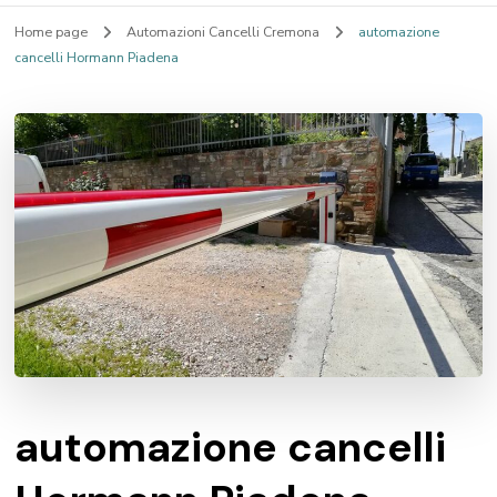
Home page
Automazioni Cancelli Cremona
automazione
cancelli Hormann Piadena
automazione cancelli