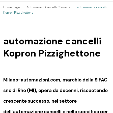
Home page
Automazioni Cancelli Cremona
automazione cancelli
Kopron Pizzighettone
automazione cancelli
Kopron Pizzighettone
Milano-automazioni.com, marchio della SIFAC
snc di Rho (MI), opera da decenni, riscuotendo
crescente successo, nel settore
dell’automazione cancelli e nello specifico per