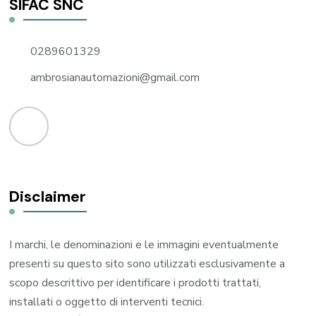
SIFAC SNC
0289601329
ambrosianautomazioni@gmail.com
Disclaimer
I marchi, le denominazioni e le immagini eventualmente
presenti su questo sito sono utilizzati esclusivamente a
scopo descrittivo per identificare i prodotti trattati,
installati o oggetto di interventi tecnici.