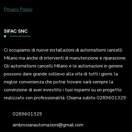
Privacy Policy
SIFAC SNC
Ci occupiamo di nuove installazioni di automatismi cancelli
Milano ma anche di interventi di manutenzione e riparazione.
Gli automatismi cancelli Milano e le automazioni in genere
possono dare grande sollievo alla vita di tutti i giorni; la
miglior convenienza che potrai trovare sarà sempre la
convinzione di aver investito i tuoi risparmi su un progetto
realizzato con professionalità. Chiama subito 0289601329
0289601329
ambrosianautomazioni@gmail.com