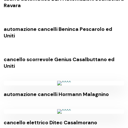
Ravara
automazione cancelli Beninca Pescarolo ed
Uniti
cancello scorrevole Genius Casalbuttano ed
Uniti
automazione cancelli Hormann Malagnino
cancello elettrico Ditec Casalmorano