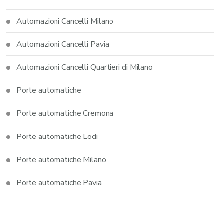
Automazioni Cancelli Milano
Automazioni Cancelli Pavia
Automazioni Cancelli Quartieri di Milano
Porte automatiche
Porte automatiche Cremona
Porte automatiche Lodi
Porte automatiche Milano
Porte automatiche Pavia