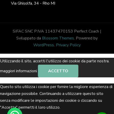
Via Ghisolfa, 34 - Rho MI
SIFAC SNC P.IVA 11437470153
Perfect Coach |
Sviluppato da
Blossom Themes
. Powered by
WordPress
.
Privacy Policy
Utilizzando il sito, accetti l'utilizzo dei cookie da parte nostra.
maggiori informazioni
ACCETTO
Questo sito utilizza i cookie per fornire la migliore esperienza di
navigazione possibile. Continuando a utilizzare questo sito
senza modificare le impostazioni dei cookie o cliccando su
"Accetta" permetti il loro utilizzo.