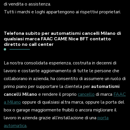
di vendita o assistenza.
Tutti i marchi e loghi appartengono ai rispettivi proprietari.
Telefona subito per automatismi cancelli Milano di
qualsiasi marca FAAC CAME Nice BFT contatto
diretto no call center
La nostra consolidata esperienza, costruita in decenni di
lavoro e costante aggiornamento di tutte le persone che
collaborano in azienda, ha consentito di assumere un ruolo di
primo piano per supportare la clientela per
automatismi
cancelli Milano
e rendere il proprio
cancello
di marca
FAAC
a Milano
oppure di qualsiasi altra marca, oppure la porta del
box o garage maggiormente fruibili o ancora migliorare il
lavoro in azienda grazie all’installazione di una
porta
automatica
.