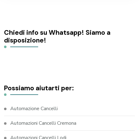
Chiedi info su Whatsapp! Siamo a
disposizione!
Possiamo aiutarti per:
Automazione Cancelli
Automazioni Cancelli Cremona
Automazioni Cancelli Lodi