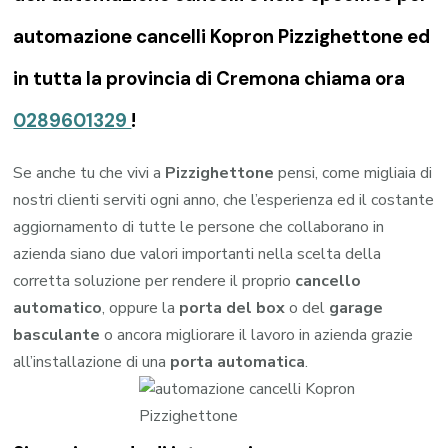
automazione cancelli Kopron Pizzighettone ed
in tutta la provincia di Cremona chiama ora
0289601329
!
Se anche tu che vivi a
Pizzighettone
pensi, come migliaia di
nostri clienti serviti ogni anno, che l’esperienza ed il costante
aggiornamento di tutte le persone che collaborano in
azienda siano due valori importanti nella scelta della
corretta soluzione per rendere il proprio
cancello
automatico
, oppure la
porta del box
o del
garage
basculante
o ancora migliorare il lavoro in azienda grazie
all’installazione di una
porta automatica
.