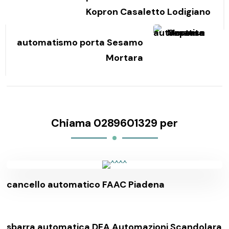
Kopron Casaletto Lodigiano
automatismo porta Sesamo
Mortara
Chiama 0289601329 per
cancello automatico FAAC Piadena
sbarra automatica DEA Automazioni Scandolara