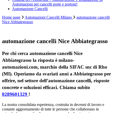
Automazioni per cancelli porte e portoni!
Automazione Cancelli
Home page
Automazioni Cancelli Milano
automazione cancelli
Nice Abbiategrasso
automazione cancelli Nice Abbiategrasso
Per chi cerca automazione cancelli Nice
Abbiategrasso la risposta è milano-
automazioni.com, marchio della SIFAC snc di Rho
(MI). Operiamo da svariati anni a Abbiategrasso per
offrire, nel settore dell’automazione cancelli, risposte
concrete e soluzioni efficaci. Chiama subito
0289601329
!
La nostra consolidata esperienza, costruita in decenni di lavoro e
costante aggiornamento di tutte le persone che collaborano in