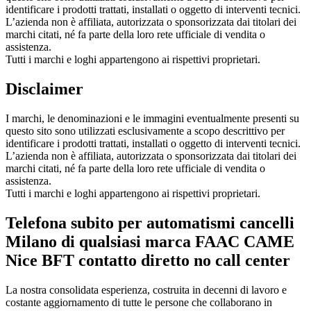
identificare i prodotti trattati, installati o oggetto di interventi tecnici.
L’azienda non è affiliata, autorizzata o sponsorizzata dai titolari dei
marchi citati, né fa parte della loro rete ufficiale di vendita o
assistenza.
Tutti i marchi e loghi appartengono ai rispettivi proprietari.
Disclaimer
I marchi, le denominazioni e le immagini eventualmente presenti su
questo sito sono utilizzati esclusivamente a scopo descrittivo per
identificare i prodotti trattati, installati o oggetto di interventi tecnici.
L’azienda non è affiliata, autorizzata o sponsorizzata dai titolari dei
marchi citati, né fa parte della loro rete ufficiale di vendita o
assistenza.
Tutti i marchi e loghi appartengono ai rispettivi proprietari.
Telefona subito per automatismi cancelli
Milano di qualsiasi marca FAAC CAME
Nice BFT contatto diretto no call center
La nostra consolidata esperienza, costruita in decenni di lavoro e
costante aggiornamento di tutte le persone che collaborano in