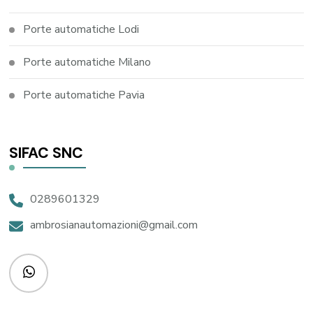
Porte automatiche Lodi
Porte automatiche Milano
Porte automatiche Pavia
SIFAC SNC
0289601329
ambrosianautomazioni@gmail.com