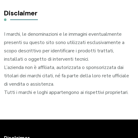
Disclaimer
I marchi, le denominazioni e le immagini eventualmente
presenti su questo sito sono utilizzati esclusivamente a
scopo descrittivo per identificare i prodotti trattati,
installati o oggetto di interventi tecnici.
L’azienda non è affiliata, autorizzata o sponsorizzata dai
titolari dei marchi citati, né fa parte della loro rete ufficiale
di vendita o assistenza.
Tutti i marchi e loghi appartengono ai rispettivi proprietari.
Disclaimer