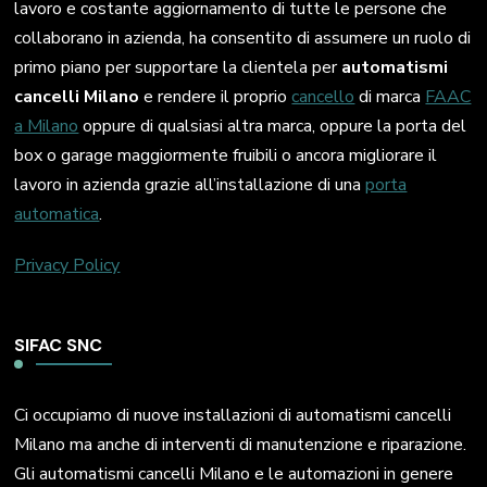
lavoro e costante aggiornamento di tutte le persone che
collaborano in azienda, ha consentito di assumere un ruolo di
primo piano per supportare la clientela per
automatismi
cancelli Milano
e rendere il proprio
cancello
di marca
FAAC
a Milano
oppure di qualsiasi altra marca, oppure la porta del
box o garage maggiormente fruibili o ancora migliorare il
lavoro in azienda grazie all’installazione di una
porta
automatica
.
Privacy Policy
SIFAC SNC
Ci occupiamo di nuove installazioni di automatismi cancelli
Milano ma anche di interventi di manutenzione e riparazione.
Gli automatismi cancelli Milano e le automazioni in genere