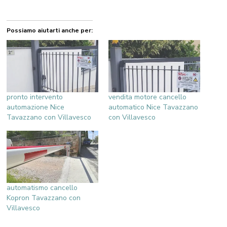
Possiamo aiutarti anche per:
pronto intervento
vendita motore cancello
automazione Nice
automatico Nice Tavazzano
Tavazzano con Villavesco
con Villavesco
automatismo cancello
Kopron Tavazzano con
Villavesco