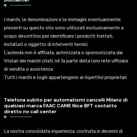
I marchi, le denominazioni e le immagini eventualmente
presenti su questo sito sono utilizzati esclusivamente a
scopo descrittivo per identificare i prodotti trattati,
installati o oggetto di interventi tecnici.
L’azienda non è affiliata, autorizzata o sponsorizzata dai
titolari dei marchi citati, né fa parte della loro rete ufficiale
di vendita o assistenza.
Tutti i marchi e loghi appartengono ai rispettivi proprietari.
Telefona subito per automatismi cancelli Milano di
qualsiasi marca FAAC CAME Nice BFT contatto
diretto no call center
La nostra consolidata esperienza, costruita in decenni di