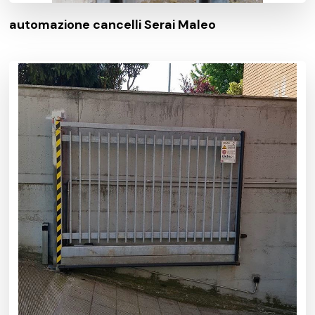
automazione cancelli Serai Maleo