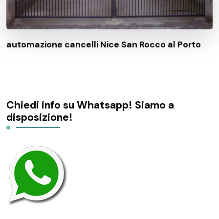
automazione cancelli Nice San Rocco al Porto
Chiedi info su Whatsapp! Siamo a
disposizione!