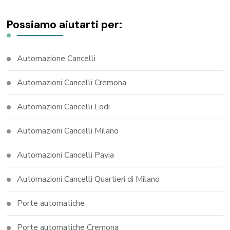
Possiamo aiutarti per:
Automazione Cancelli
Automazioni Cancelli Cremona
Automazioni Cancelli Lodi
Automazioni Cancelli Milano
Automazioni Cancelli Pavia
Automazioni Cancelli Quartieri di Milano
Porte automatiche
Porte automatiche Cremona