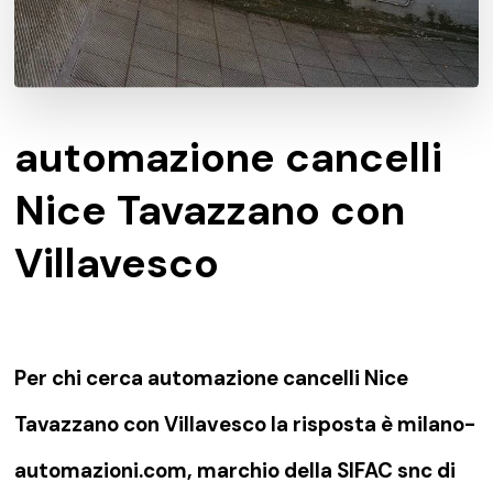
automazione cancelli
Nice Tavazzano con
Villavesco
Per chi cerca automazione cancelli Nice
Tavazzano con Villavesco la risposta è milano-
automazioni.com, marchio della SIFAC snc di