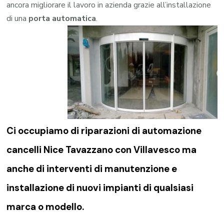
ancora migliorare il lavoro in azienda grazie all’installazione
di una
porta automatica
.
Ci occupiamo di riparazioni di
automazione
cancelli Nice Tavazzano con Villavesco
ma
anche di interventi di manutenzione e
installazione di nuovi impianti di qualsiasi
marca o modello.