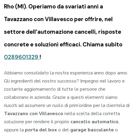
Rho (MI). Operiamo da svariati anni a
Tavazzano con Villavesco per offrire, nel
settore dell’automazione cancelli, risposte
concrete e soluzioni efficaci. Chiama subito
0289601329
!
Abbiamo consolidato la nostra esperienza anno dopo anno.
Gli ingredienti del nostro successo? Impegno nel lavoro e
costante aggiornamento di tutte le persone che
collaborano in azienda. Grazie a questi elementi siamo
riusciti ad assumere un ruolo di prim’ordine per la clientela di
Tavazzano con Villavesco
nella scelta della corretta
soluzione per rendere il proprio
cancello automatico
,
oppure la
porta del box
o del
garage
basculante
o