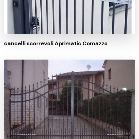
cancelli scorrevoli Aprimatic Comazzo