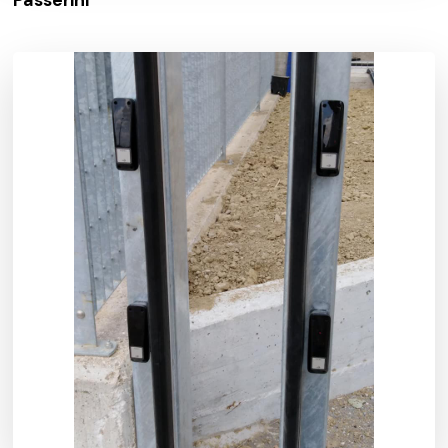
Passerini