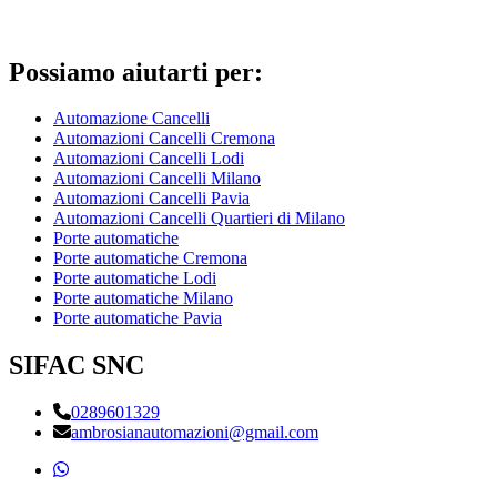
Possiamo aiutarti per:
Automazione Cancelli
Automazioni Cancelli Cremona
Automazioni Cancelli Lodi
Automazioni Cancelli Milano
Automazioni Cancelli Pavia
Automazioni Cancelli Quartieri di Milano
Porte automatiche
Porte automatiche Cremona
Porte automatiche Lodi
Porte automatiche Milano
Porte automatiche Pavia
SIFAC SNC
0289601329
ambrosianautomazioni@gmail.com