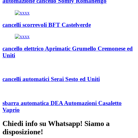
automazione cancello Somfy Romanengo
cancelli scorrevoli BFT Castelverde
cancello elettrico Aprimatic Grumello Cremonese ed
Uniti
cancelli automatici Serai Sesto ed Uniti
sbarra automatica DEA Automazioni Casaletto
Vaprio
Chiedi info su Whatsapp! Siamo a
disposizione!