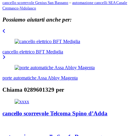
cancello scorrevole Genius San Bassano
–
automazione cancelli SEA Casale
Cremasco-Vidolasco
Possiamo aiutarti anche per:
Navigazione
articoli
cancello elettrico BFT Mediglia
porte automatiche Assa Abloy Magenta
Chiama 0289601329 per
cancello scorrevole Telcoma Spino d’Adda