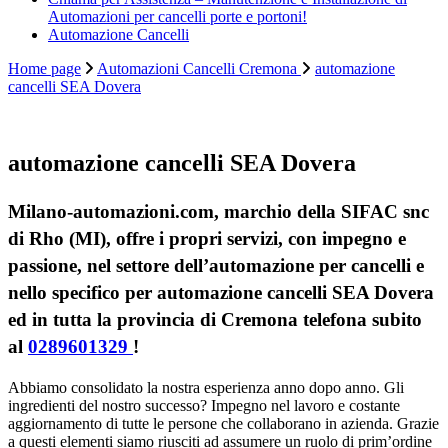
Automazioni per cancelli porte e portoni!
Automazione Cancelli
Home page
Automazioni Cancelli Cremona
automazione
cancelli SEA Dovera
automazione cancelli SEA Dovera
Milano-automazioni.com, marchio della SIFAC snc
di Rho (MI), offre i propri servizi, con impegno e
passione, nel settore dell’automazione per cancelli e
nello specifico per automazione cancelli SEA Dovera
ed in tutta la provincia di Cremona telefona subito
al
0289601329
!
Abbiamo consolidato la nostra esperienza anno dopo anno. Gli
ingredienti del nostro successo? Impegno nel lavoro e costante
aggiornamento di tutte le persone che collaborano in azienda. Grazie
a questi elementi siamo riusciti ad assumere un ruolo di prim’ordine