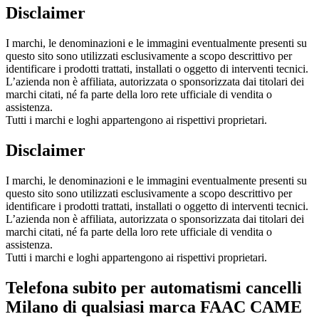
Disclaimer
I marchi, le denominazioni e le immagini eventualmente presenti su
questo sito sono utilizzati esclusivamente a scopo descrittivo per
identificare i prodotti trattati, installati o oggetto di interventi tecnici.
L’azienda non è affiliata, autorizzata o sponsorizzata dai titolari dei
marchi citati, né fa parte della loro rete ufficiale di vendita o
assistenza.
Tutti i marchi e loghi appartengono ai rispettivi proprietari.
Disclaimer
I marchi, le denominazioni e le immagini eventualmente presenti su
questo sito sono utilizzati esclusivamente a scopo descrittivo per
identificare i prodotti trattati, installati o oggetto di interventi tecnici.
L’azienda non è affiliata, autorizzata o sponsorizzata dai titolari dei
marchi citati, né fa parte della loro rete ufficiale di vendita o
assistenza.
Tutti i marchi e loghi appartengono ai rispettivi proprietari.
Telefona subito per automatismi cancelli
Milano di qualsiasi marca FAAC CAME