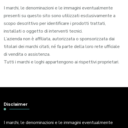
I marchi, le denominazioni e le immagini eventualmente
presenti su questo sito sono utilizzati esclusivamente a
scopo descrittivo per identificare i prodotti trattati,
installati o oggetto di interventi tecnici.
L’azienda non è affiliata, autorizzata o sponsorizzata dai
titolari dei marchi citati, né fa parte della loro rete ufficiale
di vendita o assistenza.
Tutti i marchi e loghi appartengono ai rispettivi proprietari.
Disclaimer
I marchi, le denominazioni e le immagini eventualmente