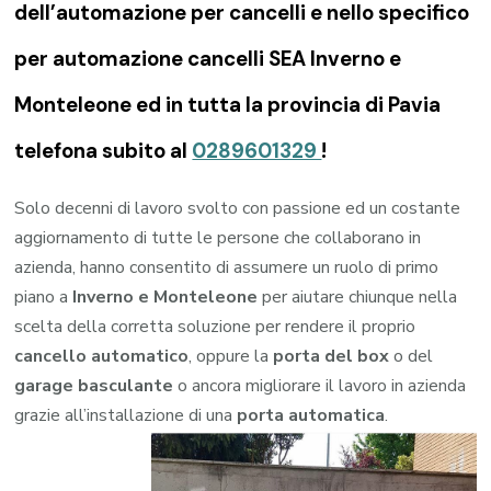
dell’automazione per cancelli e nello specifico
per automazione cancelli SEA Inverno e
Monteleone ed in tutta la provincia di Pavia
telefona subito al
0289601329
!
Solo decenni di lavoro svolto con passione ed un costante
aggiornamento di tutte le persone che collaborano in
azienda, hanno consentito di assumere un ruolo di primo
piano a
Inverno e Monteleone
per aiutare chiunque nella
scelta della corretta soluzione per rendere il proprio
cancello automatico
, oppure la
porta del box
o del
garage
basculante
o ancora migliorare il lavoro in azienda
grazie all’installazione di una
porta automatica
.