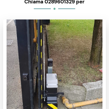
Chiama 0289601329 per