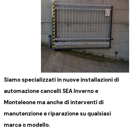
Siamo specializzati in nuove installazioni di
automazione cancelli SEA Inverno e
Monteleone
ma anche di interventi di
manutenzione e riparazione su qualsiasi
marca o modello.