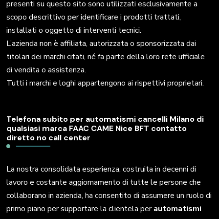
presenti su questo sito sono utilizzati esclusivamente a
scopo descrittivo per identificare i prodotti trattati,
installati o oggetto di interventi tecnici.
L’azienda non è affiliata, autorizzata o sponsorizzata dai
titolari dei marchi citati, né fa parte della loro rete ufficiale
di vendita o assistenza.
Tutti i marchi e loghi appartengono ai rispettivi proprietari.
Telefona subito per automatismi cancelli Milano di
qualsiasi marca FAAC CAME Nice BFT contatto
diretto no call center
La nostra consolidata esperienza, costruita in decenni di
lavoro e costante aggiornamento di tutte le persone che
collaborano in azienda, ha consentito di assumere un ruolo di
primo piano per supportare la clientela per
automatismi