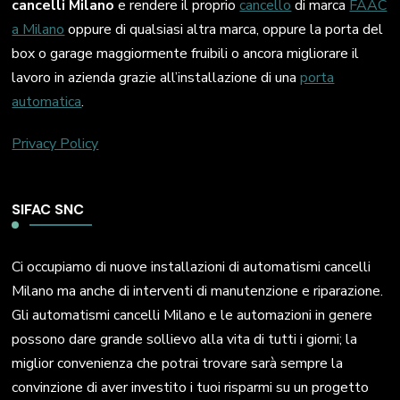
cancelli Milano
e rendere il proprio
cancello
di marca
FAAC
a Milano
oppure di qualsiasi altra marca, oppure la porta del
box o garage maggiormente fruibili o ancora migliorare il
lavoro in azienda grazie all’installazione di una
porta
automatica
.
Privacy Policy
SIFAC SNC
Ci occupiamo di nuove installazioni di automatismi cancelli
Milano ma anche di interventi di manutenzione e riparazione.
Gli automatismi cancelli Milano e le automazioni in genere
possono dare grande sollievo alla vita di tutti i giorni; la
miglior convenienza che potrai trovare sarà sempre la
convinzione di aver investito i tuoi risparmi su un progetto