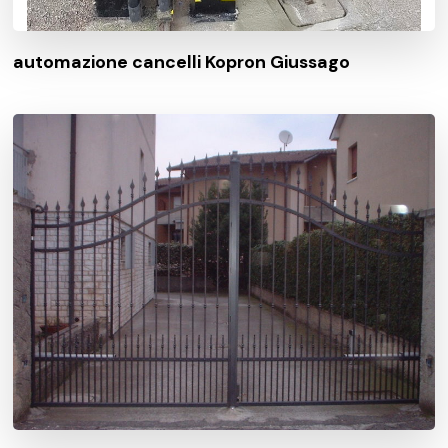
automazione cancelli Kopron Giussago