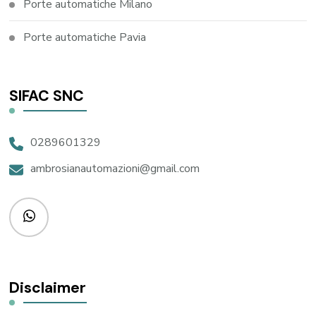
Porte automatiche Milano
Porte automatiche Pavia
SIFAC SNC
0289601329
ambrosianautomazioni@gmail.com
Disclaimer