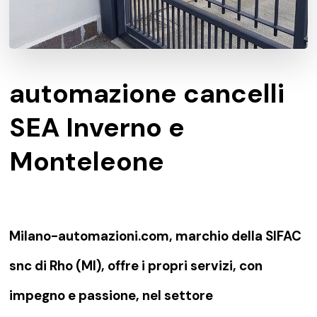
automazione cancelli
SEA Inverno e
Monteleone
Milano-automazioni.com, marchio della SIFAC
snc di Rho (MI), offre i propri servizi, con
impegno e passione, nel settore