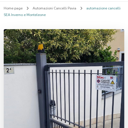
Home page
Automazioni Cancelli Pavia
automazione cancelli
SEA Inverno e Monteleone