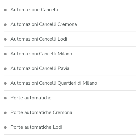
Automazione Cancelli
Automazioni Cancelli Cremona
Automazioni Cancelli Lodi
Automazioni Cancelli Milano
Automazioni Cancelli Pavia
Automazioni Cancelli Quartieri di Milano
Porte automatiche
Porte automatiche Cremona
Porte automatiche Lodi