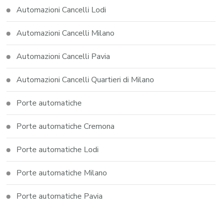
Automazioni Cancelli Lodi
Automazioni Cancelli Milano
Automazioni Cancelli Pavia
Automazioni Cancelli Quartieri di Milano
Porte automatiche
Porte automatiche Cremona
Porte automatiche Lodi
Porte automatiche Milano
Porte automatiche Pavia