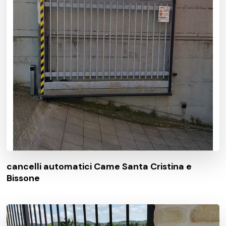
cancelli automatici Came Santa Cristina e
Bissone