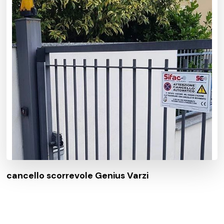
cancello scorrevole Genius Varzi