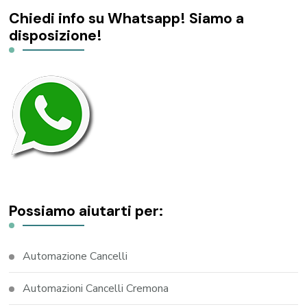
Chiedi info su Whatsapp! Siamo a
disposizione!
Possiamo aiutarti per:
Automazione Cancelli
Automazioni Cancelli Cremona