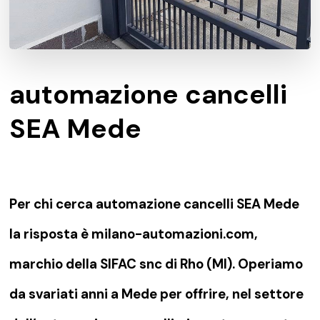
automazione cancelli
SEA Mede
Per chi cerca automazione cancelli SEA Mede
la risposta è milano-automazioni.com,
marchio della SIFAC snc di Rho (MI). Operiamo
da svariati anni a Mede per offrire, nel settore