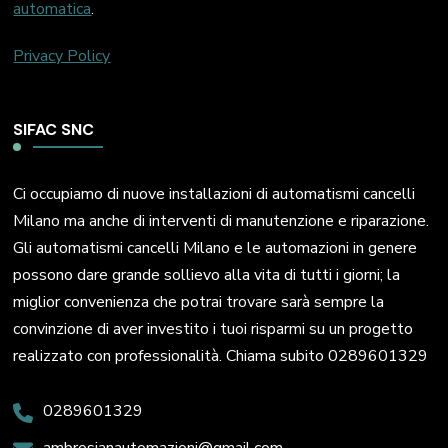
automatica
.
Privacy Policy
SIFAC SNC
Ci occupiamo di nuove installazioni di automatismi cancelli
Milano ma anche di interventi di manutenzione e riparazione.
Gli automatismi cancelli Milano e le automazioni in genere
possono dare grande sollievo alla vita di tutti i giorni; la
miglior convenienza che potrai trovare sarà sempre la
convinzione di aver investito i tuoi risparmi su un progetto
realizzato con professionalità. Chiama subito 0289601329
0289601329
ambrosianautomazioni@gmail.com