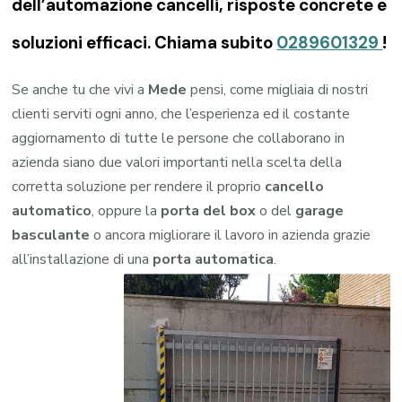
dell’automazione cancelli, risposte concrete e
soluzioni efficaci. Chiama subito
0289601329
!
Se anche tu che vivi a
Mede
pensi, come migliaia di nostri
clienti serviti ogni anno, che l’esperienza ed il costante
aggiornamento di tutte le persone che collaborano in
azienda siano due valori importanti nella scelta della
corretta soluzione per rendere il proprio
cancello
automatico
, oppure la
porta del box
o del
garage
basculante
o ancora migliorare il lavoro in azienda grazie
all’installazione di una
porta automatica
.