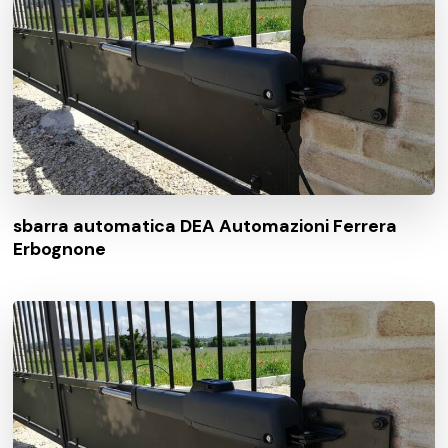
sbarra automatica DEA Automazioni Ferrera
Erbognone