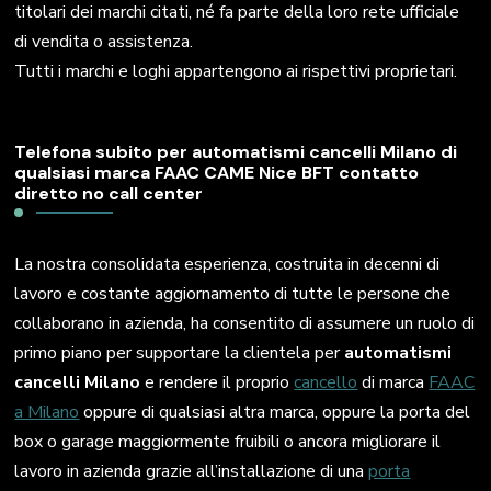
titolari dei marchi citati, né fa parte della loro rete ufficiale
di vendita o assistenza.
Tutti i marchi e loghi appartengono ai rispettivi proprietari.
Telefona subito per automatismi cancelli Milano di
qualsiasi marca FAAC CAME Nice BFT contatto
diretto no call center
La nostra consolidata esperienza, costruita in decenni di
lavoro e costante aggiornamento di tutte le persone che
collaborano in azienda, ha consentito di assumere un ruolo di
primo piano per supportare la clientela per
automatismi
cancelli Milano
e rendere il proprio
cancello
di marca
FAAC
a Milano
oppure di qualsiasi altra marca, oppure la porta del
box o garage maggiormente fruibili o ancora migliorare il
lavoro in azienda grazie all’installazione di una
porta