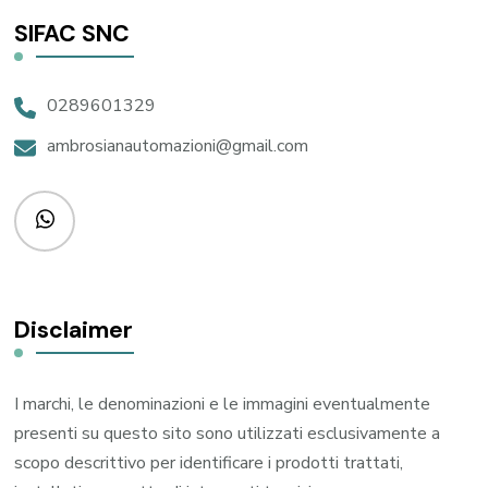
SIFAC SNC
0289601329
ambrosianautomazioni@gmail.com
Disclaimer
I marchi, le denominazioni e le immagini eventualmente
presenti su questo sito sono utilizzati esclusivamente a
scopo descrittivo per identificare i prodotti trattati,