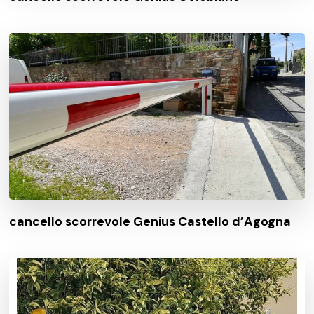
cancello scorrevole Genius Castello d’Agogna