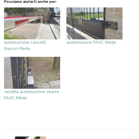
Possiamo aiutarti anche per:
automazione cancelli
automazione FAAC Mede
Kopron Mede
vendita automazione sbarre
FAAC Mede
Navigazione