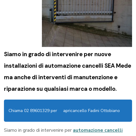
Siamo in grado di intervenire per nuove
installazioni di
automazione cancelli SEA Mede
ma anche di interventi di manutenzione e
riparazione su qualsiasi marca o modello.
Chiama 02 89601329 per
apricancello Fadini Ottobiano
Siamo in grado di intervenire per
automazione cancelli