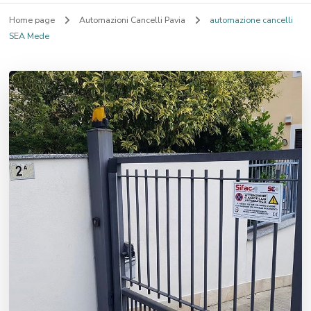
Home page
Automazioni Cancelli Pavia
automazione cancelli
SEA Mede