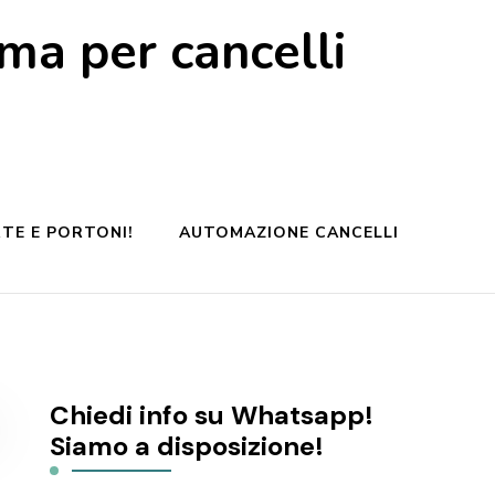
a per cancelli
TE E PORTONI!
AUTOMAZIONE CANCELLI
Chiedi info su Whatsapp!
Siamo a disposizione!