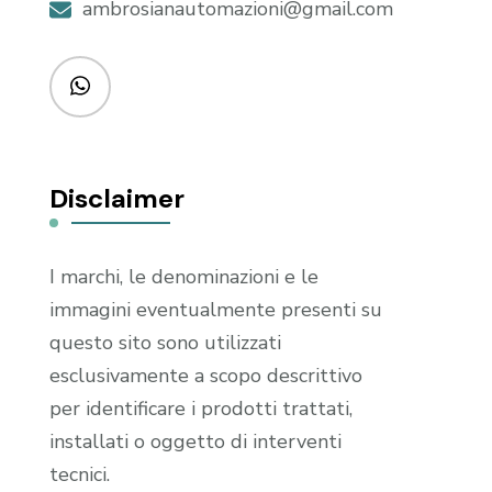
ambrosianautomazioni@gmail.com
Disclaimer
I marchi, le denominazioni e le
immagini eventualmente presenti su
questo sito sono utilizzati
esclusivamente a scopo descrittivo
per identificare i prodotti trattati,
installati o oggetto di interventi
tecnici.