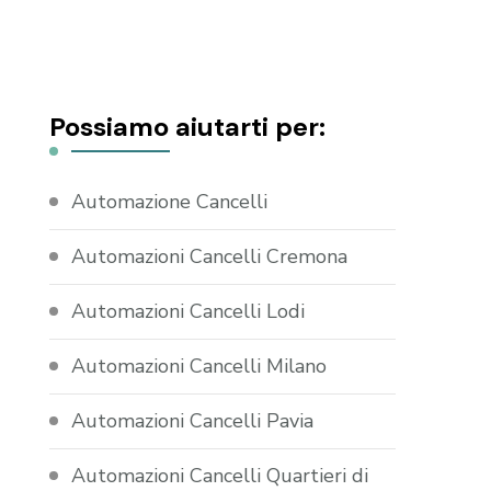
Possiamo aiutarti per:
Automazione Cancelli
Automazioni Cancelli Cremona
Automazioni Cancelli Lodi
Automazioni Cancelli Milano
Automazioni Cancelli Pavia
Automazioni Cancelli Quartieri di