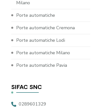
Milano
Porte automatiche
Porte automatiche Cremona
Porte automatiche Lodi
Porte automatiche Milano
Porte automatiche Pavia
SIFAC SNC
0289601329