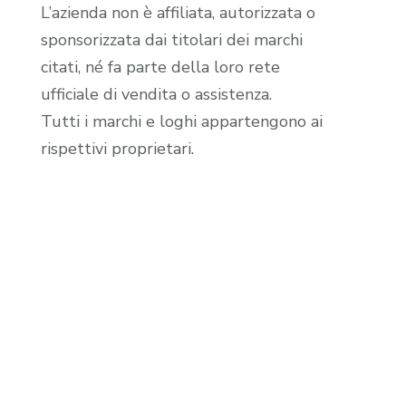
L’azienda non è affiliata, autorizzata o
sponsorizzata dai titolari dei marchi
citati, né fa parte della loro rete
ufficiale di vendita o assistenza.
Tutti i marchi e loghi appartengono ai
rispettivi proprietari.