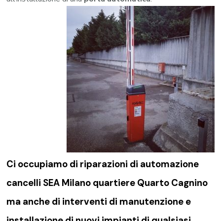
Ci occupiamo di riparazioni di
automazione
cancelli SEA Milano quartiere Quarto Cagnino
ma anche di interventi di manutenzione e
installazione di nuovi impianti di qualsiasi