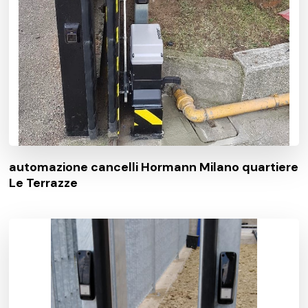
automazione cancelli Hormann Milano quartiere
Le Terrazze