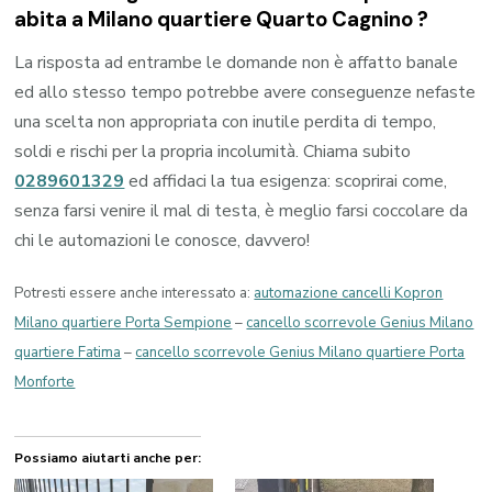
abita a
Milano quartiere Quarto Cagnino
?
La risposta ad entrambe le domande non è affatto banale
ed allo stesso tempo potrebbe avere conseguenze nefaste
una scelta non appropriata con inutile perdita di tempo,
soldi e rischi per la propria incolumità. Chiama subito
0289601329
ed affidaci la tua esigenza: scoprirai come,
senza farsi venire il mal di testa, è meglio farsi coccolare da
chi le automazioni le conosce, davvero!
Potresti essere anche interessato a:
automazione cancelli Kopron
Milano quartiere Porta Sempione
–
cancello scorrevole Genius Milano
quartiere Fatima
–
cancello scorrevole Genius Milano quartiere Porta
Monforte
Possiamo aiutarti anche per: