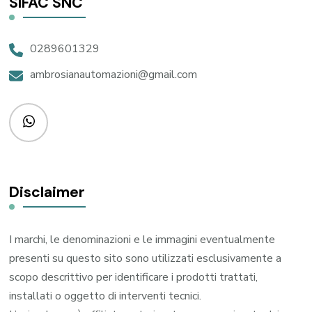
SIFAC SNC
0289601329
ambrosianautomazioni@gmail.com
Disclaimer
I marchi, le denominazioni e le immagini eventualmente
presenti su questo sito sono utilizzati esclusivamente a
scopo descrittivo per identificare i prodotti trattati,
installati o oggetto di interventi tecnici.