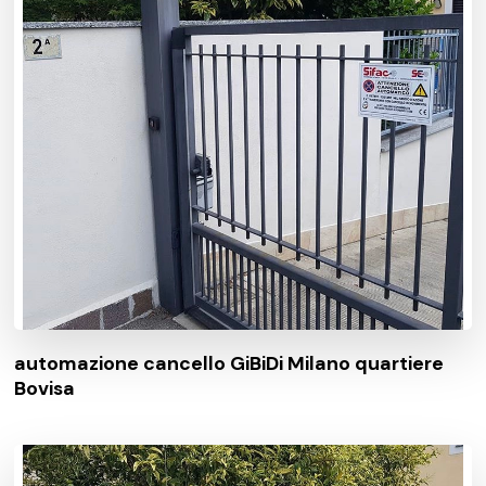
automazione cancello GiBiDi Milano quartiere
Bovisa