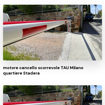
motore cancello scorrevole TAU Milano
quartiere Stadera