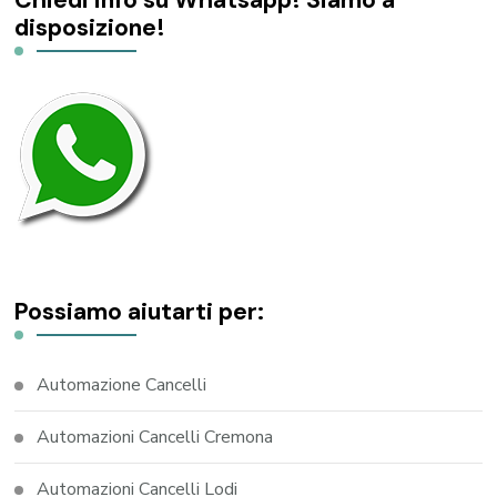
disposizione!
Possiamo aiutarti per:
Automazione Cancelli
Automazioni Cancelli Cremona
Automazioni Cancelli Lodi