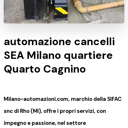
automazione cancelli
SEA Milano quartiere
Quarto Cagnino
Milano-automazioni.com, marchio della SIFAC
snc di Rho (MI), offre i propri servizi, con
impegno e passione, nel settore