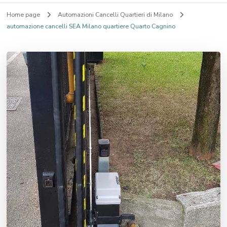
Home page
Automazioni Cancelli Quartieri di Milano
automazione cancelli SEA Milano quartiere Quarto Cagnino