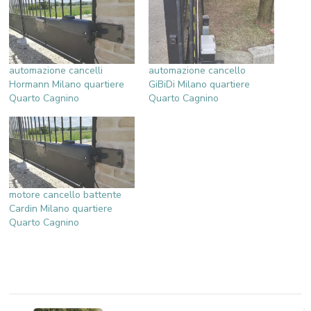
automazione cancelli
automazione cancello
Hormann Milano quartiere
GiBiDi Milano quartiere
Quarto Cagnino
Quarto Cagnino
motore cancello battente
Cardin Milano quartiere
Quarto Cagnino
Navigazione