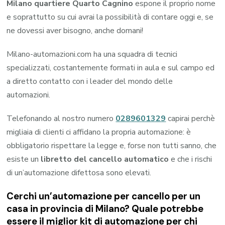
Milano quartiere Quarto Cagnino
espone il proprio nome
e soprattutto su cui avrai la possibilità di contare oggi e, se
ne dovessi aver bisogno, anche domani!
Milano-automazioni.com ha una squadra di tecnici
specializzati, costantemente formati in aula e sul campo ed
a diretto contatto con i leader del mondo delle
automazioni.
Telefonando al nostro numero
0289601329
capirai perchè
migliaia di clienti ci affidano la propria automazione: è
obbligatorio rispettare la legge e, forse non tutti sanno, che
esiste un
libretto del cancello automatico
e che i rischi
di un’automazione difettosa sono elevati.
Cerchi un’automazione per cancello per un
casa in provincia di
Milano
? Quale potrebbe
essere il miglior kit di automazione per chi