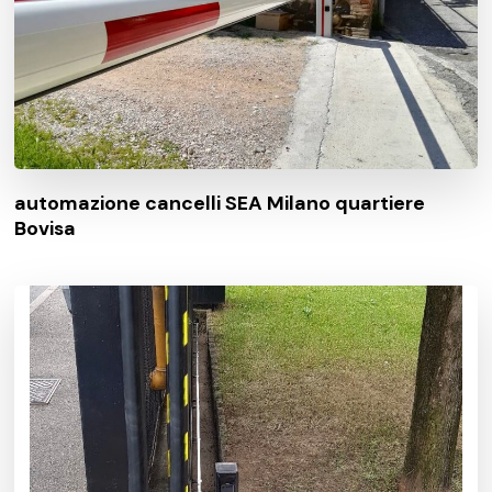
automazione cancelli SEA Milano quartiere
Bovisa