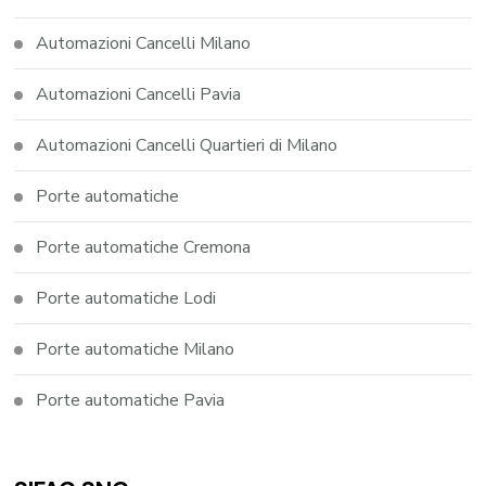
Automazioni Cancelli Milano
Automazioni Cancelli Pavia
Automazioni Cancelli Quartieri di Milano
Porte automatiche
Porte automatiche Cremona
Porte automatiche Lodi
Porte automatiche Milano
Porte automatiche Pavia