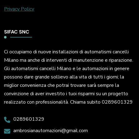
Privacy Policy
SIFAC SNC
Ci occupiamo di nuove installazioni di automatismi cancelli
Milano ma anche di interventi di manutenzione e riparazione.
Gli automatismi cancelli Milano e le automazioni in genere
possono dare grande sollievo alla vita di tutti i giorni; la
miglior convenienza che potrai trovare sarà sempre la
convinzione di aver investito i tuoi risparmi su un progetto
realizzato con professionalità. Chiama subito 0289601329
0289601329
ambrosianautomazioni@gmail.com