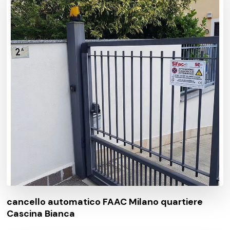
cancello automatico FAAC Milano quartiere
Cascina Bianca