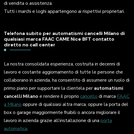
di vendita o assistenza.
Tutti i marchi e loghi appartengono ai rispettivi proprietari.
Telefona subito per automatismi cancelli Milano di
qualsiasi marca FAAC CAME Nice BFT contatto
diretto no call center
La nostra consolidata esperienza, costruita in decenni di
lavoro e costante aggiornamento di tutte le persone che
collaborano in azienda, ha consentito di assumere un ruolo di
primo piano per supportare la clientela per
automatismi
cancelli Milano
e rendere il proprio
cancello
di marca
FAAC
a Milano
oppure di qualsiasi altra marca, oppure la porta del
box o garage maggiormente fruibili o ancora migliorare il
lavoro in azienda grazie all’installazione di una
porta
automatica
.