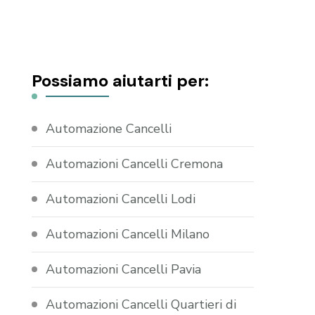
Possiamo aiutarti per:
Automazione Cancelli
Automazioni Cancelli Cremona
Automazioni Cancelli Lodi
Automazioni Cancelli Milano
Automazioni Cancelli Pavia
Automazioni Cancelli Quartieri di