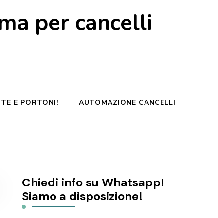
a per cancelli
TE E PORTONI!
AUTOMAZIONE CANCELLI
Chiedi info su Whatsapp!
Siamo a disposizione!