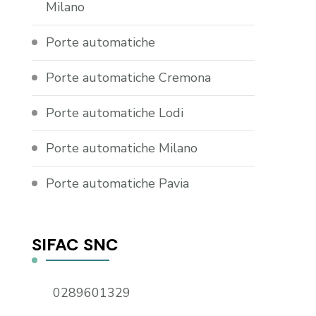
Milano
Porte automatiche
Porte automatiche Cremona
Porte automatiche Lodi
Porte automatiche Milano
Porte automatiche Pavia
SIFAC SNC
0289601329