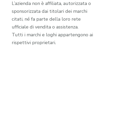
L’azienda non è affiliata, autorizzata o
sponsorizzata dai titolari dei marchi
citati, né fa parte della loro rete
ufficiale di vendita o assistenza.
Tutti i marchi e loghi appartengono ai
rispettivi proprietari.