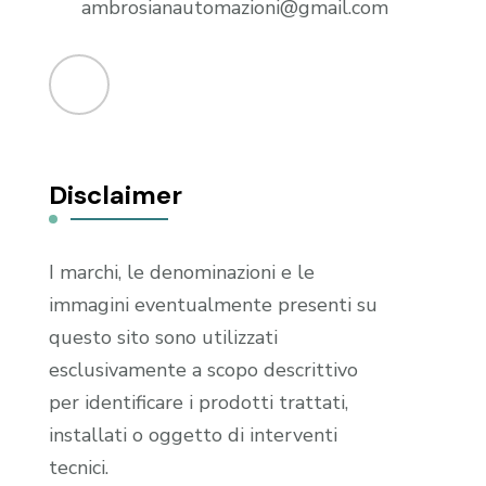
ambrosianautomazioni@gmail.com
Disclaimer
I marchi, le denominazioni e le
immagini eventualmente presenti su
questo sito sono utilizzati
esclusivamente a scopo descrittivo
per identificare i prodotti trattati,
installati o oggetto di interventi
tecnici.