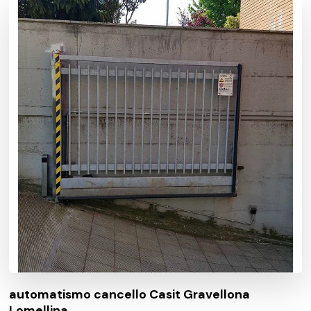
automatismo cancello Casit Gravellona
Lomellina