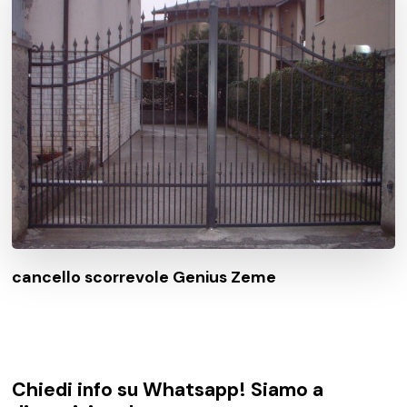
cancello scorrevole Genius Zeme
Chiedi info su Whatsapp! Siamo a