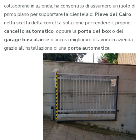
collaborano in azienda, ha consentito di assumere un ruolo di
primo piano per supportare la clientela di
Pieve del Cairo
nella scelta della corretta soluzione per rendere il proprio
cancello automatico
, oppure la
porta del box
o del
garage
basculante
o ancora migliorare il lavoro in azienda
grazie all’installazione di una
porta automatica
.