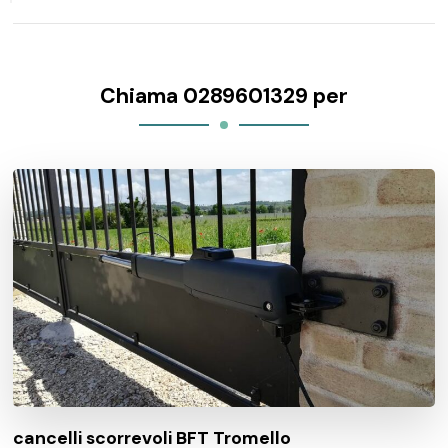
Chiama 0289601329 per
cancelli scorrevoli BFT Tromello