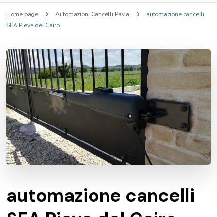
Home page
Automazioni Cancelli Pavia
automazione cancelli
SEA Pieve del Cairo
automazione cancelli