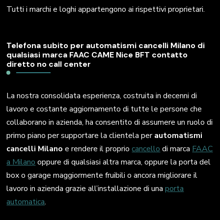
Tutti i marchi e loghi appartengono ai rispettivi proprietari.
Telefona subito per automatismi cancelli Milano di
qualsiasi marca FAAC CAME Nice BFT contatto
diretto no call center
La nostra consolidata esperienza, costruita in decenni di
lavoro e costante aggiornamento di tutte le persone che
collaborano in azienda, ha consentito di assumere un ruolo di
primo piano per supportare la clientela per
automatismi
cancelli Milano
e rendere il proprio
cancello
di marca
FAAC
a Milano
oppure di qualsiasi altra marca, oppure la porta del
box o garage maggiormente fruibili o ancora migliorare il
lavoro in azienda grazie all’installazione di una
porta
automatica
.