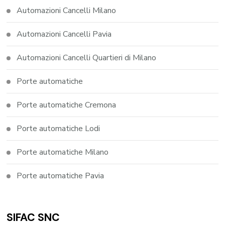
Automazioni Cancelli Milano
Automazioni Cancelli Pavia
Automazioni Cancelli Quartieri di Milano
Porte automatiche
Porte automatiche Cremona
Porte automatiche Lodi
Porte automatiche Milano
Porte automatiche Pavia
SIFAC SNC