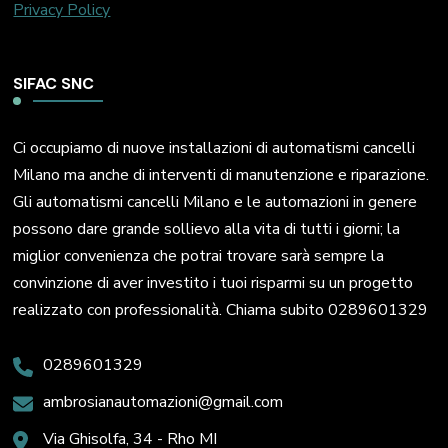
Privacy Policy
SIFAC SNC
Ci occupiamo di nuove installazioni di automatismi cancelli
Milano ma anche di interventi di manutenzione e riparazione.
Gli automatismi cancelli Milano e le automazioni in genere
possono dare grande sollievo alla vita di tutti i giorni; la
miglior convenienza che potrai trovare sarà sempre la
convinzione di aver investito i tuoi risparmi su un progetto
realizzato con professionalità. Chiama subito 0289601329
0289601329
ambrosianautomazioni@gmail.com
Via Ghisolfa, 34 - Rho MI