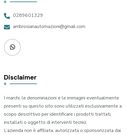
0289601329
ambrosianautomazioni@gmail.com
Disclaimer
I marchi, le denominazioni e le immagini eventualmente
presenti su questo sito sono utilizzati esclusivamente a
scopo descrittivo per identificare i prodotti trattati,
installati o oggetto di interventi tecnici.
L’azienda non è affiliata, autorizzata o sponsorizzata dai