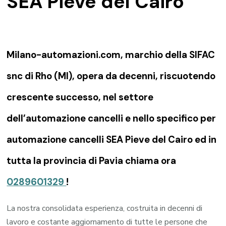
SEA Pieve del Cairo
Milano-automazioni.com, marchio della SIFAC
snc di Rho (MI), opera da decenni, riscuotendo
crescente successo, nel settore
dell’automazione cancelli e nello specifico per
automazione cancelli SEA Pieve del Cairo ed in
tutta la provincia di Pavia chiama ora
0289601329
!
La nostra consolidata esperienza, costruita in decenni di
lavoro e costante aggiornamento di tutte le persone che