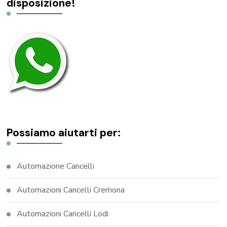
disposizione!
Possiamo aiutarti per:
Automazione Cancelli
Automazioni Cancelli Cremona
Automazioni Cancelli Lodi