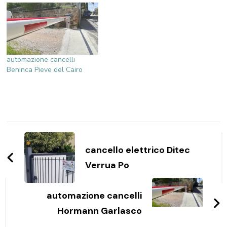
automazione cancelli
Beninca Pieve del Cairo
Navigazione
articoli
cancello elettrico Ditec
Verrua Po
automazione cancelli
Hormann Garlasco