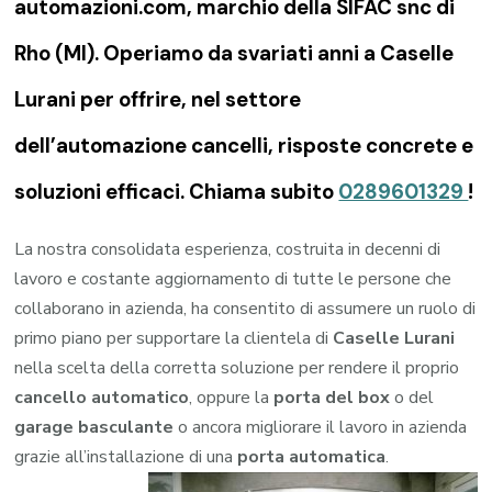
automazioni.com, marchio della SIFAC snc di
Rho (MI). Operiamo da svariati anni a Caselle
Lurani per offrire, nel settore
dell’automazione cancelli, risposte concrete e
soluzioni efficaci. Chiama subito
0289601329
!
La nostra consolidata esperienza, costruita in decenni di
lavoro e costante aggiornamento di tutte le persone che
collaborano in azienda, ha consentito di assumere un ruolo di
primo piano per supportare la clientela di
Caselle Lurani
nella scelta della corretta soluzione per rendere il proprio
cancello automatico
, oppure la
porta del box
o del
garage
basculante
o ancora migliorare il lavoro in azienda
grazie all’installazione di una
porta automatica
.