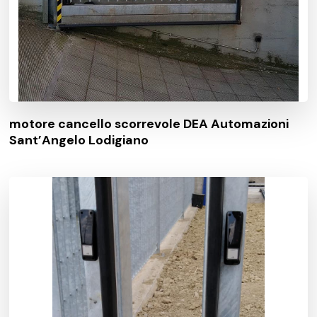
motore cancello scorrevole DEA Automazioni
Sant’Angelo Lodigiano