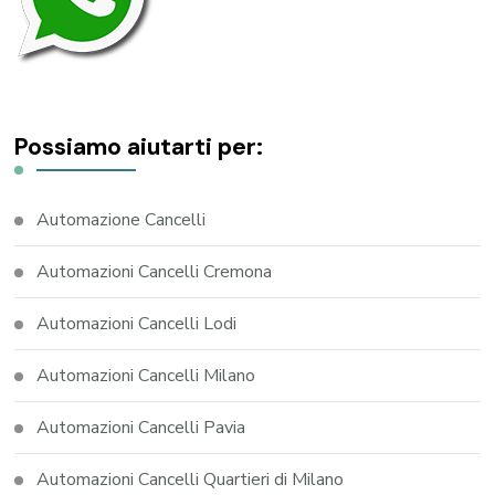
Possiamo aiutarti per:
Automazione Cancelli
Automazioni Cancelli Cremona
Automazioni Cancelli Lodi
Automazioni Cancelli Milano
Automazioni Cancelli Pavia
Automazioni Cancelli Quartieri di Milano