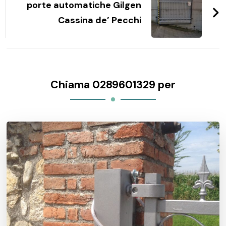
porte automatiche Gilgen
Cassina de’ Pecchi
Chiama 0289601329 per