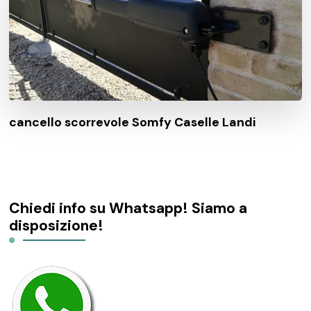
cancello scorrevole Somfy Caselle Landi
Chiedi info su Whatsapp! Siamo a
disposizione!