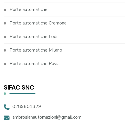
Porte automatiche
Porte automatiche Cremona
Porte automatiche Lodi
Porte automatiche Milano
Porte automatiche Pavia
SIFAC SNC
0289601329
ambrosianautomazioni@gmail.com