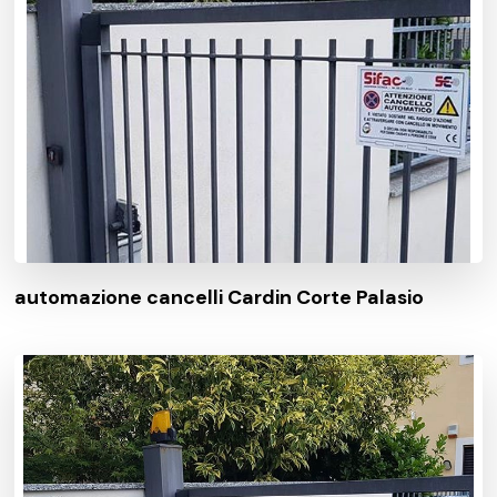
automazione cancelli Cardin Corte Palasio