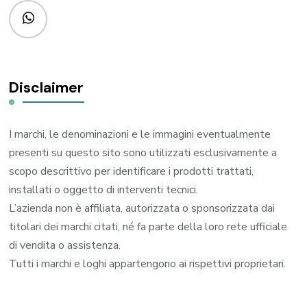
Disclaimer
I marchi, le denominazioni e le immagini eventualmente
presenti su questo sito sono utilizzati esclusivamente a
scopo descrittivo per identificare i prodotti trattati,
installati o oggetto di interventi tecnici.
L’azienda non è affiliata, autorizzata o sponsorizzata dai
titolari dei marchi citati, né fa parte della loro rete ufficiale
di vendita o assistenza.
Tutti i marchi e loghi appartengono ai rispettivi proprietari.