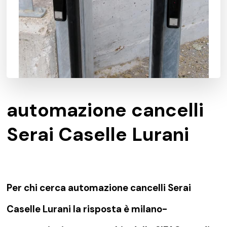
automazione cancelli
Serai Caselle Lurani
Per chi cerca automazione cancelli Serai
Caselle Lurani la risposta è milano-