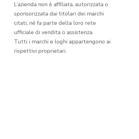
L’azienda non è affiliata, autorizzata o
sponsorizzata dai titolari dei marchi
citati, né fa parte della loro rete
ufficiale di vendita o assistenza.
Tutti i marchi e loghi appartengono ai
rispettivi proprietari.