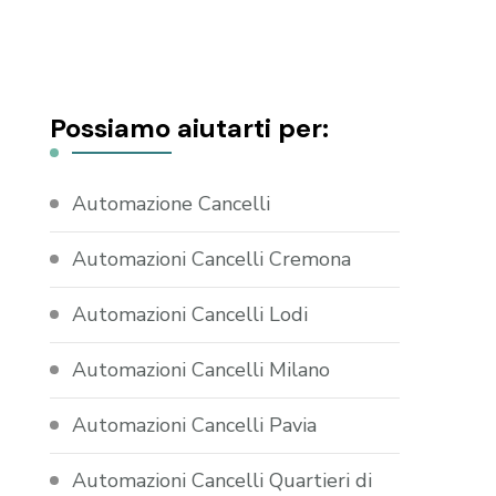
Possiamo aiutarti per:
Automazione Cancelli
Automazioni Cancelli Cremona
Automazioni Cancelli Lodi
Automazioni Cancelli Milano
Automazioni Cancelli Pavia
Automazioni Cancelli Quartieri di