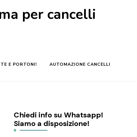
a per cancelli
TE E PORTONI!
AUTOMAZIONE CANCELLI
Chiedi info su Whatsapp!
Siamo a disposizione!