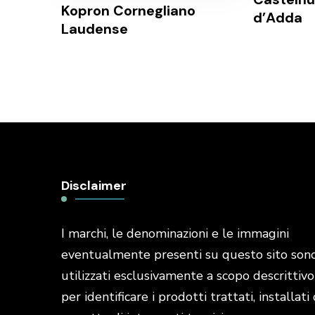
Kopron Cornegliano
d’Adda
Laudense
Disclaimer
I marchi, le denominazioni e le immagini
eventualmente presenti su questo sito son
utilizzati esclusivamente a scopo descrittivo
per identificare i prodotti trattati, installati 