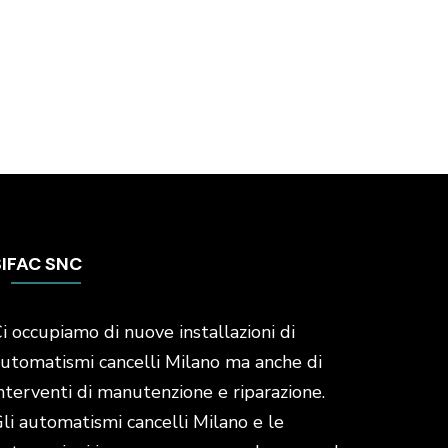
SIFAC SNC
i occupiamo di nuove installazioni di
utomatismi cancelli Milano ma anche di
nterventi di manutenzione e riparazione.
li automatismi cancelli Milano e le