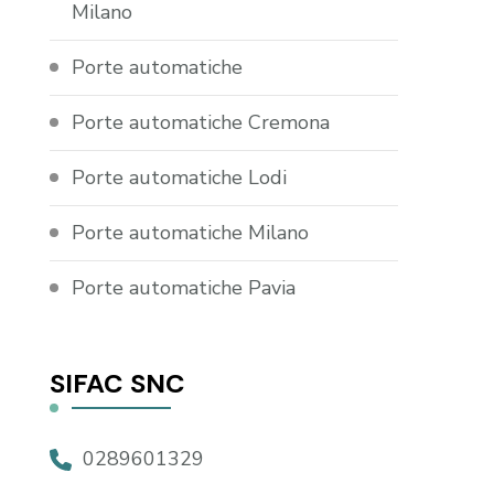
Milano
Porte automatiche
Porte automatiche Cremona
Porte automatiche Lodi
Porte automatiche Milano
Porte automatiche Pavia
SIFAC SNC
0289601329