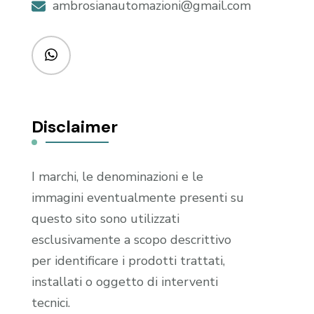
ambrosianautomazioni@gmail.com
Disclaimer
I marchi, le denominazioni e le
immagini eventualmente presenti su
questo sito sono utilizzati
esclusivamente a scopo descrittivo
per identificare i prodotti trattati,
installati o oggetto di interventi
tecnici.