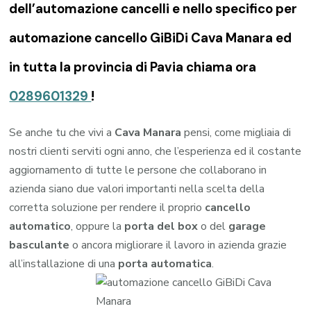
dell’automazione cancelli e nello specifico per
automazione cancello GiBiDi Cava Manara ed
in tutta la provincia di Pavia chiama ora
0289601329
!
Se anche tu che vivi a
Cava Manara
pensi, come migliaia di
nostri clienti serviti ogni anno, che l’esperienza ed il costante
aggiornamento di tutte le persone che collaborano in
azienda siano due valori importanti nella scelta della
corretta soluzione per rendere il proprio
cancello
automatico
, oppure la
porta del box
o del
garage
basculante
o ancora migliorare il lavoro in azienda grazie
all’installazione di una
porta automatica
.