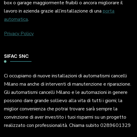
box o garage maggiormente fruibili o ancora migliorare il
lavoro in azienda grazie all’installazione di una
porta
automatica
.
Privacy Policy
SIFAC SNC
Ci occupiamo di nuove installazioni di automatismi cancelli
Milano ma anche di interventi di manutenzione e riparazione.
Gli automatismi cancelli Milano e le automazioni in genere
possono dare grande sollievo alla vita di tutti i giorni; la
miglior convenienza che potrai trovare sarà sempre la
convinzione di aver investito i tuoi risparmi su un progetto
realizzato con professionalità. Chiama subito 0289601329