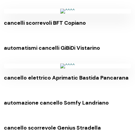
cancelli scorrevoli BFT Copiano
automatismi cancelli GiBiDi Vistarino
cancello elettrico Aprimatic Bastida Pancarana
automazione cancello Somfy Landriano
cancello scorrevole Genius Stradella