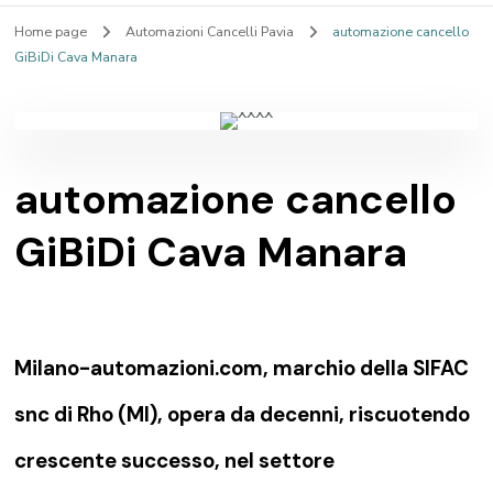
Home page
Automazioni Cancelli Pavia
automazione cancello
GiBiDi Cava Manara
automazione cancello
GiBiDi Cava Manara
Milano-automazioni.com, marchio della SIFAC
snc di Rho (MI), opera da decenni, riscuotendo
crescente successo, nel settore