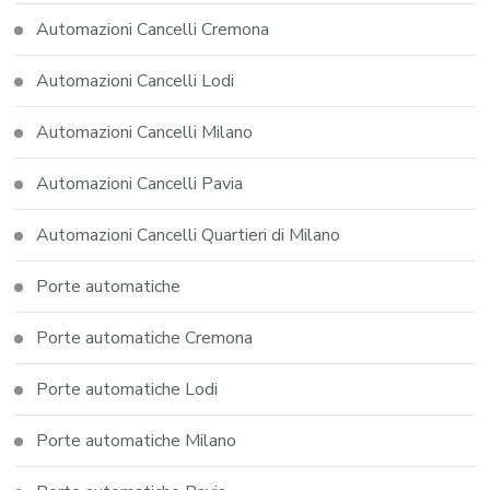
Automazioni Cancelli Cremona
Automazioni Cancelli Lodi
Automazioni Cancelli Milano
Automazioni Cancelli Pavia
Automazioni Cancelli Quartieri di Milano
Porte automatiche
Porte automatiche Cremona
Porte automatiche Lodi
Porte automatiche Milano