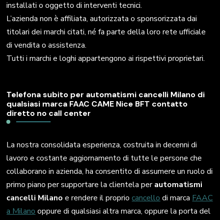
installati o oggetto di interventi tecnici.
L’azienda non è affiliata, autorizzata o sponsorizzata dai
titolari dei marchi citati, né fa parte della loro rete ufficiale
di vendita o assistenza.
Tutti i marchi e loghi appartengono ai rispettivi proprietari.
Telefona subito per automatismi cancelli Milano di
qualsiasi marca FAAC CAME Nice BFT contatto
diretto no call center
La nostra consolidata esperienza, costruita in decenni di
lavoro e costante aggiornamento di tutte le persone che
collaborano in azienda, ha consentito di assumere un ruolo di
primo piano per supportare la clientela per
automatismi
cancelli Milano
e rendere il proprio
cancello
di marca
FAAC
a Milano
oppure di qualsiasi altra marca, oppure la porta del