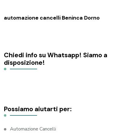
automazione cancelli Beninca Dorno
Chiedi info su Whatsapp! Siamo a
disposizione!
Possiamo aiutarti per:
Automazione Cancelli