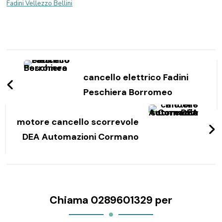
Fadini Vellezzo Bellini
Navigazione
articoli
cancello elettrico Fadini
Peschiera Borromeo
motore cancello scorrevole
DEA Automazioni Cormano
Chiama 0289601329 per