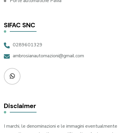
Porte automatiche Pavia
SIFAC SNC
0289601329
ambrosianautomazioni@gmail.com
Disclaimer
I marchi, le denominazioni e le immagini eventualmente