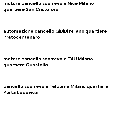
motore cancello scorrevole Nice Milano
quartiere San Cristoforo
automazione cancello GiBiDi Milano quartiere
Pratocentenaro
motore cancello scorrevole TAU Milano
quartiere Guastalla
cancello scorrevole Telcoma Milano quartiere
Porta Lodovica