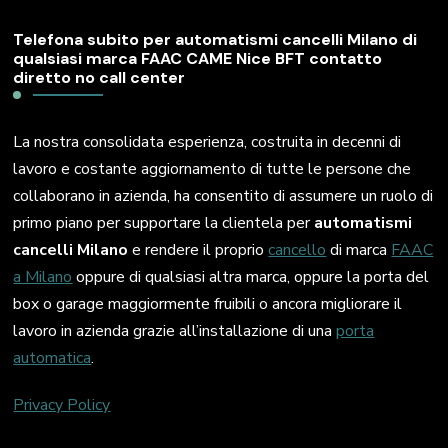
Telefona subito per automatismi cancelli Milano di
qualsiasi marca FAAC CAME Nice BFT contatto
diretto no call center
La nostra consolidata esperienza, costruita in decenni di
lavoro e costante aggiornamento di tutte le persone che
collaborano in azienda, ha consentito di assumere un ruolo di
primo piano per supportare la clientela per
automatismi
cancelli Milano
e rendere il proprio
cancello
di marca
FAAC
a Milano
oppure di qualsiasi altra marca, oppure la porta del
box o garage maggiormente fruibili o ancora migliorare il
lavoro in azienda grazie all’installazione di una
porta
automatica
.
Privacy Policy