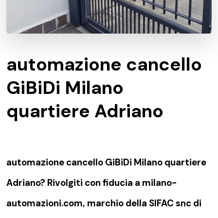
automazione cancello
GiBiDi Milano
quartiere Adriano
automazione cancello GiBiDi Milano quartiere
Adriano? Rivolgiti con fiducia a milano-
automazioni.com, marchio della SIFAC snc di