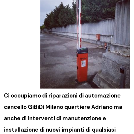
Ci occupiamo di riparazioni di
automazione
cancello GiBiDi Milano quartiere Adriano
ma
anche di interventi di manutenzione e
installazione di nuovi impianti di qualsiasi