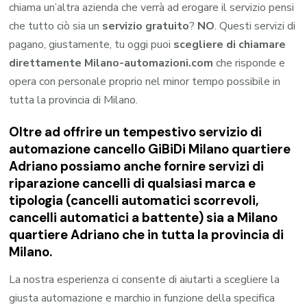
chiama un’altra azienda che verrà ad erogare il servizio pensi
che tutto ciò sia un
servizio gratuito
?
NO
. Questi servizi di
pagano, giustamente, tu oggi puoi
scegliere di chiamare
direttamente Milano-automazioni.com
che risponde e
opera con personale proprio nel minor tempo possibile in
tutta la provincia di Milano.
Oltre ad offrire un tempestivo servizio di
automazione cancello GiBiDi Milano quartiere
Adriano possiamo anche fornire servizi di
riparazione cancelli di qualsiasi marca e
tipologia (cancelli automatici scorrevoli,
cancelli automatici a battente) sia a Milano
quartiere Adriano che in tutta la provincia di
Milano.
La nostra esperienza ci consente di aiutarti a scegliere la
giusta automazione e marchio in funzione della specifica