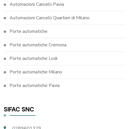
Automazioni Cancelli Pavia
Automazioni Cancelli Quartieri di Milano
Porte automatiche
Porte automatiche Cremona
Porte automatiche Lodi
Porte automatiche Milano
Porte automatiche Pavia
SIFAC SNC
0289601329