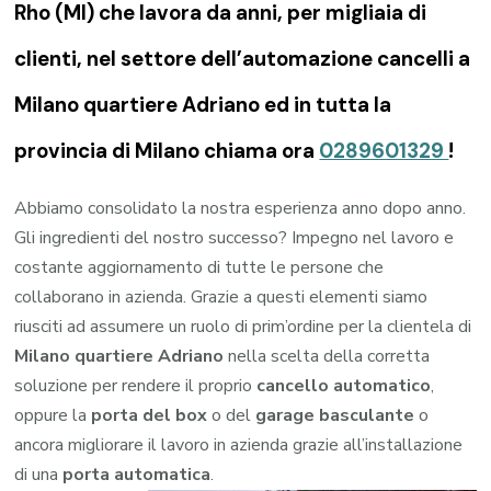
Rho (MI) che lavora da anni, per migliaia di
clienti, nel settore dell’automazione cancelli a
Milano quartiere Adriano ed in tutta la
provincia di Milano chiama ora
0289601329
!
Abbiamo consolidato la nostra esperienza anno dopo anno.
Gli ingredienti del nostro successo? Impegno nel lavoro e
costante aggiornamento di tutte le persone che
collaborano in azienda. Grazie a questi elementi siamo
riusciti ad assumere un ruolo di prim’ordine per la clientela di
Milano quartiere Adriano
nella scelta della corretta
soluzione per rendere il proprio
cancello automatico
,
oppure la
porta del box
o del
garage
basculante
o
ancora migliorare il lavoro in azienda grazie all’installazione
di una
porta automatica
.