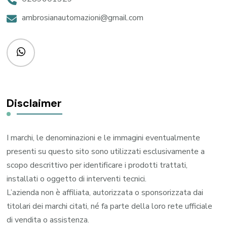
ambrosianautomazioni@gmail.com
Disclaimer
I marchi, le denominazioni e le immagini eventualmente
presenti su questo sito sono utilizzati esclusivamente a
scopo descrittivo per identificare i prodotti trattati,
installati o oggetto di interventi tecnici.
L’azienda non è affiliata, autorizzata o sponsorizzata dai
titolari dei marchi citati, né fa parte della loro rete ufficiale
di vendita o assistenza.