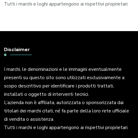
Tutti i marchi e loghi appartengono ai rispettivi proprietari.
Disclaimer
I marchi, le denominazioni e le immagini eventualmente
presenti su questo sito sono utilizzati esclusivamente a
scopo descrittivo per identificare i prodotti trattati,
installati o oggetto di interventi tecnici.
L’azienda non è affiliata, autorizzata o sponsorizzata dai
titolari dei marchi citati, né fa parte della loro rete ufficiale
di vendita o assistenza.
Tutti i marchi e loghi appartengono ai rispettivi proprietari.