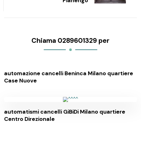
Pianengo
Chiama 0289601329 per
automazione cancelli Beninca Milano quartiere
Case Nuove
automatismi cancelli GiBiDi Milano quartiere
Centro Direzionale