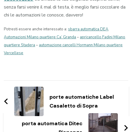
senza farsi venire il mal di testa, è meglio farsi coccolare da
chi le automazioni le conosce, davvero!
Potresti essere anche interessato a:
sbarra automatica DEA
Automazioni Milano quartiere Ca’ Granda
–
apricancello Fadini Milano
quartiere Stadera
–
automazione cancelli Hormann Milano quartiere
Vercellese
Navigazione
articoli
porte automatiche Label
Casaletto di Sopra
porta automatica Ditec