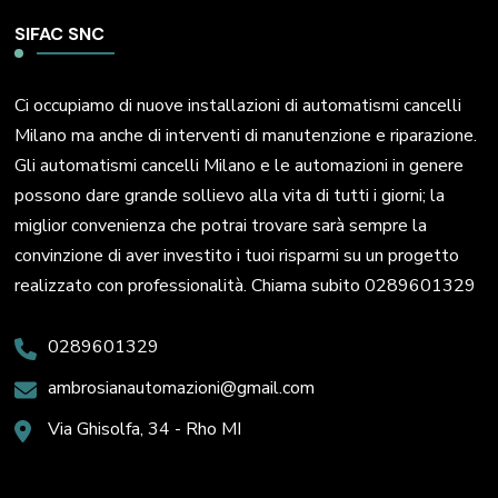
SIFAC SNC
Ci occupiamo di nuove installazioni di automatismi cancelli
Milano ma anche di interventi di manutenzione e riparazione.
Gli automatismi cancelli Milano e le automazioni in genere
possono dare grande sollievo alla vita di tutti i giorni; la
miglior convenienza che potrai trovare sarà sempre la
convinzione di aver investito i tuoi risparmi su un progetto
realizzato con professionalità. Chiama subito 0289601329
0289601329
ambrosianautomazioni@gmail.com
Via Ghisolfa, 34 - Rho MI