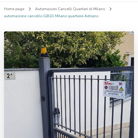
Home page
Automazioni Cancelli Quartieri di Milano
automazione cancello GiBiDi Milano quartiere Adriano