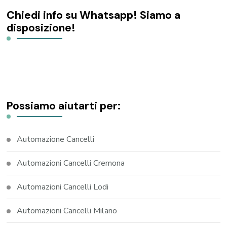
Chiedi info su Whatsapp! Siamo a
disposizione!
Possiamo aiutarti per:
Automazione Cancelli
Automazioni Cancelli Cremona
Automazioni Cancelli Lodi
Automazioni Cancelli Milano