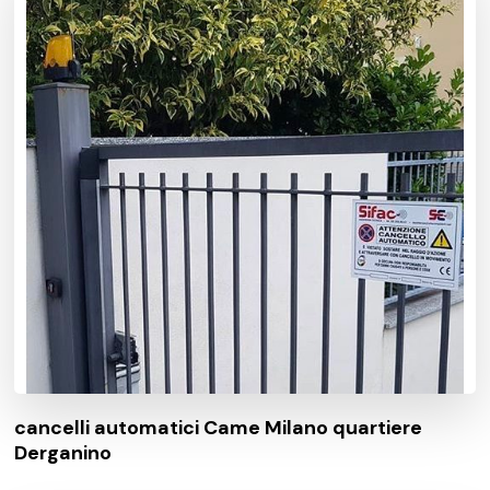
cancelli automatici Came Milano quartiere
Derganino