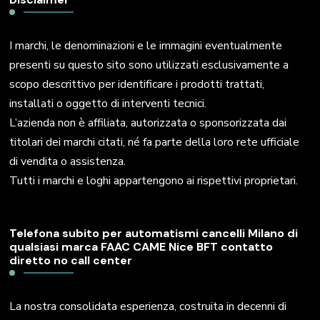
I marchi, le denominazioni e le immagini eventualmente
presenti su questo sito sono utilizzati esclusivamente a
scopo descrittivo per identificare i prodotti trattati,
installati o oggetto di interventi tecnici.
L’azienda non è affiliata, autorizzata o sponsorizzata dai
titolari dei marchi citati, né fa parte della loro rete ufficiale
di vendita o assistenza.
Tutti i marchi e loghi appartengono ai rispettivi proprietari.
Telefona subito per automatismi cancelli Milano di
qualsiasi marca FAAC CAME Nice BFT contatto
diretto no call center
La nostra consolidata esperienza, costruita in decenni di