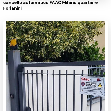
cancello automatico FAAC Milano quartiere
Forlanini