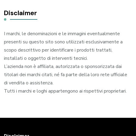
Disclaimer
I marchi, le denominazioni e le immagini eventualmente
presenti su questo sito sono utilizzati esclusivamente a
scopo descrittivo per identificare i prodotti trattati,
installati o oggetto di interventi tecnici.
L’azienda non è affiliata, autorizzata o sponsorizzata dai
titolari dei marchi citati, né fa parte della loro rete ufficiale
di vendita o assistenza.
Tutti i marchi e loghi appartengono ai rispettivi proprietari.
Disclaimer