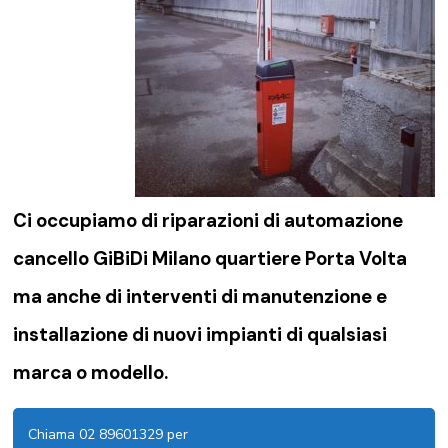
Ci occupiamo di riparazioni di
automazione
cancello GiBiDi Milano quartiere Porta Volta
ma anche di interventi di manutenzione e
installazione di nuovi impianti di qualsiasi
marca o modello.
Chiama 02 89601329 per