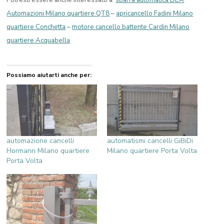
Automazioni Milano quartiere QT8
–
apricancello Fadini Milano
quartiere Conchetta
–
motore cancello battente Cardin Milano
quartiere Acquabella
Possiamo aiutarti anche per:
automazione cancelli
automatismi cancelli GiBiDi
Hormann Milano quartiere
Milano quartiere Porta Volta
Porta Volta