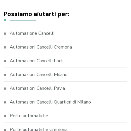
Possiamo aiutarti per:
Automazione Cancelli
Automazioni Cancelli Cremona
Automazioni Cancelli Lodi
Automazioni Cancelli Milano
Automazioni Cancelli Pavia
Automazioni Cancelli Quartieri di Milano
Porte automatiche
Porte automatiche Cremona