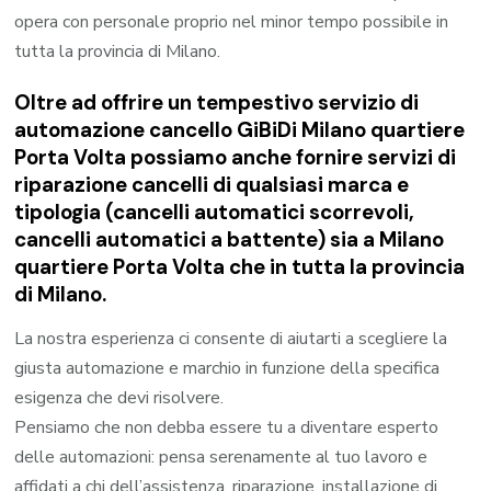
opera con personale proprio nel minor tempo possibile in
tutta la provincia di Milano.
Oltre ad offrire un tempestivo servizio di
automazione cancello GiBiDi Milano quartiere
Porta Volta possiamo anche fornire servizi di
riparazione cancelli di qualsiasi marca e
tipologia (cancelli automatici scorrevoli,
cancelli automatici a battente) sia a Milano
quartiere Porta Volta che in tutta la provincia
di Milano.
La nostra esperienza ci consente di aiutarti a scegliere la
giusta automazione e marchio in funzione della specifica
esigenza che devi risolvere.
Pensiamo che non debba essere tu a diventare esperto
delle automazioni: pensa serenamente al tuo lavoro e
affidati a chi dell’assistenza, riparazione, installazione di