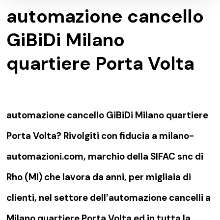
automazione cancello
GiBiDi Milano
quartiere Porta Volta
automazione cancello GiBiDi Milano quartiere
Porta Volta? Rivolgiti con fiducia a milano-
automazioni.com, marchio della SIFAC snc di
Rho (MI) che lavora da anni, per migliaia di
clienti, nel settore dell’automazione cancelli a
Milano quartiere Porta Volta ed in tutta la