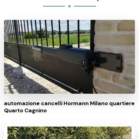
automazione cancelli Hormann Milano quartiere
Quarto Cagnino