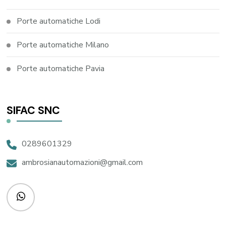
Porte automatiche Lodi
Porte automatiche Milano
Porte automatiche Pavia
SIFAC SNC
0289601329
ambrosianautomazioni@gmail.com