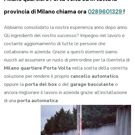
provincia di Milano chiama ora
0289601329
!
Abbiamo consolidato la nostra esperienza anno dopo anno.
Gli ingredienti del nostro successo? Impegno nel lavoro e
costante aggiornamento di tutte le persone che
collaborano in azienda. Grazie a questi elementi siamo
riusciti ad assumere un ruolo di prim’ordine per la clientela di
Milano quartiere Porta Volta
nella scelta della corretta
soluzione per rendere il proprio
cancello automatico
,
oppure la
porta del box
o del
garage
basculante
o
ancora migliorare il lavoro in azienda grazie all’installazione
di una
porta automatica
.