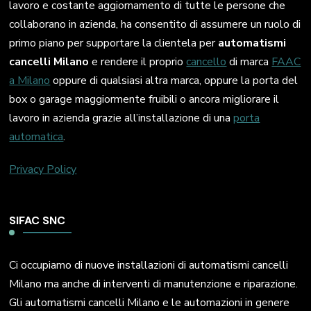
lavoro e costante aggiornamento di tutte le persone che
collaborano in azienda, ha consentito di assumere un ruolo di
primo piano per supportare la clientela per
automatismi
cancelli Milano
e rendere il proprio
cancello
di marca
FAAC
a Milano
oppure di qualsiasi altra marca, oppure la porta del
box o garage maggiormente fruibili o ancora migliorare il
lavoro in azienda grazie all’installazione di una
porta
automatica
.
Privacy Policy
SIFAC SNC
Ci occupiamo di nuove installazioni di automatismi cancelli
Milano ma anche di interventi di manutenzione e riparazione.
Gli automatismi cancelli Milano e le automazioni in genere