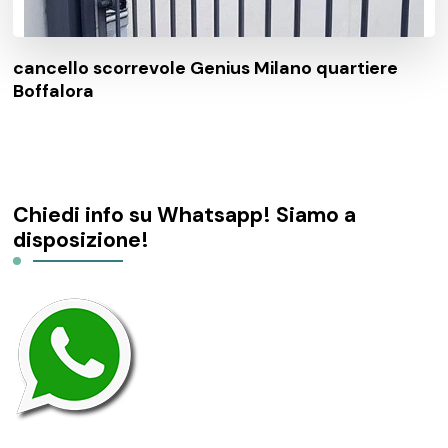
cancello scorrevole Genius Milano quartiere
Boffalora
Chiedi info su Whatsapp! Siamo a
disposizione!