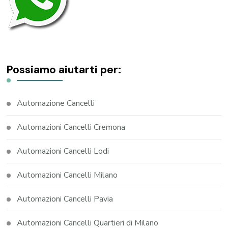
Possiamo aiutarti per:
Automazione Cancelli
Automazioni Cancelli Cremona
Automazioni Cancelli Lodi
Automazioni Cancelli Milano
Automazioni Cancelli Pavia
Automazioni Cancelli Quartieri di Milano