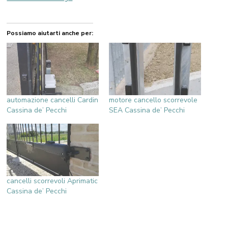
Possiamo aiutarti anche per:
automazione cancelli Cardin
motore cancello scorrevole
Cassina de’ Pecchi
SEA Cassina de’ Pecchi
cancelli scorrevoli Aprimatic
Cassina de’ Pecchi