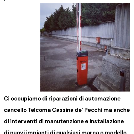
Ci occupiamo di riparazioni di
automazione
cancello Telcoma Cassina de’ Pecchi
ma anche
di interventi di manutenzione e installazione
di nuovi impianti di qualsiasi marca o modello.