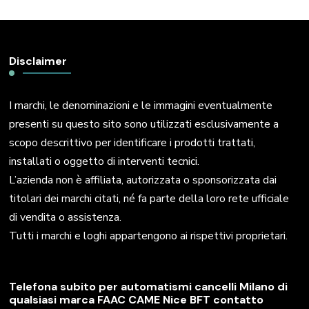
Disclaimer
I marchi, le denominazioni e le immagini eventualmente
presenti su questo sito sono utilizzati esclusivamente a
scopo descrittivo per identificare i prodotti trattati,
installati o oggetto di interventi tecnici.
L’azienda non è affiliata, autorizzata o sponsorizzata dai
titolari dei marchi citati, né fa parte della loro rete ufficiale
di vendita o assistenza.
Tutti i marchi e loghi appartengono ai rispettivi proprietari.
Telefona subito per automatismi cancelli Milano di
qualsiasi marca FAAC CAME Nice BFT contatto