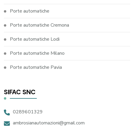
Porte automatiche
Porte automatiche Cremona
Porte automatiche Lodi
Porte automatiche Milano
Porte automatiche Pavia
SIFAC SNC
0289601329
ambrosianautomazioni@gmail.com