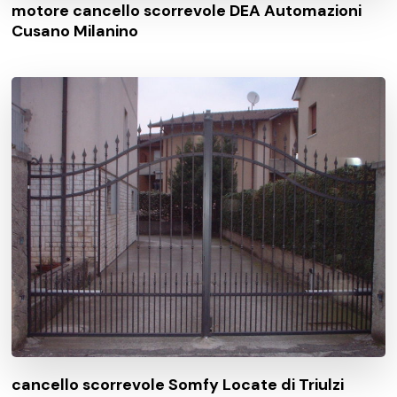
motore cancello scorrevole DEA Automazioni
Cusano Milanino
cancello scorrevole Somfy Locate di Triulzi