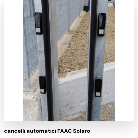
cancelli automatici FAAC Solaro