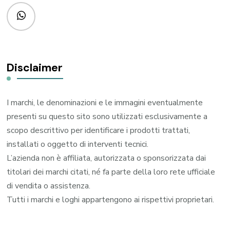
Disclaimer
I marchi, le denominazioni e le immagini eventualmente
presenti su questo sito sono utilizzati esclusivamente a
scopo descrittivo per identificare i prodotti trattati,
installati o oggetto di interventi tecnici.
L’azienda non è affiliata, autorizzata o sponsorizzata dai
titolari dei marchi citati, né fa parte della loro rete ufficiale
di vendita o assistenza.
Tutti i marchi e loghi appartengono ai rispettivi proprietari.