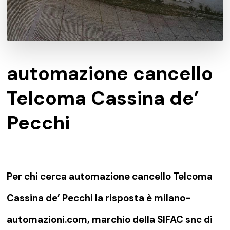
automazione cancello
Telcoma Cassina de’
Pecchi
Per chi cerca automazione cancello Telcoma
Cassina de’ Pecchi la risposta è milano-
automazioni.com, marchio della SIFAC snc di