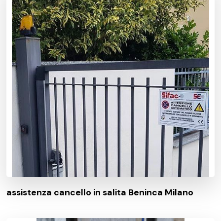
assistenza cancello in salita Beninca Milano