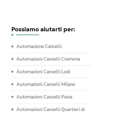
Possiamo aiutarti per:
Automazione Cancelli
Automazioni Cancelli Cremona
Automazioni Cancelli Lodi
Automazioni Cancelli Milano
Automazioni Cancelli Pavia
Automazioni Cancelli Quartieri di