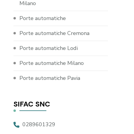
Milano
Porte automatiche
Porte automatiche Cremona
Porte automatiche Lodi
Porte automatiche Milano
Porte automatiche Pavia
SIFAC SNC
0289601329