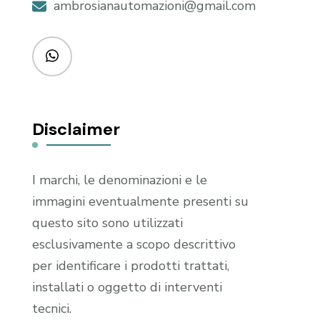
ambrosianautomazioni@gmail.com
Disclaimer
I marchi, le denominazioni e le
immagini eventualmente presenti su
questo sito sono utilizzati
esclusivamente a scopo descrittivo
per identificare i prodotti trattati,
installati o oggetto di interventi
tecnici.