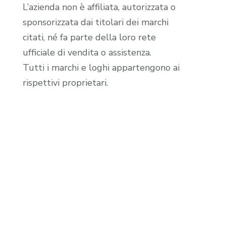
L’azienda non è affiliata, autorizzata o
sponsorizzata dai titolari dei marchi
citati, né fa parte della loro rete
ufficiale di vendita o assistenza.
Tutti i marchi e loghi appartengono ai
rispettivi proprietari.