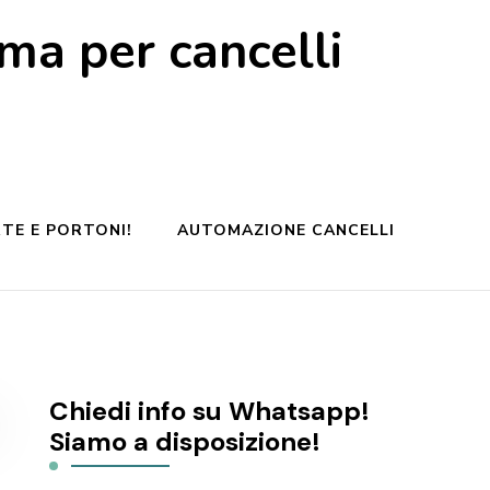
a per cancelli
TE E PORTONI!
AUTOMAZIONE CANCELLI
Chiedi info su Whatsapp!
Siamo a disposizione!