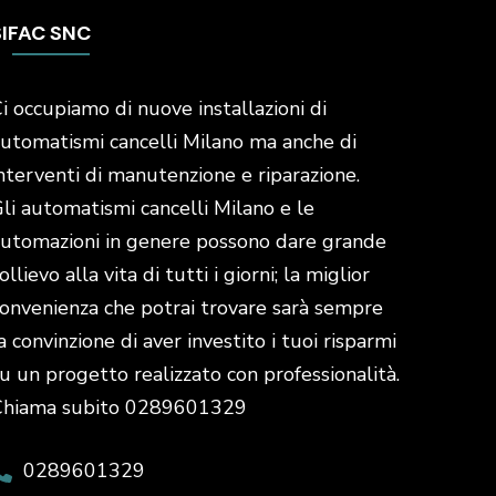
SIFAC SNC
i occupiamo di nuove installazioni di
utomatismi cancelli Milano ma anche di
nterventi di manutenzione e riparazione.
li automatismi cancelli Milano e le
utomazioni in genere possono dare grande
ollievo alla vita di tutti i giorni; la miglior
onvenienza che potrai trovare sarà sempre
a convinzione di aver investito i tuoi risparmi
u un progetto realizzato con professionalità.
Chiama subito 0289601329
0289601329