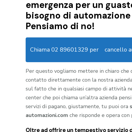
emergenza per un guasto 
bisogno di automazione
Pensiamo di no!
Chiama 02 89601329 per
cancello 
Per questo vogliamo mettere in chiaro che
contatto direttamente con la nostra aziend
sul fatto che in qualsiasi campo di attività 
center che poi chiama un’altra azienda pensi
servizi di pagano, giustamente, tu puoi ora
automazioni.com
che risponde e opera con 
Oltre ad offrire un tempestivo servizi