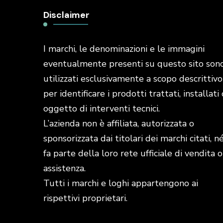
Disclaimer
I marchi, le denominazioni e le immagini
eventualmente presenti su questo sito son
utilizzati esclusivamente a scopo descrittivo
per identificare i prodotti trattati, installati 
oggetto di interventi tecnici.
L’azienda non è affiliata, autorizzata o
sponsorizzata dai titolari dei marchi citati, n
fa parte della loro rete ufficiale di vendita o
assistenza.
Tutti i marchi e loghi appartengono ai
rispettivi proprietari.